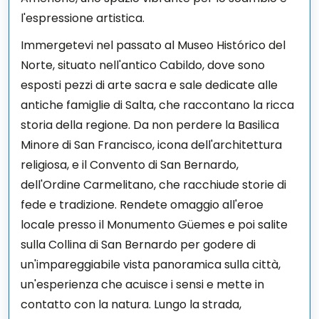
l'espressione artistica.
Immergetevi nel passato al Museo Histórico del
Norte, situato nell'antico Cabildo, dove sono
esposti pezzi di arte sacra e sale dedicate alle
antiche famiglie di Salta, che raccontano la ricca
storia della regione. Da non perdere la Basilica
Minore di San Francisco, icona dell'architettura
religiosa, e il Convento di San Bernardo,
dell'Ordine Carmelitano, che racchiude storie di
fede e tradizione. Rendete omaggio all'eroe
locale presso il Monumento Güemes e poi salite
sulla Collina di San Bernardo per godere di
un'impareggiabile vista panoramica sulla città,
un'esperienza che acuisce i sensi e mette in
contatto con la natura. Lungo la strada,