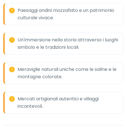
Paesaggi andini mozzafiato e un patrimonio
culturale vivace.
Un'immersione nella storia attraverso i luoghi
simbolo e le tradizioni locali.
Meraviglie naturali uniche come le saline e le
montagne colorate.
Mercati artigianali autentici e villaggi
incantevoli.