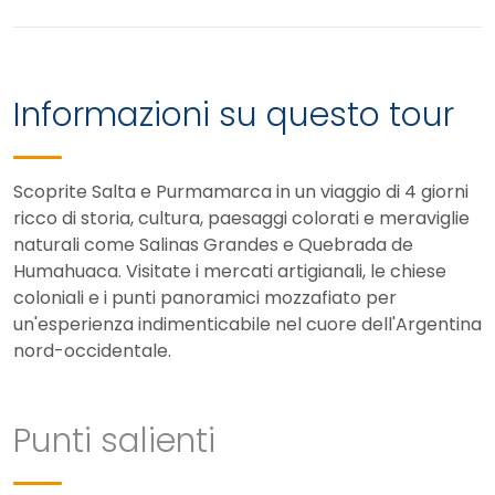
Informazioni su questo tour
Scoprite Salta e Purmamarca in un viaggio di 4 giorni
ricco di storia, cultura, paesaggi colorati e meraviglie
naturali come Salinas Grandes e Quebrada de
Humahuaca. Visitate i mercati artigianali, le chiese
coloniali e i punti panoramici mozzafiato per
un'esperienza indimenticabile nel cuore dell'Argentina
nord-occidentale.
Punti salienti