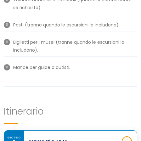
se richiesto).
Pasti (tranne quando le escursioni lo includono).
Biglietti per i musei (tranne quando le escursioni lo
includono).
Mance per guide o autisti.
Itinerario
GIORNO