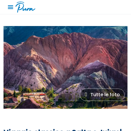
Tutte le foto