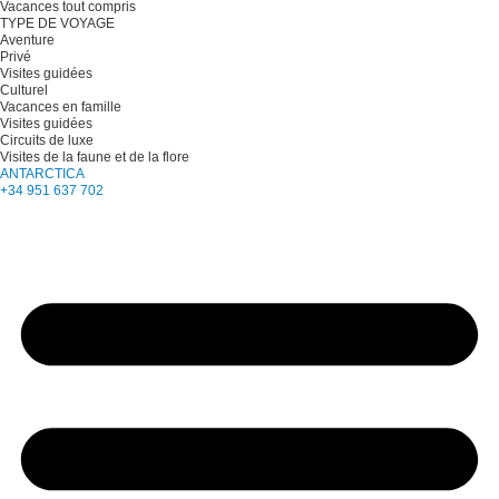
Vacances tout compris
TYPE DE VOYAGE
Aventure
Privé
Visites guidées
Culturel
Vacances en famille
Visites guidées
Circuits de luxe
Visites de la faune et de la flore
ANTARCTICA
+34 951 637 702