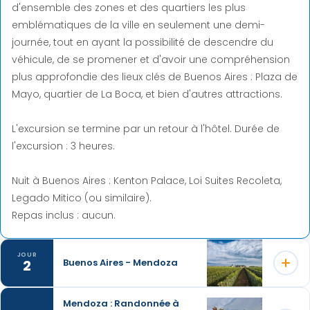
d'ensemble des zones et des quartiers les plus
emblématiques de la ville en seulement une demi-
journée, tout en ayant la possibilité de descendre du
véhicule, de se promener et d'avoir une compréhension
plus approfondie des lieux clés de Buenos Aires : Plaza de
Mayo, quartier de La Boca, et bien d'autres attractions.
L'excursion se termine par un retour à l'hôtel. Durée de
l'excursion : 3 heures.
Nuit à Buenos Aires : Kenton Palace, Loi Suites Recoleta,
Legado Mitico (ou similaire).
Repas inclus : aucun.
JOUR
2
Buenos Aires - Mendoza
Mendoza : Randonnée à