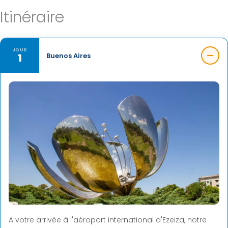
Itinéraire
JOUR
1
Buenos Aires
A votre arrivée à l'aéroport international d'Ezeiza, notre