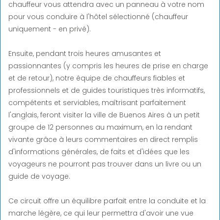
chauffeur vous attendra avec un panneau à votre nom
pour vous conduire à l'hôtel sélectionné (chauffeur
uniquement - en privé).
Ensuite, pendant trois heures amusantes et
passionnantes (y compris les heures de prise en charge
et de retour), notre équipe de chauffeurs fiables et
professionnels et de guides touristiques très informatifs,
compétents et serviables, maîtrisant parfaitement
l'anglais, feront visiter la ville de Buenos Aires à un petit
groupe de 12 personnes au maximum, en la rendant
vivante grâce à leurs commentaires en direct remplis
d'informations générales, de faits et d'idées que les
voyageurs ne pourront pas trouver dans un livre ou un
guide de voyage.
Ce circuit offre un équilibre parfait entre la conduite et la
marche légère, ce qui leur permettra d'avoir une vue