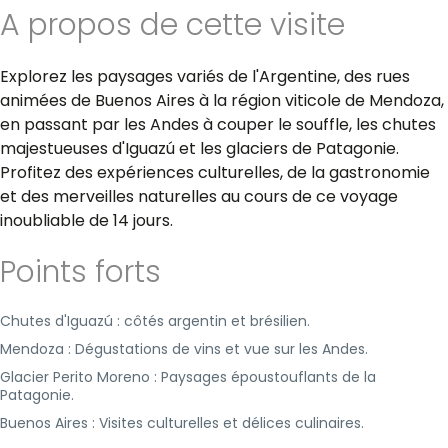
A propos de cette visite
Explorez les paysages variés de l'Argentine, des rues
animées de Buenos Aires à la région viticole de Mendoza,
en passant par les Andes à couper le souffle, les chutes
majestueuses d'Iguazú et les glaciers de Patagonie.
Profitez des expériences culturelles, de la gastronomie
et des merveilles naturelles au cours de ce voyage
inoubliable de 14 jours.
Points forts
Chutes d'Iguazú : côtés argentin et brésilien.
Mendoza : Dégustations de vins et vue sur les Andes.
Glacier Perito Moreno : Paysages époustouflants de la
Patagonie.
Buenos Aires : Visites culturelles et délices culinaires.