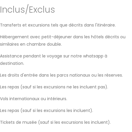
Inclus/Exclus
Transferts et excursions tels que décrits dans l'itinéraire.
Hébergement avec petit-déjeuner dans les hôtels décrits ou
similaires en chambre double.
Assistance pendant le voyage sur notre whatsapp à
destination.
Les droits d'entrée dans les parcs nationaux ou les réserves.
Les repas (sauf si les excursions ne les incluent pas).
Vols internationaux ou intérieurs.
Les repas (sauf si les excursions les incluent).
Tickets de musée (sauf si les excursions les incluent).