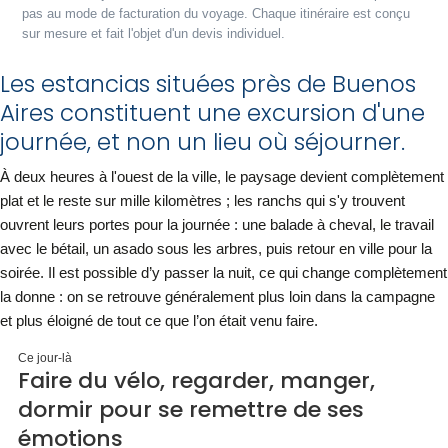
pas au mode de facturation du voyage. Chaque itinéraire est conçu
sur mesure et fait l'objet d'un devis individuel.
Les estancias situées près de Buenos
Aires constituent une excursion d'une
journée, et non un lieu où séjourner.
À deux heures à l'ouest de la ville, le paysage devient complètement
plat et le reste sur mille kilomètres ; les ranchs qui s'y trouvent
ouvrent leurs portes pour la journée : une balade à cheval, le travail
avec le bétail, un asado sous les arbres, puis retour en ville pour la
soirée. Il est possible d’y passer la nuit, ce qui change complètement
la donne : on se retrouve généralement plus loin dans la campagne
et plus éloigné de tout ce que l’on était venu faire.
Ce jour-là
Faire du vélo, regarder, manger,
dormir pour se remettre de ses
émotions