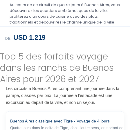
Au cours de ce circuit de quatre jours à Buenos Aires, vous
découvrirez les quartiers emblématiques de la ville,
profiterez d'un cours de cuisine avec des plats
traditionnels et découvrirez le charme unique de la ville
(....).
USD 1.219
DE
Top 5 des forfaits voyage
dans les ranchs de Buenos
Aires pour 2026 et 2027
Les circuits à Buenos Aires comprenant une journée dans la
pampa, classés par prix. La journée à l'estacade est une
excursion au départ de la ville, et non un séjour.
Buenos Aires classique avec Tigre - Voyage de 4 jours
Quatre jours dans le delta de Tigre, dans l'autre sens, en sortant de la