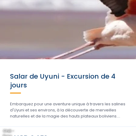
Salar de Uyuni - Excursion de 4
jours
Embarquez pour une aventure unique à travers les salines
d'Uyuni et ses environs, à la découverte de merveilles
naturelles et de la magie des hauts plateaux boliviens....
Chili -
Parc