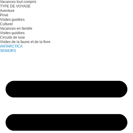
Vacances tout compris
TYPE DE VOYAGE
Aventure
Privé
Visites guidées
Culturel
Vacances en famille
Visites guidées
Circuits de luxe
Visites de la faune et de la flore
ANTARCTICA
SENIORS