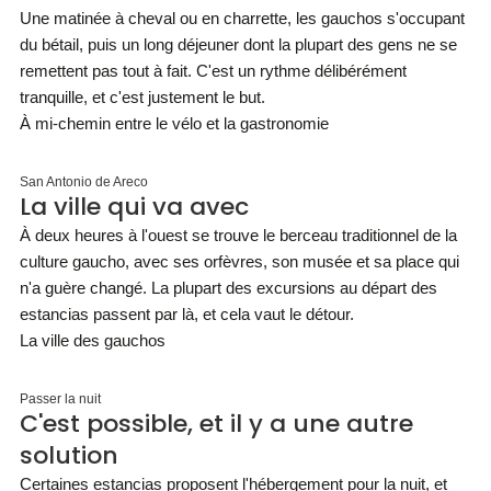
Une matinée à cheval ou en charrette, les gauchos s'occupant
du bétail, puis un long déjeuner dont la plupart des gens ne se
remettent pas tout à fait. C'est un rythme délibérément
tranquille, et c'est justement le but.
À mi-chemin entre le vélo et la gastronomie
San Antonio de Areco
La ville qui va avec
À deux heures à l'ouest se trouve le berceau traditionnel de la
culture gaucho, avec ses orfèvres, son musée et sa place qui
n'a guère changé. La plupart des excursions au départ des
estancias passent par là, et cela vaut le détour.
La ville des gauchos
Passer la nuit
C'est possible, et il y a une autre
solution
Certaines estancias proposent l'hébergement pour la nuit, et