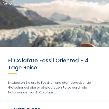
fósiles
El Calafate Fossil Oriented - 4
Tage Reise
Entdecken Sie uralte Fossilien und atemberaubende
Gletscher auf dieser einzigartigen Reise durch die
Naturwunder von El Calafate....