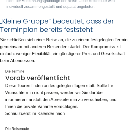
nicht der Abrechnungsgrundlage der Reise. Jede Reiseroute wird
individuell zusammengestellt und separat angeboten.
„Kleine Gruppe“ bedeutet, dass der
Terminplan bereits feststeht
Sie schließen sich einer Reise an, die zu einem festgelegten Termin
gemeinsam mit anderen Reisenden startet. Der Kompromiss ist
einfach: weniger Flexibilität, ein günstigerer Preis und Gesellschaft
beim Abendessen.
Die Termine
Vorab veröffentlicht
Diese Touren finden an festgelegten Tagen statt. Sollte Ihr
Wunschtermin nicht passen, werden wir Sie darüber
informieren, anstatt den Abreisetermin zu verschieben, und
Ihnen die private Variante vorschlagen.
Schau zuerst im Kalender nach
Die Reiseroute