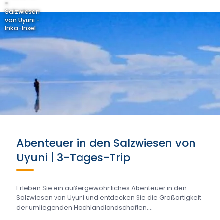
-
Salzwiesen
von Uyuni -
Inka-Insel
Abenteuer in den Salzwiesen von
Uyuni | 3-Tages-Trip
Erleben Sie ein außergewöhnliches Abenteuer in den
Salzwiesen von Uyuni und entdecken Sie die Großartigkeit
der umliegenden Hochlandlandschaften....