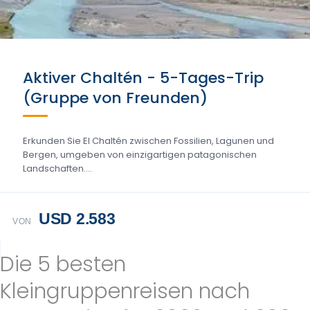
Aktiver Chaltén - 5-Tages-Trip
(Gruppe von Freunden)
Erkunden Sie El Chaltén zwischen Fossilien, Lagunen und
Bergen, umgeben von einzigartigen patagonischen
Landschaften....
USD 2.583
VON
Die 5 besten
Kleingruppenreisen nach