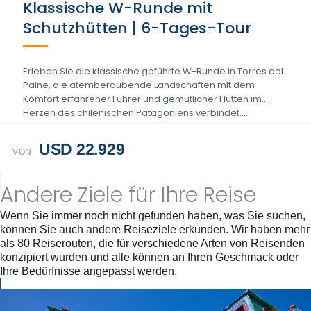
Klassische W-Runde mit
Schutzhütten | 6-Tages-Tour
Erleben Sie die klassische geführte W-Runde in Torres del
Paine, die atemberaubende Landschaften mit dem
Komfort erfahrener Führer und gemütlicher Hütten im
Herzen des chilenischen Patagoniens verbindet....
USD 22.929
VON
Andere Ziele für Ihre Reise
Wenn Sie immer noch nicht gefunden haben, was Sie suchen,
können Sie auch andere Reiseziele erkunden. Wir haben mehr
als 80 Reiserouten, die für verschiedene Arten von Reisenden
konzipiert wurden und alle können an Ihren Geschmack oder
Ihre Bedürfnisse angepasst werden.