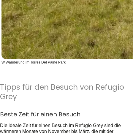
W Wanderung im Torres Del Paine Park
Tipps für den Besuch von Refugio
Grey
Beste Zeit für einen Besuch
Die ideale Zeit für einen Besuch im Refugio Grey sind die
wärmeren Monate von November bis März, die mit der