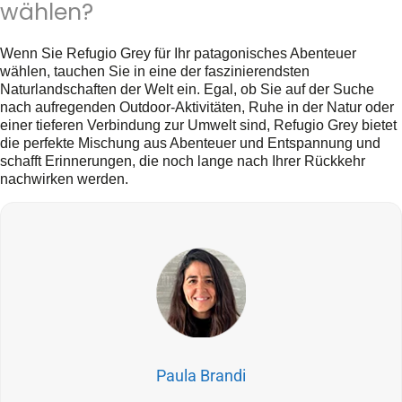
wählen?
Wenn Sie Refugio Grey für Ihr patagonisches Abenteuer
wählen, tauchen Sie in eine der faszinierendsten
Naturlandschaften der Welt ein. Egal, ob Sie auf der Suche
nach aufregenden Outdoor-Aktivitäten, Ruhe in der Natur oder
einer tieferen Verbindung zur Umwelt sind, Refugio Grey bietet
die perfekte Mischung aus Abenteuer und Entspannung und
schafft Erinnerungen, die noch lange nach Ihrer Rückkehr
nachwirken werden.
Paula Brandi