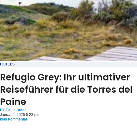
HOTELS
Refugio Grey: Ihr ultimativer
Reiseführer für die Torres del
Paine
BY
Paula Brandi
Januar 5, 2025 5:23 p.m.
kein Kommentar