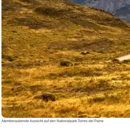
Atemberaubende Aussicht auf den Nationalpark Torres del Paine