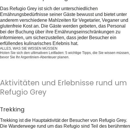
Das Refugio Grey ist sich der unterschiedlichen
Ernährungsbedürfnisse seiner Gäste bewusst und bietet unter
anderem verschiedene Mahlzeiten für Vegetarier, Veganer und
glutenfreie Kost an. Die Gäste werden gebeten, das Personal
bei der Buchung über ihre Ernährungseinschränkungen zu
informieren, um sicherzustellen, dass jeder Besucher ein
erfüllendes kulinarisches Erlebnis hat.
ALLES, WAS SIE WISSEN MÜSSEN
Holen Sie sich den ultimativen Leitfaden: 5 wichtige Tipps, die Sie wissen müssen,
bevor Sie Ihr Argentinien-Abenteuer planen.
Holen Sie es sich jetzt kostenlos!
Aktivitäten und Erlebnisse rund um
Refugio Grey
Trekking
Trekking ist die Hauptaktivität der Besucher von Refugio Grey.
Die Wanderwege rund um das Refugio sind Teil des berühmten