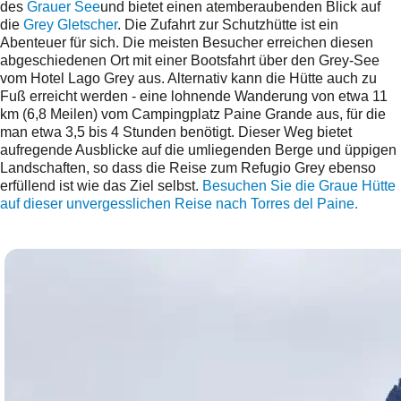
des
Grauer See
und bietet einen atemberaubenden Blick auf
die
Grey Gletscher
. Die Zufahrt zur Schutzhütte ist ein
Abenteuer für sich. Die meisten Besucher erreichen diesen
abgeschiedenen Ort mit einer Bootsfahrt über den Grey-See
vom Hotel Lago Grey aus. Alternativ kann die Hütte auch zu
Fuß erreicht werden - eine lohnende Wanderung von etwa 11
km (6,8 Meilen) vom Campingplatz Paine Grande aus, für die
man etwa 3,5 bis 4 Stunden benötigt. Dieser Weg bietet
aufregende Ausblicke auf die umliegenden Berge und üppigen
Landschaften, so dass die Reise zum Refugio Grey ebenso
erfüllend ist wie das Ziel selbst.
Besuchen Sie die Graue Hütte
auf dieser unvergesslichen Reise nach Torres del Paine.