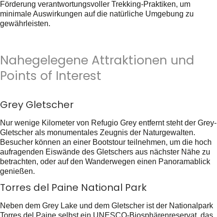
Förderung verantwortungsvoller Trekking-Praktiken, um
minimale Auswirkungen auf die natürliche Umgebung zu
gewährleisten.
Nahegelegene Attraktionen und
Points of Interest
Grey Gletscher
Nur wenige Kilometer von Refugio Grey entfernt steht der Grey-
Gletscher als monumentales Zeugnis der Naturgewalten.
Besucher können an einer Bootstour teilnehmen, um die hoch
aufragenden Eiswände des Gletschers aus nächster Nähe zu
betrachten, oder auf den Wanderwegen einen Panoramablick
genießen.
Torres del Paine National Park
Neben dem Grey Lake und dem Gletscher ist der Nationalpark
Torres del Paine selbst ein UNESCO-Biosphärenreservat, das