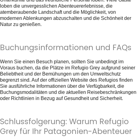
loben die unvergesslichen Abenteuererlebnisse, die
atemberaubende Landschaft und die Möglichkeit, von
modernen Ablenkungen abzuschalten und die Schönheit der
Natur zu genießen.
Buchungsinformationen und FAQs
Wenn Sie einen Besuch planen, sollten Sie unbedingt im
Voraus buchen, da die Plätze im Refugio Grey aufgrund seiner
Beliebtheit und der Bemühungen um den Umweltschutz
begrenzt sind. Auf der offiziellen Website des Refugios finden
Sie ausführliche Informationen über die Verfügbarkeit, die
Buchungsmodalitäten und die aktuellen Reisebeschränkungen
oder Richtlinien in Bezug auf Gesundheit und Sicherheit.
Schlussfolgerung: Warum Refugio
Grey für Ihr Patagonien-Abenteuer