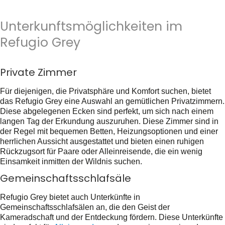
Unterkunftsmöglichkeiten im
Refugio Grey
Private Zimmer
Für diejenigen, die Privatsphäre und Komfort suchen, bietet
das Refugio Grey eine Auswahl an gemütlichen Privatzimmern.
Diese abgelegenen Ecken sind perfekt, um sich nach einem
langen Tag der Erkundung auszuruhen. Diese Zimmer sind in
der Regel mit bequemen Betten, Heizungsoptionen und einer
herrlichen Aussicht ausgestattet und bieten einen ruhigen
Rückzugsort für Paare oder Alleinreisende, die ein wenig
Einsamkeit inmitten der Wildnis suchen.
Gemeinschaftsschlafsäle
Refugio Grey bietet auch Unterkünfte in
Gemeinschaftsschlafsälen an, die den Geist der
Kameradschaft und der Entdeckung fördern. Diese Unterkünfte