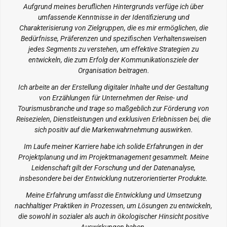
Aufgrund meines beruflichen Hintergrunds verfüge ich über
umfassende Kenntnisse in der Identifizierung und
Charakterisierung von Zielgruppen, die es mir ermöglichen, die
Bedürfnisse, Präferenzen und spezifischen Verhaltensweisen
jedes Segments zu verstehen, um effektive Strategien zu
entwickeln, die zum Erfolg der Kommunikationsziele der
Organisation beitragen.
Ich arbeite an der Erstellung digitaler Inhalte und der Gestaltung
von Erzählungen für Unternehmen der Reise- und
Tourismusbranche und trage so maßgeblich zur Förderung von
Reisezielen, Dienstleistungen und exklusiven Erlebnissen bei, die
sich positiv auf die Markenwahrnehmung auswirken.
Im Laufe meiner Karriere habe ich solide Erfahrungen in der
Projektplanung und im Projektmanagement gesammelt. Meine
Leidenschaft gilt der Forschung und der Datenanalyse,
insbesondere bei der Entwicklung nutzerorientierter Produkte.
Meine Erfahrung umfasst die Entwicklung und Umsetzung
nachhaltiger Praktiken in Prozessen, um Lösungen zu entwickeln,
die sowohl in sozialer als auch in ökologischer Hinsicht positive