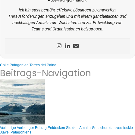
Auswirkungen haben.
Ich bin stets bemüht, effektive Lösungen zu entwerfen,
Herausforderungen anzugehen und mit einem ganzheitlichen und
nachhaltigen Ansatz zum Wachstum und zur Entwicklung von
Teams und Organisationen beizutragen.
Chile
Patagonien
Torres del Paine
Beitrags-Navigation
Vorherige
Vorheriger Beitrag:
Entdecken Sie den Amalia-Gletscher: das versteckte
Juwel Patagoniens