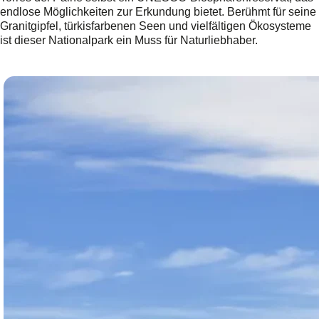
endlose Möglichkeiten zur Erkundung bietet. Berühmt für seine
Granitgipfel, türkisfarbenen Seen und vielfältigen Ökosysteme
ist dieser Nationalpark ein Muss für Naturliebhaber.