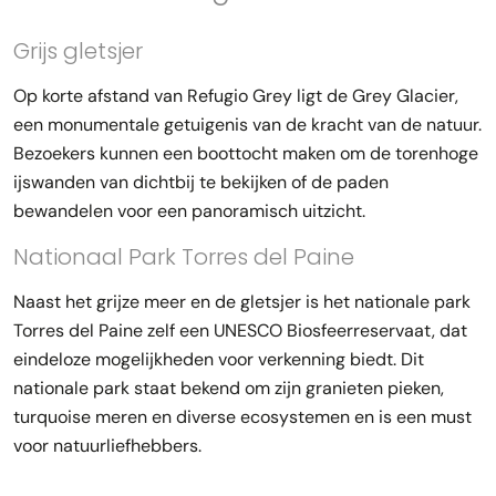
Grijs gletsjer
Op korte afstand van Refugio Grey ligt de Grey Glacier,
een monumentale getuigenis van de kracht van de natuur.
Bezoekers kunnen een boottocht maken om de torenhoge
ijswanden van dichtbij te bekijken of de paden
bewandelen voor een panoramisch uitzicht.
Nationaal Park Torres del Paine
Naast het grijze meer en de gletsjer is het nationale park
Torres del Paine zelf een UNESCO Biosfeerreservaat, dat
eindeloze mogelijkheden voor verkenning biedt. Dit
nationale park staat bekend om zijn granieten pieken,
turquoise meren en diverse ecosystemen en is een must
voor natuurliefhebbers.