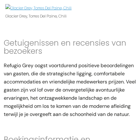
Glacier Grey, Torres Del Paine, Chili
Getuigenissen en recensies van
bezoekers
Refugio Grey oogst voortdurend positieve beoordelingen
van gasten, die de strategische ligging, comfortabele
accommodaties en vriendelijke medewerkers prijzen. Veel
gasten zijn vol lof over de onvergetelijke avontuurlijke
ervaringen, het ontzagwekkende landschap en de
mogelijkheid om los te komen van de moderne afleiding
terwijl je je overgeeft aan de schoonheid van de natuur.
Boekingsinformatie en