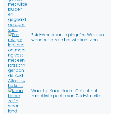
Zuid-Amerikaanse pinguïns: Waar en
wanneer je ze in het wild kunt zien
Waar ligt Kaap Hoorn: Ontdek het
zuidelijkste puntje van Zuid-Amerika