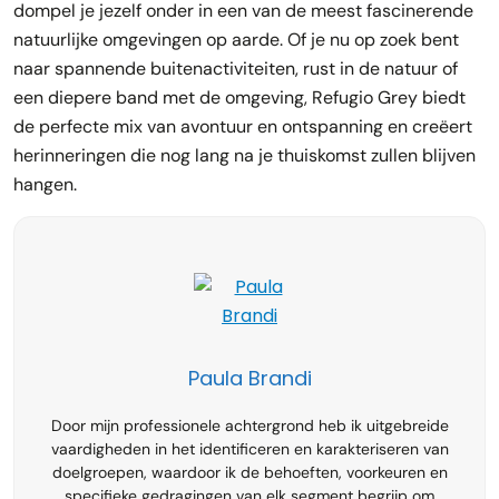
dompel je jezelf onder in een van de meest fascinerende
natuurlijke omgevingen op aarde. Of je nu op zoek bent
naar spannende buitenactiviteiten, rust in de natuur of
een diepere band met de omgeving, Refugio Grey biedt
de perfecte mix van avontuur en ontspanning en creëert
herinneringen die nog lang na je thuiskomst zullen blijven
hangen.
Paula Brandi
Door mijn professionele achtergrond heb ik uitgebreide
vaardigheden in het identificeren en karakteriseren van
doelgroepen, waardoor ik de behoeften, voorkeuren en
specifieke gedragingen van elk segment begrijp om