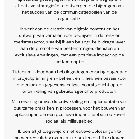
effectieve strategieën te ontwerpen die bijdragen aan
het succes van de communicatiedoelen van de
organisatie.
Ik werk aan de creatie van digitale content en het
ontwerp van verhalen voor bedrijven in de reis- en
toerismesector, waarbij ik een belangrijke bijdrage lever
aan de promotie van bestemmingen, diensten en
exclusieve ervaringen, met een positieve impact op de
merkperceptie.
Tijdens mijn loopbaan heb ik gedegen ervaring opgedaan
in projectplanning en -beheer, en ik heb een passie voor
onderzoek en gegevensanalyse, vooral gericht op de
ontwikkeling van gebruikersgerichte producten.
Mijn ervaring omvat de ontwikkeling en implementatie van
duurzame praktijken in processen, voor het bouwen van
oplossingen die een positieve impact hebben op zowel
sociaal als milieugebied.
Ik ben altijd toegewijd om effectieve oplossingen te
ontwerpen, uitdagingen aan te pakken en bij te dragen