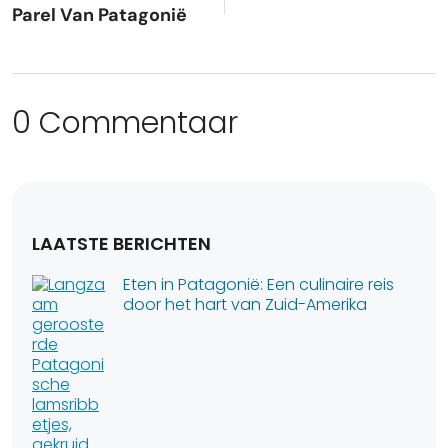
Parel Van Patagonië
0 Commentaar
LAATSTE BERICHTEN
Eten in Patagonië: Een culinaire reis
door het hart van Zuid-Amerika