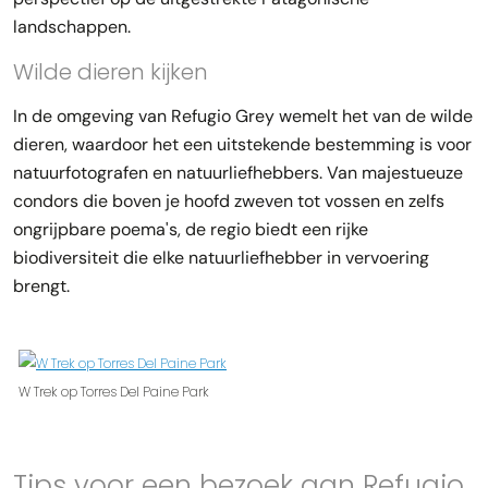
landschappen.
Wilde dieren kijken
In de omgeving van Refugio Grey wemelt het van de wilde
dieren, waardoor het een uitstekende bestemming is voor
natuurfotografen en natuurliefhebbers. Van majestueuze
condors die boven je hoofd zweven tot vossen en zelfs
ongrijpbare poema's, de regio biedt een rijke
biodiversiteit die elke natuurliefhebber in vervoering
brengt.
W Trek op Torres Del Paine Park
Tips voor een bezoek aan Refugio