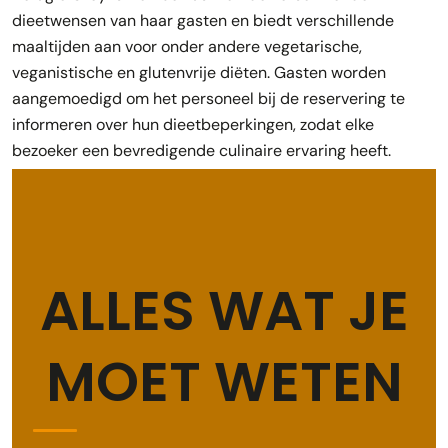
dieetwensen van haar gasten en biedt verschillende
maaltijden aan voor onder andere vegetarische,
veganistische en glutenvrije diëten. Gasten worden
aangemoedigd om het personeel bij de reservering te
informeren over hun dieetbeperkingen, zodat elke
bezoeker een bevredigende culinaire ervaring heeft.
ALLES WAT JE
MOET WETEN