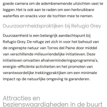
goede camera om de adembenemende uitzichten vast te
leggen. Het is ook aan te raden om een herbruikbare
waterfles en snacks voor de tochten mee te nemen.
Duurzaamheidspraktijken bij Refugio Grey
Duurzaamheid is een belangrijk aandachtspunt bij
Refugio Grey. De refuge zet zich in voor het behoud van
de ongerepte natuur van Torres del Paine door middel
van verschillende milieuvriendelijke initiatieven. Deze
initiatieven omvatten afvalverminderingsprogramma's,
energie-efficiënte activiteiten en het promoten van
verantwoordelijke trekkingpraktijken om een minimale
impact op de natuurlijke omgeving te garanderen.
Attracties en
bezienswaardigheden in de buurt