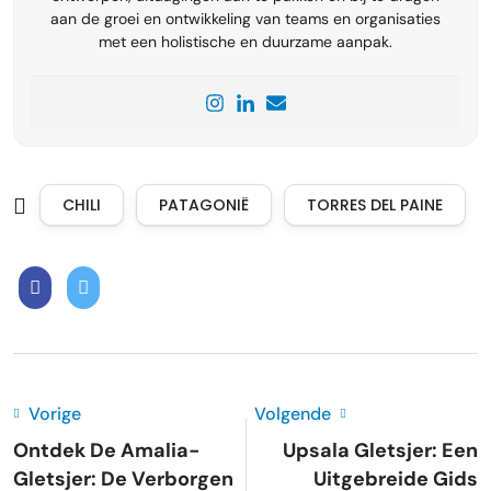
aan de groei en ontwikkeling van teams en organisaties
met een holistische en duurzame aanpak.
CHILI
PATAGONIË
TORRES DEL PAINE
Vorige
Volgende
Ontdek De Amalia-
Upsala Gletsjer: Een
Gletsjer: De Verborgen
Uitgebreide Gids