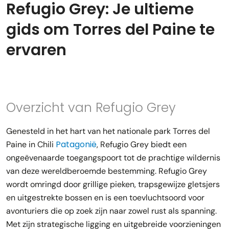
Refugio Grey: Je ultieme
gids om Torres del Paine te
ervaren
Overzicht van Refugio Grey
Genesteld in het hart van het nationale park Torres del
Patagonië
Paine in Chili
, Refugio Grey biedt een
ongeëvenaarde toegangspoort tot de prachtige wildernis
van deze wereldberoemde bestemming. Refugio Grey
wordt omringd door grillige pieken, trapsgewijze gletsjers
en uitgestrekte bossen en is een toevluchtsoord voor
avonturiers die op zoek zijn naar zowel rust als spanning.
Met zijn strategische ligging en uitgebreide voorzieningen