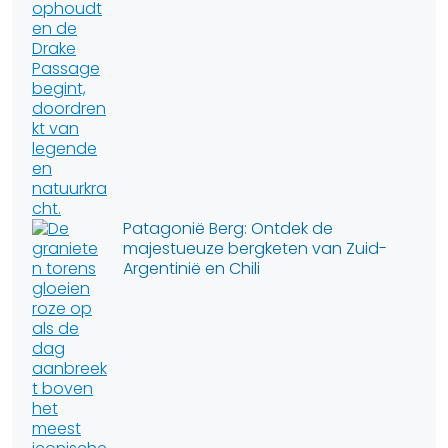
Patagonië Berg: Ontdek de
majestueuze bergketen van Zuid-
Argentinië en Chili