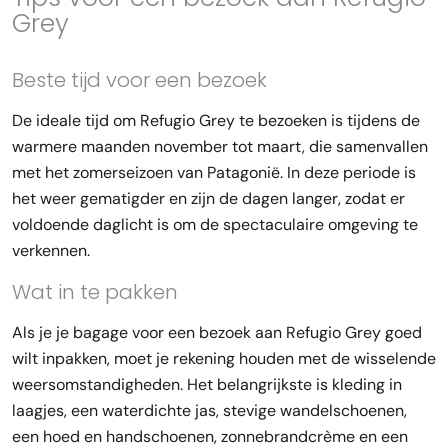
Grey
Beste tijd voor een bezoek
De ideale tijd om Refugio Grey te bezoeken is tijdens de
warmere maanden november tot maart, die samenvallen
met het zomerseizoen van Patagonië. In deze periode is
het weer gematigder en zijn de dagen langer, zodat er
voldoende daglicht is om de spectaculaire omgeving te
verkennen.
Wat in te pakken
Als je je bagage voor een bezoek aan Refugio Grey goed
wilt inpakken, moet je rekening houden met de wisselende
weersomstandigheden. Het belangrijkste is kleding in
laagjes, een waterdichte jas, stevige wandelschoenen,
een hoed en handschoenen, zonnebrandcrème en een