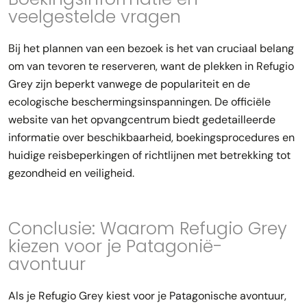
veelgestelde vragen
Bij het plannen van een bezoek is het van cruciaal belang
om van tevoren te reserveren, want de plekken in Refugio
Grey zijn beperkt vanwege de populariteit en de
ecologische beschermingsinspanningen. De officiële
website van het opvangcentrum biedt gedetailleerde
informatie over beschikbaarheid, boekingsprocedures en
huidige reisbeperkingen of richtlijnen met betrekking tot
gezondheid en veiligheid.
Conclusie: Waarom Refugio Grey
kiezen voor je Patagonië-
avontuur
Als je Refugio Grey kiest voor je Patagonische avontuur,