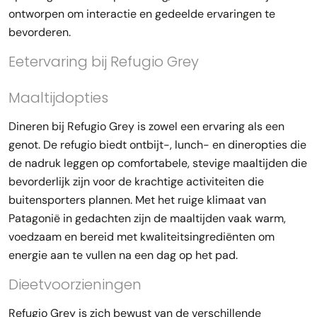
ontworpen om interactie en gedeelde ervaringen te
bevorderen.
Eetervaring bij Refugio Grey
Maaltijdopties
Dineren bij Refugio Grey is zowel een ervaring als een
genot. De refugio biedt ontbijt-, lunch- en dineropties die
de nadruk leggen op comfortabele, stevige maaltijden die
bevorderlijk zijn voor de krachtige activiteiten die
buitensporters plannen. Met het ruige klimaat van
Patagonië in gedachten zijn de maaltijden vaak warm,
voedzaam en bereid met kwaliteitsingrediënten om
energie aan te vullen na een dag op het pad.
Dieetvoorzieningen
Refugio Grey is zich bewust van de verschillende