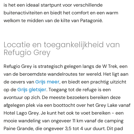
is het een ideaal startpunt voor verschillende
buitenactiviteiten en biedt het comfort en een warm
welkom te midden van de kilte van Patagonië.
Locatie en toegankelijkheid van
Refugio Grey
Refugio Grey is strategisch gelegen langs de W Trek, een
van de beroemdste wandelroutes ter wereld. Het ligt aan
Grijs meer
de oevers van
, en biedt een prachtig uitzicht
Grijs gletsjer
op de
. Toegang tot de refuge is een
avontuur op zich. De meeste bezoekers bereiken deze
afgelegen plek via een boottocht over het Grey Lake vanaf
Hotel Lago Grey. Je kunt het ook te voet bereiken - een
mooie wandeling van ongeveer 11 km vanaf de camping
Paine Grande, die ongeveer 3,5 tot 4 uur duurt. Dit pad