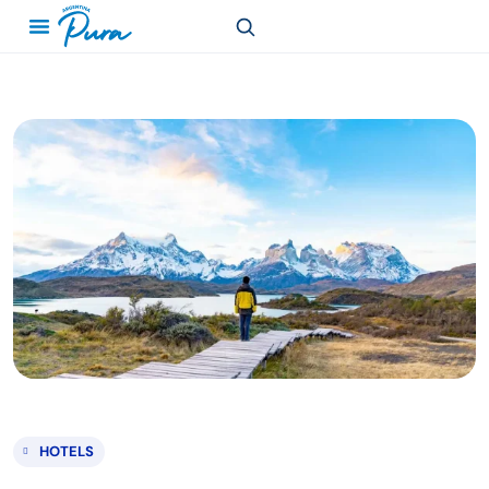
HOTELS