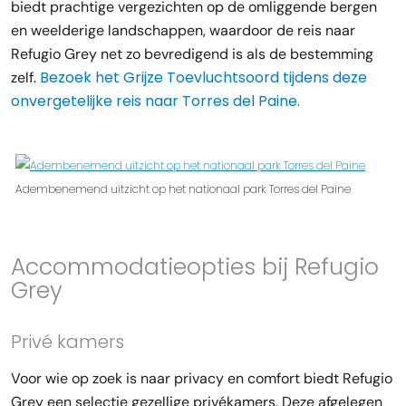
biedt prachtige vergezichten op de omliggende bergen
en weelderige landschappen, waardoor de reis naar
Refugio Grey net zo bevredigend is als de bestemming
Bezoek het Grijze Toevluchtsoord tijdens deze
zelf.
onvergetelijke reis naar Torres del Paine.
Adembenemend uitzicht op het nationaal park Torres del Paine
Accommodatieopties bij Refugio
Grey
Privé kamers
Voor wie op zoek is naar privacy en comfort biedt Refugio
Grey een selectie gezellige privékamers. Deze afgelegen