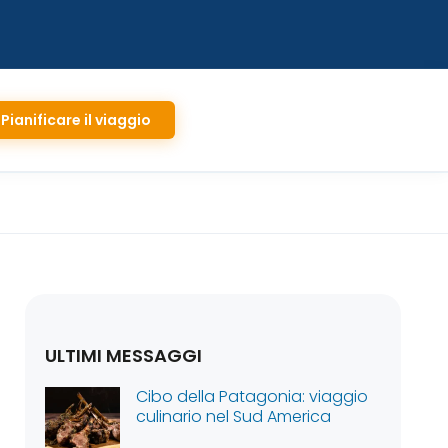
Pianificare il viaggio
ULTIMI MESSAGGI
Cibo della Patagonia: viaggio
culinario nel Sud America