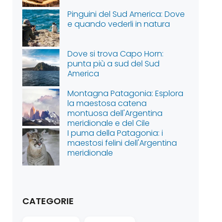
Pinguini del Sud America: Dove
e quando vederli in natura
Dove si trova Capo Horn:
punta più a sud del Sud
America
Montagna Patagonia: Esplora
la maestosa catena
montuosa dell'Argentina
meridionale e del Cile
I puma della Patagonia: i
maestosi felini dell'Argentina
meridionale
CATEGORIE