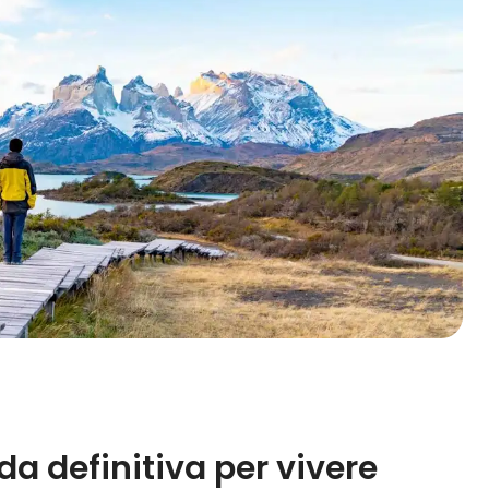
da definitiva per vivere