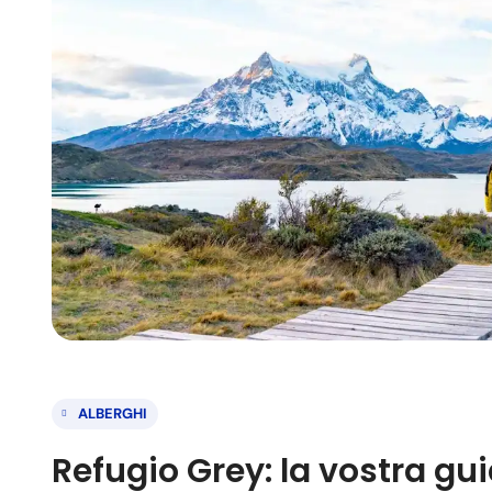
ALBERGHI
Refugio Grey: la vostra gui