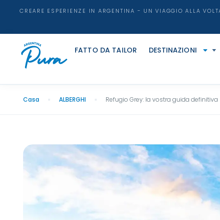
CREARE ESPERIENZE IN ARGENTINA - UN VIAGGIO ALLA VOLT
FATTO DA TAILOR
DESTINAZIONI
Casa
ALBERGHI
Refugio Grey: la vostra guida definitiva