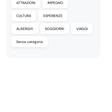
ATTRAZIONI
IMPEGNO
CULTURA
ESPERIENZE
ALBERGHI
SOGGIORNI
VIAGGI
Senza categoria