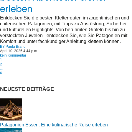
erleben
Entdecken Sie die besten Kletterrouten im argentinischen und
chilenischen Patagonien, mit Tipps zu Ausrüstung, Sicherheit
und kulturellen Highlights. Von berühmten Gipfeln bis hin zu
versteckten Juwelen - entdecken Sie, wie Sie Patagonien mit
Komfort und unter fachkundiger Anleitung klettern können.
BY
Paula Brandi
April 10, 2025 4:44 p.m.
kein Kommentar
1
2
...
6
NEUESTE BEITRÄGE
Patagonien Essen: Eine kulinarische Reise erleben