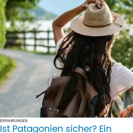
ERFAHRUNGEN
Ist Patagonien sicher? Ein