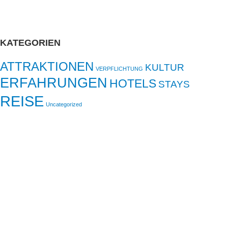
KATEGORIEN
ATTRAKTIONEN
KULTUR
VERPFLICHTUNG
ERFAHRUNGEN
HOTELS
STAYS
REISE
Uncategorized