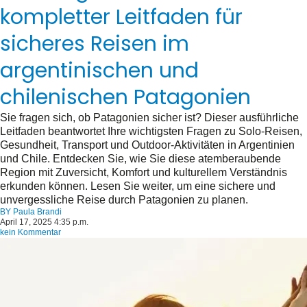
kompletter Leitfaden für
sicheres Reisen im
argentinischen und
chilenischen Patagonien
Sie fragen sich, ob Patagonien sicher ist? Dieser ausführliche
Leitfaden beantwortet Ihre wichtigsten Fragen zu Solo-Reisen,
Gesundheit, Transport und Outdoor-Aktivitäten in Argentinien
und Chile. Entdecken Sie, wie Sie diese atemberaubende
Region mit Zuversicht, Komfort und kulturellem Verständnis
erkunden können. Lesen Sie weiter, um eine sichere und
unvergessliche Reise durch Patagonien zu planen.
BY
Paula Brandi
April 17, 2025 4:35 p.m.
kein Kommentar