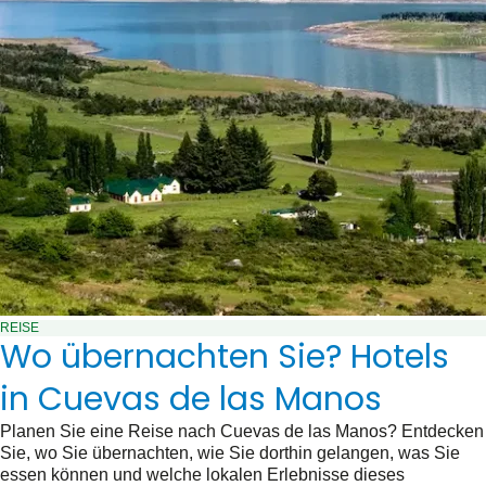
REISE
Wo übernachten Sie? Hotels
in Cuevas de las Manos
Planen Sie eine Reise nach Cuevas de las Manos? Entdecken
Sie, wo Sie übernachten, wie Sie dorthin gelangen, was Sie
essen können und welche lokalen Erlebnisse dieses