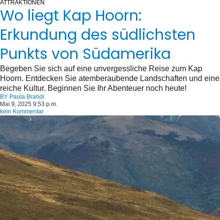
ATTRAKTIONEN
Wo liegt Kap Hoorn:
Erkundung des südlichsten
Punkts von Südamerika
Begeben Sie sich auf eine unvergessliche Reise zum Kap
Hoorn. Entdecken Sie atemberaubende Landschaften und eine
reiche Kultur. Beginnen Sie Ihr Abenteuer noch heute!
BY
Paula Brandi
Mai 9, 2025 9:53 p.m.
kein Kommentar