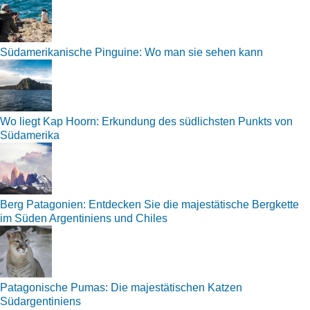
Südamerikanische Pinguine: Wo man sie sehen kann
Wo liegt Kap Hoorn: Erkundung des südlichsten Punkts von
Südamerika
Berg Patagonien: Entdecken Sie die majestätische Bergkette
im Süden Argentiniens und Chiles
Patagonische Pumas: Die majestätischen Katzen
Südargentiniens