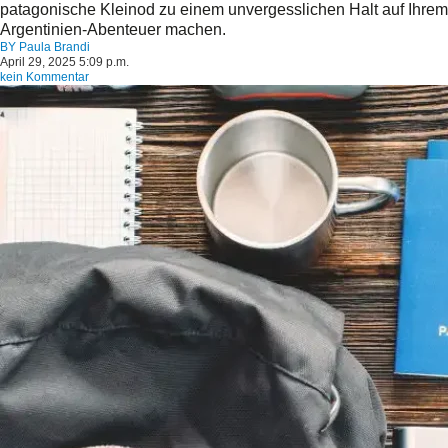
patagonische Kleinod zu einem unvergesslichen Halt auf Ihrem
Argentinien-Abenteuer machen.
BY
Paula Brandi
April 29, 2025 5:09 p.m.
kein Kommentar