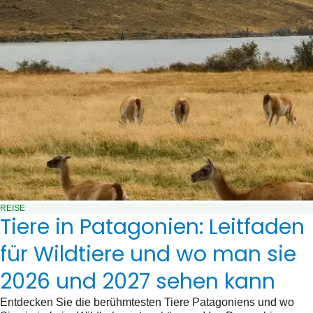
REISE
Tiere in Patagonien: Leitfaden
für Wildtiere und wo man sie
2026 und 2027 sehen kann
Entdecken Sie die berühmtesten Tiere Patagoniens und wo