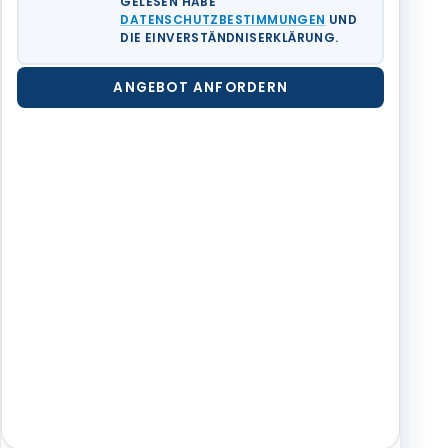
GELESEN HABE
DATENSCHUTZBESTIMMUNGEN
UND
DIE EINVERSTÄNDNISERKLÄRUNG.
ANGEBOT ANFORDERN