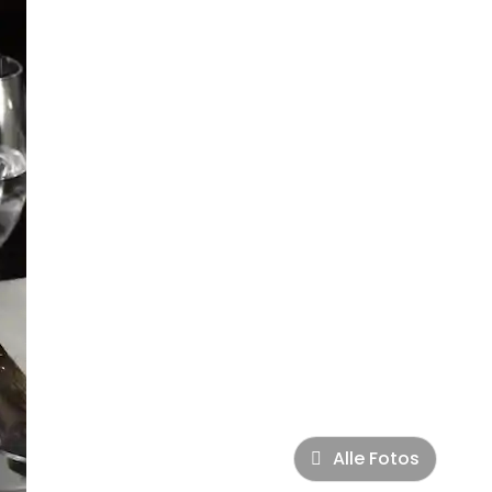
Alle Fotos