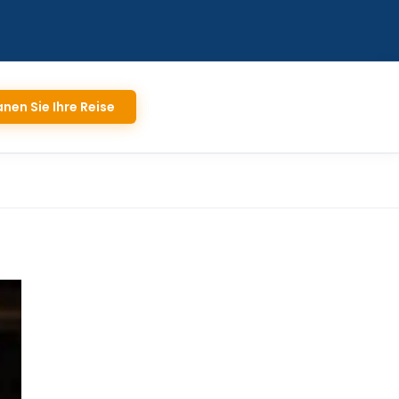
anen Sie Ihre Reise