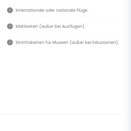
Internationale oder nationale Flüge.
Mahlzeiten (außer bei Ausflügen).
Eintrittskarten für Museen (außer bei Exkursionen).