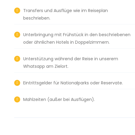
Transfers und Ausflüge wie im Reiseplan
beschrieben.
Unterbringung mit Frühstück in den beschriebenen
oder ähnlichen Hotels in Doppelzimmern.
Unterstützung während der Reise in unserem
Whatsapp am Zielort.
Eintrittsgelder für Nationalparks oder Reservate.
Mahlzeiten (außer bei Ausflügen).