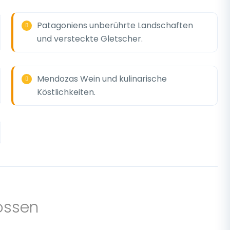
Patagoniens unberührte Landschaften
und versteckte Gletscher.
Mendozas Wein und kulinarische
Köstlichkeiten.
ossen