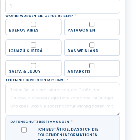
WOHIN WÜRDEN SIE GERNE REISEN?
*
BUENOS AIRES
PATAGONIEN
IGUAZÚ & IBERÁ
DAS WEINLAND
SALTA & JUJUY
ANTARKTIS
TEILEN SIE IHRE IDEEN MIT UNS!
*
DATENSCHUTZBESTIMMUNGEN
*
ICH BESTÄTIGE, DASS ICH DIE
FOLGENDEN INFORMATIONEN