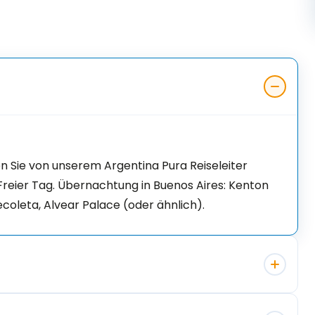
 Sie von unserem Argentina Pura Reiseleiter
Freier Tag. Übernachtung in Buenos Aires: Kenton
ecoleta, Alvear Palace (oder ähnlich).