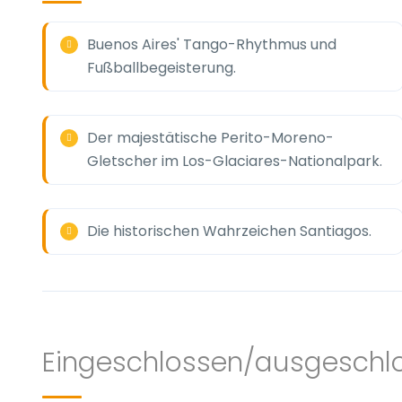
Buenos Aires' Tango-Rhythmus und
Fußballbegeisterung.
Der majestätische Perito-Moreno-
Gletscher im Los-Glaciares-Nationalpark.
Die historischen Wahrzeichen Santiagos.
Eingeschlossen/ausgeschl