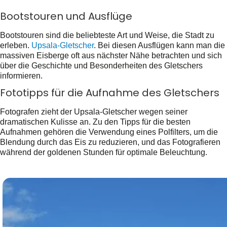
Bootstouren und Ausflüge
Bootstouren sind die beliebteste Art und Weise, die Stadt zu
erleben.
Upsala-Gletscher
. Bei diesen Ausflügen kann man die
massiven Eisberge oft aus nächster Nähe betrachten und sich
über die Geschichte und Besonderheiten des Gletschers
informieren.
Fototipps für die Aufnahme des Gletschers
Fotografen zieht der Upsala-Gletscher wegen seiner
dramatischen Kulisse an. Zu den Tipps für die besten
Aufnahmen gehören die Verwendung eines Polfilters, um die
Blendung durch das Eis zu reduzieren, und das Fotografieren
während der goldenen Stunden für optimale Beleuchtung.