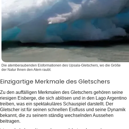
Die atemberaubenden Eisformationen des Upsala-Gletschers, wo die Größe
der Natur Ihnen den Atem raubt.
Einzigartige Merkmale des Gletschers
Zu den auffälligen Merkmalen des Gletschers gehören seine
riesigen Eisberge, die sich ablösen und in den Lago Argentino
treiben, was ein spektakuläres Schauspiel darstellt. Der
Gletscher ist für seinen schnellen Eisfluss und seine Dynamik
bekannt, die zu seinem ständig wechselnden Aussehen
beitragen.