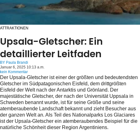
ATTRAKTIONEN
Upsala-Gletscher: Ein
detaillierter Leitfaden
BY
Paula Brandi
Januar 6, 2025 10:13 a.m.
kein Kommentar
Der Upsala-Gletscher ist einer der größten und bedeutendsten
Gletscher im Südpatagonischen Eisfeld, dem drittgrößten
Eisfeld der Welt nach der Antarktis und Grönland. Der
majestätische Gletscher, der nach der Universität Uppsala in
Schweden benannt wurde, ist für seine Größe und seine
atemberaubende Landschaft bekannt und zieht Besucher aus
der ganzen Welt an. Als Teil des Nationalparks Los Glaciares
ist der Upsala-Gletscher ein atemberaubendes Beispiel für die
natürliche Schönheit dieser Region Argentiniens.