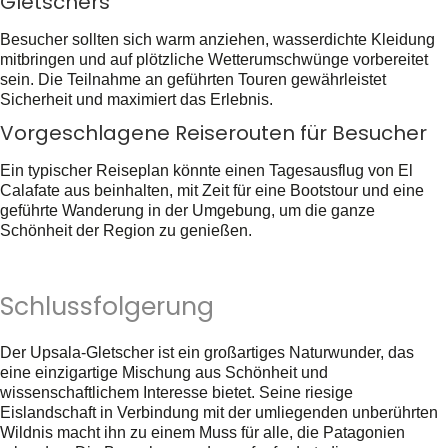
Gletschers
Besucher sollten sich warm anziehen, wasserdichte Kleidung
mitbringen und auf plötzliche Wetterumschwünge vorbereitet
sein. Die Teilnahme an geführten Touren gewährleistet
Sicherheit und maximiert das Erlebnis.
Vorgeschlagene Reiserouten für Besucher
Ein typischer Reiseplan könnte einen Tagesausflug von El
Calafate aus beinhalten, mit Zeit für eine Bootstour und eine
geführte Wanderung in der Umgebung, um die ganze
Schönheit der Region zu genießen.
Schlussfolgerung
Der Upsala-Gletscher ist ein großartiges Naturwunder, das
eine einzigartige Mischung aus Schönheit und
wissenschaftlichem Interesse bietet. Seine riesige
Eislandschaft in Verbindung mit der umliegenden unberührten
Wildnis macht ihn zu einem Muss für alle, die Patagonien