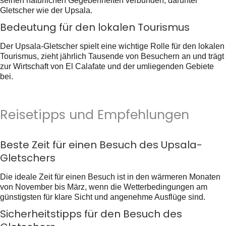
seinen natürlichen Gegebenheiten verbunden, darunter
Gletscher wie der Upsala.
Bedeutung für den lokalen Tourismus
Der Upsala-Gletscher spielt eine wichtige Rolle für den lokalen
Tourismus, zieht jährlich Tausende von Besuchern an und trägt
zur Wirtschaft von El Calafate und der umliegenden Gebiete
bei.
Reisetipps und Empfehlungen
Beste Zeit für einen Besuch des Upsala-
Gletschers
Die ideale Zeit für einen Besuch ist in den wärmeren Monaten
von November bis März, wenn die Wetterbedingungen am
günstigsten für klare Sicht und angenehme Ausflüge sind.
Sicherheitstipps für den Besuch des