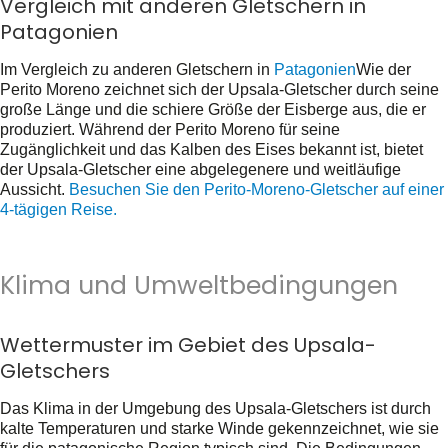
Vergleich mit anderen Gletschern in
Patagonien
Im Vergleich zu anderen Gletschern in
Patagonien
Wie der
Perito Moreno zeichnet sich der Upsala-Gletscher durch seine
große Länge und die schiere Größe der Eisberge aus, die er
produziert. Während der Perito Moreno für seine
Zugänglichkeit und das Kalben des Eises bekannt ist, bietet
der Upsala-Gletscher eine abgelegenere und weitläufige
Aussicht.
Besuchen Sie den Perito-Moreno-Gletscher auf einer
4-tägigen Reise.
Klima und Umweltbedingungen
Wettermuster im Gebiet des Upsala-
Gletschers
Das Klima in der Umgebung des Upsala-Gletschers ist durch
kalte Temperaturen und starke Winde gekennzeichnet, wie sie