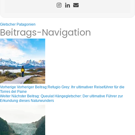
Gletscher
Patagonien
Beitrags-Navigation
Vorherige
Vorheriger Beitrag:
Refugio Grey: Ihr ultimativer Reiseführer für die
Torres del Paine
Weiter
Nächster Beitrag:
Queulat Hängegletscher: Der ultimative Führer zur
Erkundung dieses Naturwunders