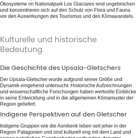
Ökosysteme im Nationalpark Los Glaciares sind ungebrochen
und konzentrieren sich auf den Schutz von Flora und Fauna
vor den Auswirkungen des Tourismus und des Klimawandels.
Kulturelle und historische
Bedeutung
Die Geschichte des Upsala-Gletschers
Der Upsala-Gletscher wurde aufgrund seiner Größe und
Dynamik eingehend untersucht. Historische Aufzeichnungen
und wissenschaftliche Forschungen haben wertvolle Einblicke
in seine Entwicklung und in die allgemeinen Klimamuster der
Region geliefert.
Indigene Perspektiven auf den Gletscher
Indigene Gruppen wie die Aonikenk leben seit jeher in der
Region Patagonien und sind kulturell eng mit dem Land und