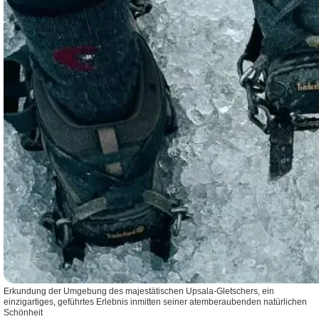
Erkundung der Umgebung des majestätischen Upsala-Gletschers, ein
einzigartiges, geführtes Erlebnis inmitten seiner atemberaubenden natürlichen
Schönheit