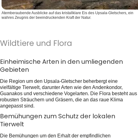
Atemberaubende Ausblicke auf das kristallklare Eis des Upsala-Gletschers, ein
wahres Zeugnis der beeindruckenden Kraft der Natur.
Wildtiere und Flora
Einheimische Arten in den umliegenden
Gebieten
Die Region um den Upsala-Gletscher beherbergt eine
vielfältige Tierwelt, darunter Arten wie den Andenkondor,
Guanakos und verschiedene Vogelarten. Die Flora besteht aus
robusten Sträuchern und Gräsern, die an das raue Klima
angepasst sind.
Bemühungen zum Schutz der lokalen
Tierwelt
Die Bemühungen um den Erhalt der empfindlichen