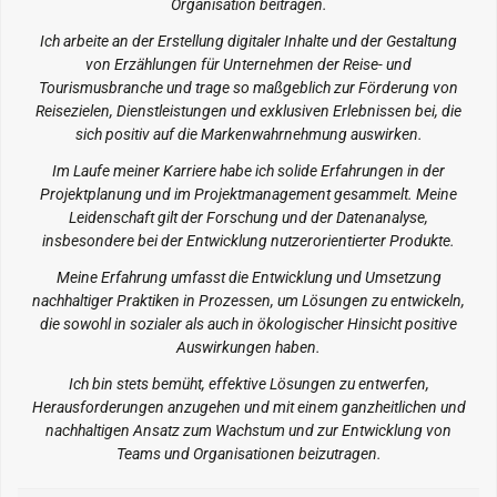
Organisation beitragen.
Ich arbeite an der Erstellung digitaler Inhalte und der Gestaltung
von Erzählungen für Unternehmen der Reise- und
Tourismusbranche und trage so maßgeblich zur Förderung von
Reisezielen, Dienstleistungen und exklusiven Erlebnissen bei, die
sich positiv auf die Markenwahrnehmung auswirken.
Im Laufe meiner Karriere habe ich solide Erfahrungen in der
Projektplanung und im Projektmanagement gesammelt. Meine
Leidenschaft gilt der Forschung und der Datenanalyse,
insbesondere bei der Entwicklung nutzerorientierter Produkte.
Meine Erfahrung umfasst die Entwicklung und Umsetzung
nachhaltiger Praktiken in Prozessen, um Lösungen zu entwickeln,
die sowohl in sozialer als auch in ökologischer Hinsicht positive
Auswirkungen haben.
Ich bin stets bemüht, effektive Lösungen zu entwerfen,
Herausforderungen anzugehen und mit einem ganzheitlichen und
nachhaltigen Ansatz zum Wachstum und zur Entwicklung von
Teams und Organisationen beizutragen.