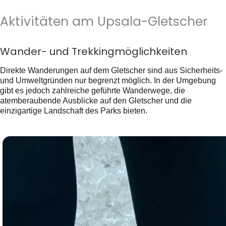
Aktivitäten am Upsala-Gletscher
Wander- und Trekkingmöglichkeiten
Direkte Wanderungen auf dem Gletscher sind aus Sicherheits-
und Umweltgründen nur begrenzt möglich. In der Umgebung
gibt es jedoch zahlreiche geführte Wanderwege, die
atemberaubende Ausblicke auf den Gletscher und die
einzigartige Landschaft des Parks bieten.