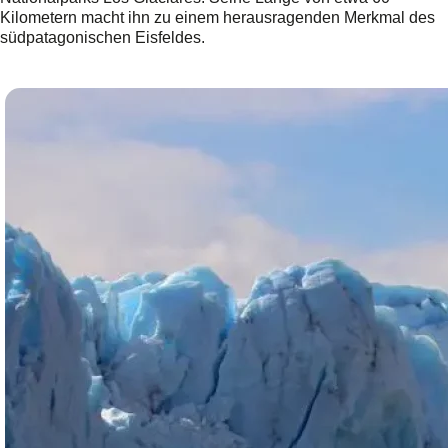
Kilometern macht ihn zu einem herausragenden Merkmal des
südpatagonischen Eisfeldes.