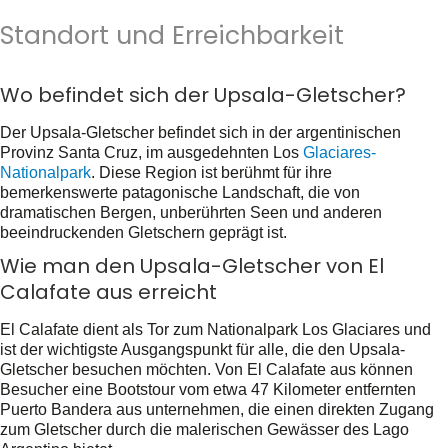
Standort und Erreichbarkeit
Wo befindet sich der Upsala-Gletscher?
Der Upsala-Gletscher befindet sich in der argentinischen
Provinz Santa Cruz, im ausgedehnten Los
Glaciares-
Nationalpark
. Diese Region ist berühmt für ihre
bemerkenswerte patagonische Landschaft, die von
dramatischen Bergen, unberührten Seen und anderen
beeindruckenden Gletschern geprägt ist.
Wie man den Upsala-Gletscher von El
Calafate aus erreicht
El Calafate dient als Tor zum Nationalpark Los Glaciares und
ist der wichtigste Ausgangspunkt für alle, die den Upsala-
Gletscher besuchen möchten. Von El Calafate aus können
Besucher eine Bootstour vom etwa 47 Kilometer entfernten
Puerto Bandera aus unternehmen, die einen direkten Zugang
zum Gletscher durch die malerischen Gewässer des Lago