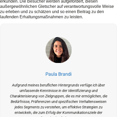
erkunden. Die Besucher werden aufgefordert, diesen
außergewöhnlichen Gletscher auf verantwortungsvolle Weise
zu erleben und zu schätzen und so einen Beitrag zu den
laufenden Erhaltungsmaßnahmen zu leisten.
Paula Brandi
Aufgrund meines beruflichen Hintergrunds verfüge ich über
umfassende Kenntnisse in der Identifizierung und
Charakterisierung von Zielgruppen, die es mir ermöglichen, die
Bedürfnisse, Präferenzen und spezifischen Verhaltensweisen
jedes Segments zu verstehen, um effektive Strategien zu
entwickeln, die zum Erfolg der Kommunikationsziele der