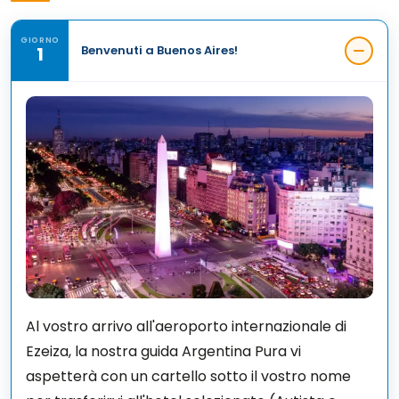
GIORNO
1
Benvenuti a Buenos Aires!
Al vostro arrivo all'aeroporto internazionale di
Ezeiza, la nostra guida Argentina Pura vi
aspetterà con un cartello sotto il vostro nome