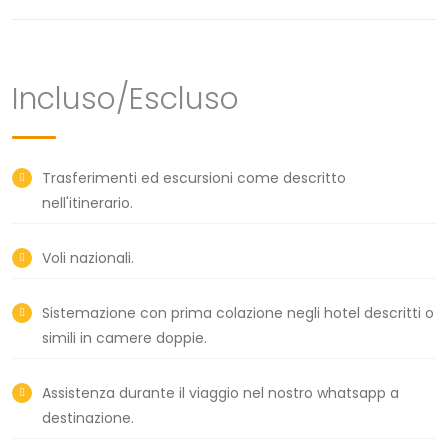
Incluso/Escluso
Trasferimenti ed escursioni come descritto
nell'itinerario.
Voli nazionali.
Sistemazione con prima colazione negli hotel descritti o
simili in camere doppie.
Assistenza durante il viaggio nel nostro whatsapp a
destinazione.