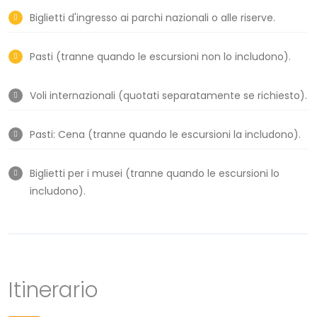
Biglietti d'ingresso ai parchi nazionali o alle riserve.
Pasti (tranne quando le escursioni non lo includono).
Voli internazionali (quotati separatamente se richiesto).
Pasti: Cena (tranne quando le escursioni la includono).
Biglietti per i musei (tranne quando le escursioni lo
includono).
Itinerario