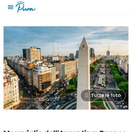
Tutte le foto