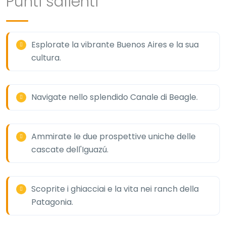
Punti salienti
Esplorate la vibrante Buenos Aires e la sua
cultura.
Navigate nello splendido Canale di Beagle.
Ammirate le due prospettive uniche delle
cascate dell'Iguazú.
Scoprite i ghiacciai e la vita nei ranch della
Patagonia.