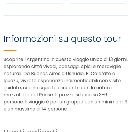
Informazioni su questo tour
Scoprite l'Argentina in questo viaggio unico di 13 giorni,
esplorando città vivaci, paesaggi epici e meraviglie
naturali. Da Buenos Aires a Ushuaia, El Calafate e
Iguazú, vivrete esperienze indimenticabili con visite
guidate, cucina squisita e incontri con la natura
mozzafiato del Paese.
Il prezzo si basa su 3-6
persone. Il viaggio è per un gruppo con un minimo di 3
e un massimo di 14 persone.