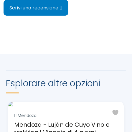
Scrivi una recensione
Esplorare altre opzioni
Mendoza
Mendoza - Luján de Cuyo Vino e