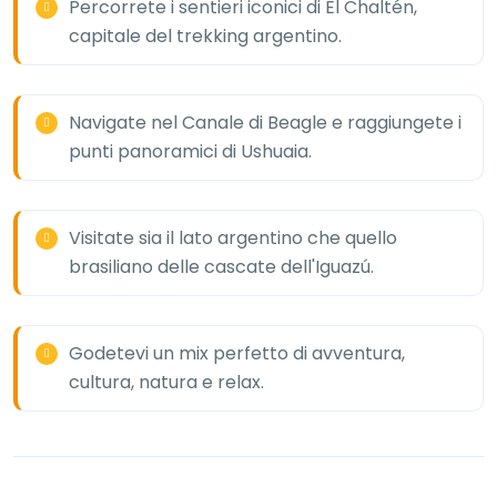
Percorrete i sentieri iconici di El Chaltén,
capitale del trekking argentino.
Navigate nel Canale di Beagle e raggiungete i
punti panoramici di Ushuaia.
Visitate sia il lato argentino che quello
brasiliano delle cascate dell'Iguazú.
Godetevi un mix perfetto di avventura,
cultura, natura e relax.