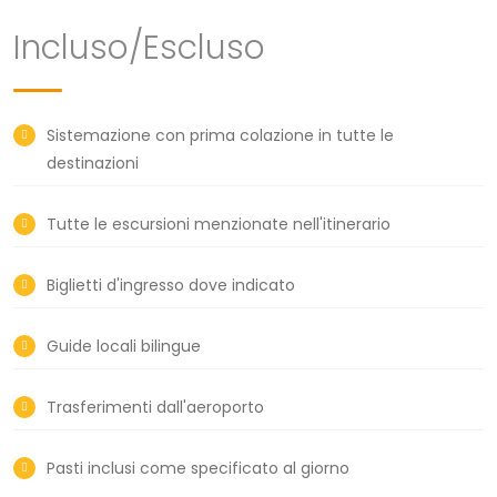
Incluso/Escluso
Sistemazione con prima colazione in tutte le
destinazioni
Tutte le escursioni menzionate nell'itinerario
Biglietti d'ingresso dove indicato
Guide locali bilingue
Trasferimenti dall'aeroporto
Pasti inclusi come specificato al giorno