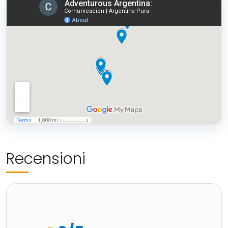
Recensioni