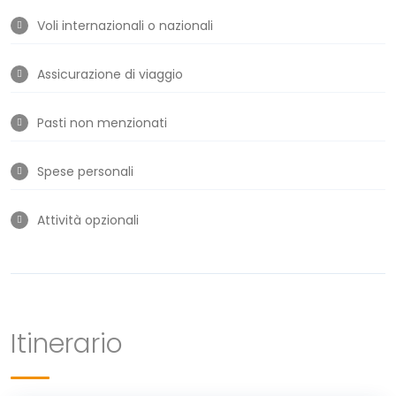
Voli internazionali o nazionali
Assicurazione di viaggio
Pasti non menzionati
Spese personali
Attività opzionali
Itinerario