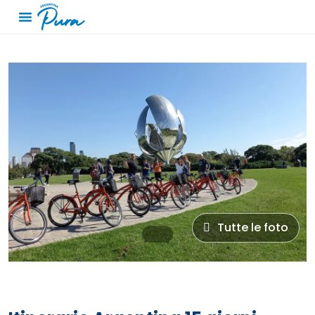
Tutte le foto