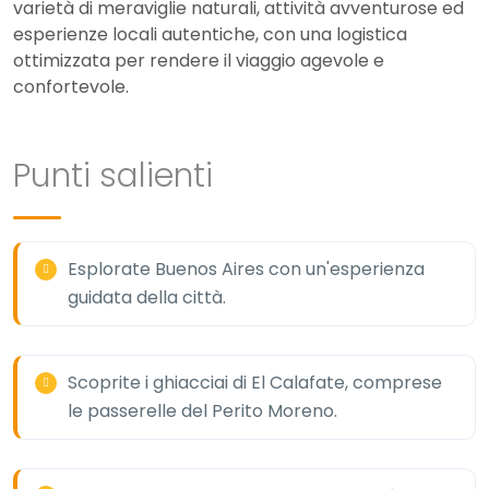
varietà di meraviglie naturali, attività avventurose ed
esperienze locali autentiche, con una logistica
ottimizzata per rendere il viaggio agevole e
confortevole.
Punti salienti
Esplorate Buenos Aires con un'esperienza
guidata della città.
Scoprite i ghiacciai di El Calafate, comprese
le passerelle del Perito Moreno.