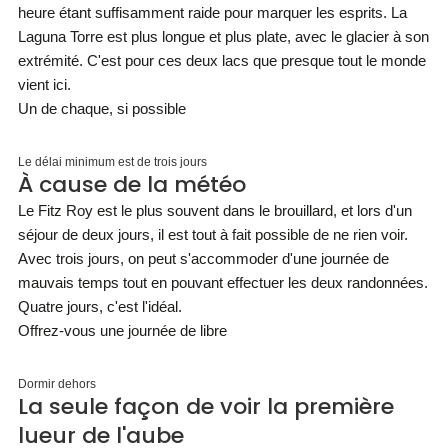
heure étant suffisamment raide pour marquer les esprits. La
Laguna Torre est plus longue et plus plate, avec le glacier à son
extrémité. C'est pour ces deux lacs que presque tout le monde
vient ici.
Un de chaque, si possible
Le délai minimum est de trois jours
À cause de la météo
Le Fitz Roy est le plus souvent dans le brouillard, et lors d'un
séjour de deux jours, il est tout à fait possible de ne rien voir.
Avec trois jours, on peut s'accommoder d'une journée de
mauvais temps tout en pouvant effectuer les deux randonnées.
Quatre jours, c'est l'idéal.
Offrez-vous une journée de libre
Dormir dehors
La seule façon de voir la première
lueur de l'aube