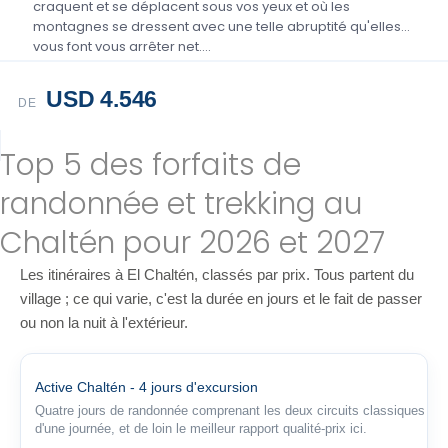
craquent et se déplacent sous vos yeux et où les
montagnes se dressent avec une telle abruptité qu'elles
vous font vous arrêter net….
USD 4.546
DE
Top 5 des forfaits de
randonnée et trekking au
Chaltén pour 2026 et 2027
Les itinéraires à El Chaltén, classés par prix. Tous partent du
village ; ce qui varie, c'est la durée en jours et le fait de passer
ou non la nuit à l'extérieur.
Active Chaltén - 4 jours d'excursion
Quatre jours de randonnée comprenant les deux circuits classiques
d'une journée, et de loin le meilleur rapport qualité-prix ici.