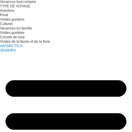
Vacances tout compris
TYPE DE VOYAGE
Aventure
Privé
Visites guidées
Culturel
Vacances en famille
Visites guidées
Circuits de luxe
Visites de la faune et de la flore
ANTARCTICA
SENIORS