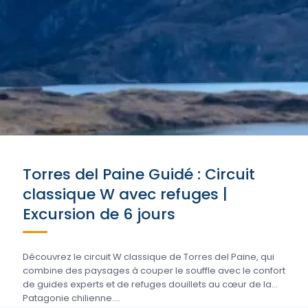
Torres del Paine Guidé : Circuit
classique W avec refuges |
Excursion de 6 jours
Découvrez le circuit W classique de Torres del Paine, qui
combine des paysages à couper le souffle avec le confort
de guides experts et de refuges douillets au cœur de la
Patagonie chilienne....