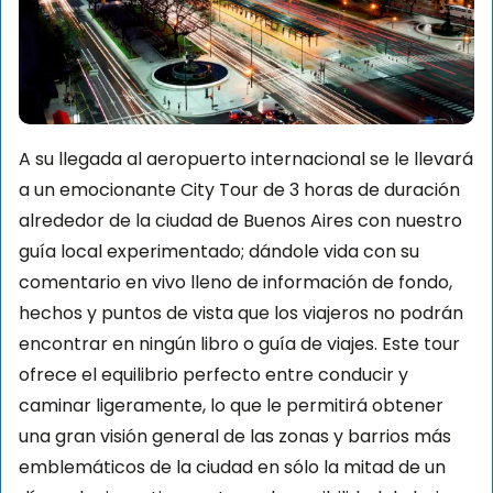
A su llegada al aeropuerto internacional se le llevará
a un emocionante City Tour de 3 horas de duración
alrededor de la ciudad de Buenos Aires con nuestro
guía local experimentado; dándole vida con su
comentario en vivo lleno de información de fondo,
hechos y puntos de vista que los viajeros no podrán
encontrar en ningún libro o guía de viajes. Este tour
ofrece el equilibrio perfecto entre conducir y
caminar ligeramente, lo que le permitirá obtener
una gran visión general de las zonas y barrios más
emblemáticos de la ciudad en sólo la mitad de un