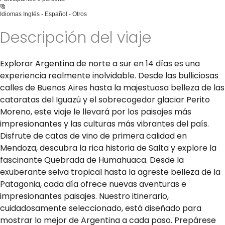
Idiomas
Inglés - Español - Otros
Descripción del viaje
Explorar Argentina de norte a sur en 14 días es una
experiencia realmente inolvidable. Desde las bulliciosas
calles de Buenos Aires hasta la majestuosa belleza de las
cataratas del Iguazú y el sobrecogedor glaciar Perito
Moreno, este viaje le llevará por los paisajes más
impresionantes y las culturas más vibrantes del país.
Disfrute de catas de vino de primera calidad en
Mendoza, descubra la rica historia de Salta y explore la
fascinante Quebrada de Humahuaca. Desde la
exuberante selva tropical hasta la agreste belleza de la
Patagonia, cada día ofrece nuevas aventuras e
impresionantes paisajes. Nuestro itinerario,
cuidadosamente seleccionado, está diseñado para
mostrar lo mejor de Argentina a cada paso. Prepárese