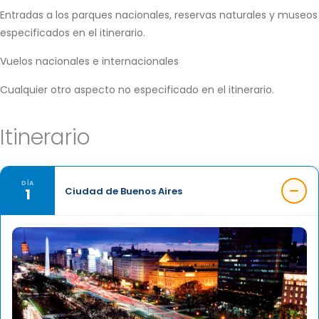
Entradas a los parques nacionales, reservas naturales y museos
especificados en el itinerario.
Vuelos nacionales e internacionales
Cualquier otro aspecto no especificado en el itinerario.
Itinerario
DÍA
1
Ciudad de Buenos Aires