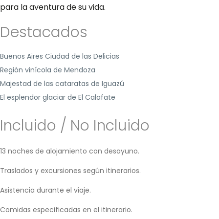
para la aventura de su vida.
Destacados
Buenos Aires Ciudad de las Delicias
Región vinícola de Mendoza
Majestad de las cataratas de Iguazú
El esplendor glaciar de El Calafate
Incluido / No Incluido
13 noches de alojamiento con desayuno.
Traslados y excursiones según itinerarios.
Asistencia durante el viaje.
Comidas especificadas en el itinerario.