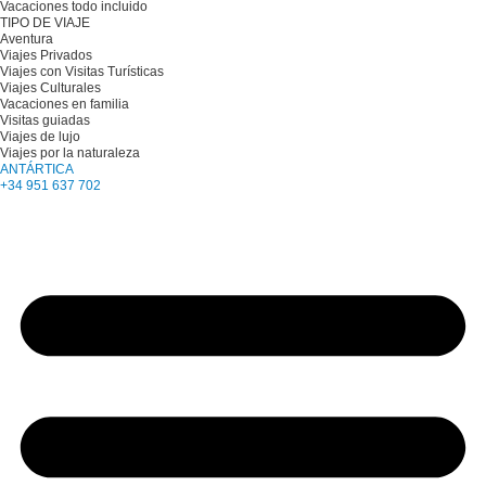
Vacaciones todo incluido
TIPO DE VIAJE
Aventura
Viajes Privados
Viajes con Visitas Turísticas
Viajes Culturales
Vacaciones en familia
Visitas guiadas
Viajes de lujo
Viajes por la naturaleza
ANTÁRTICA
+34 951 637 702