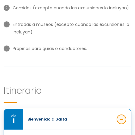
Comidas (excepto cuando las excursiones lo incluyan).
Entradas a museos (excepto cuando las excursiones lo
incluyan).
Propinas para guías o conductores.
Itinerario
DÍA
1
Bienvenido a Salta