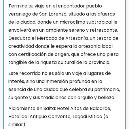
Termine su viaje en el encantador pueblo
veraniego de San Lorenzo, situado a las afueras
de la ciudad, donde un microclima subtropical le
envolverá en un ambiente sereno y refrescante.
Descubra el Mercado de Artesanía, un tesoro de
creatividad donde le espera la artesanía local
con certificación de origen, que ofrece una pieza
tangible de la riqueza cultural de la provincia.
Este recorrido no es sólo un viaje a lugares de
interés, sino una inmersión profunda en la
esencia de una ciudad que celebra su patrimonio,
su gente y sus tradiciones con orgullo y belleza.
Alojamiento en Salta: Hotel Altos de Balcarce,
Hotel del Antiguo Convento, Legadi Mítico (o
similar).