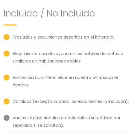
Incluido / No Incluido
Traslados y excursiones descritos en el itinerario.
Alojamiento con desayuno en los hoteles descritos o
similares en habitaciones dobles.
Asistencia durante el viaje en nuestro whatsapp en
destino.
Comidas (excepto cuando las excursiones lo incluyan).
Vuelos internacionales o nacionales (se cotizan por
separado si se solicitan).