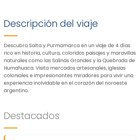
Descripción del viaje
Descubra Salta y Purmamarca en un viaje de 4 días
rico en historia, cultura, coloridos paisajes y maravillas
naturales como las Salinas Grandes y la Quebrada de
Humahuaca. Visita mercados artesanales, iglesias
coloniales e impresionantes miradores para vivir una
experiencia inolvidable en el corazón del noroeste
argentino.
Destacados