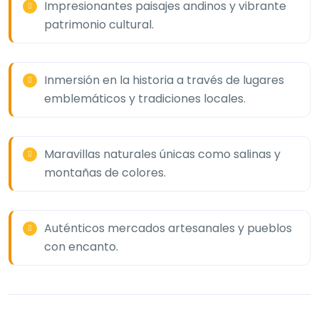
Impresionantes paisajes andinos y vibrante
patrimonio cultural.
Inmersión en la historia a través de lugares
emblemáticos y tradiciones locales.
Maravillas naturales únicas como salinas y
montañas de colores.
Auténticos mercados artesanales y pueblos
con encanto.