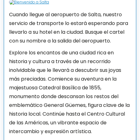
Cuando llegue al aeropuerto de Salta, nuestro
servicio de transporte lo estará esperando para
llevarlo a su hotel en la ciudad. Busque el cartel
con su nombre a la salida del aeropuerto.
Explore los encantos de una ciudad rica en
historia y cultura a través de un recorrido
inolvidable que le llevará a descubrir sus joyas
más preciadas. Comience su aventura en la
majestuosa Catedral Basílica de 1855,
monumento donde descansan los restos del
emblemático General Güemes, figura clave de la
historia local. Continúe hasta el Centro Cultural
de las Américas, un vibrante espacio de
intercambio y expresión artística.