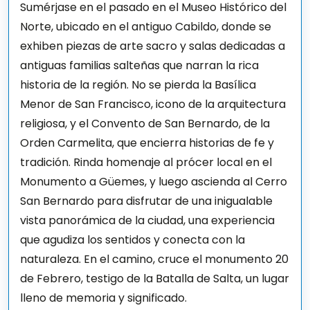
Sumérjase en el pasado en el Museo Histórico del
Norte, ubicado en el antiguo Cabildo, donde se
exhiben piezas de arte sacro y salas dedicadas a
antiguas familias salteñas que narran la rica
historia de la región. No se pierda la Basílica
Menor de San Francisco, icono de la arquitectura
religiosa, y el Convento de San Bernardo, de la
Orden Carmelita, que encierra historias de fe y
tradición. Rinda homenaje al prócer local en el
Monumento a Güemes, y luego ascienda al Cerro
San Bernardo para disfrutar de una inigualable
vista panorámica de la ciudad, una experiencia
que agudiza los sentidos y conecta con la
naturaleza. En el camino, cruce el monumento 20
de Febrero, testigo de la Batalla de Salta, un lugar
lleno de memoria y significado.