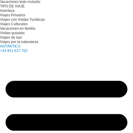
Vacaciones todo incluido
TIPO DE VIAJE
Aventura
Viajes Privados
Viajes con Visitas Turísticas
Viajes Culturales
Vacaciones en familia
Visitas guiadas
Viajes de lujo
Viajes por la naturaleza
ANTÁRTICA
+34 951 637 702