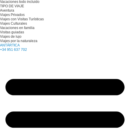
Vacaciones todo incluido
TIPO DE VIAJE
Aventura
Viajes Privados
Viajes con Visitas Turísticas
Viajes Culturales
Vacaciones en familia
Visitas guiadas
Viajes de lujo
Viajes por la naturaleza
ANTÁRTICA
+34 951 637 702