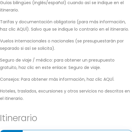
Guías bilingües (inglés/español) cuando así se indique en el
itinerario.
Tarifas y documentación obligatoria (para más información,
haz clic AQUÍ). Salvo que se indique lo contrario en el itinerario.
Vuelos internacionales o nacionales (se presupuestarán por
separado si así se solicita).
Seguro de viaje / médico: para obtener un presupuesto
gratuito, haz clic en este enlace: Seguro de viaje.
Consejos: Para obtener más información, haz clic AQUÍ.
Hoteles, traslados, excursiones y otros servicios no descritos en
el itinerario.
Itinerario