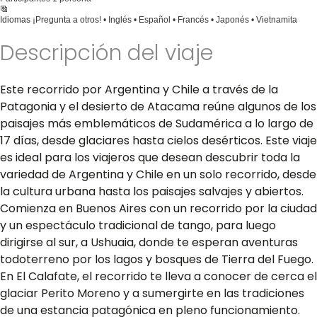
Idiomas
¡Pregunta a otros! • Inglés • Español • Francés • Japonés • Vietnamita
Descripción del viaje
Este recorrido por Argentina y Chile a través de la
Patagonia y el desierto de Atacama reúne algunos de los
paisajes más emblemáticos de Sudamérica a lo largo de
17 días, desde glaciares hasta cielos desérticos. Este viaje
es ideal para los viajeros que desean descubrir toda la
variedad de Argentina y Chile en un solo recorrido, desde
la cultura urbana hasta los paisajes salvajes y abiertos.
Comienza en Buenos Aires con un recorrido por la ciudad
y un espectáculo tradicional de tango, para luego
dirigirse al sur, a Ushuaia, donde te esperan aventuras
todoterreno por los lagos y bosques de Tierra del Fuego.
En El Calafate, el recorrido te lleva a conocer de cerca el
glaciar Perito Moreno y a sumergirte en las tradiciones
de una estancia patagónica en pleno funcionamiento.