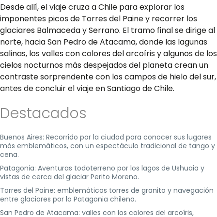
Desde allí, el viaje cruza a Chile para explorar los
imponentes picos de Torres del Paine y recorrer los
glaciares Balmaceda y Serrano. El tramo final se dirige al
norte, hacia San Pedro de Atacama, donde las lagunas
salinas, los valles con colores del arcoíris y algunos de los
cielos nocturnos más despejados del planeta crean un
contraste sorprendente con los campos de hielo del sur,
antes de concluir el viaje en Santiago de Chile.
Destacados
Buenos Aires: Recorrido por la ciudad para conocer sus lugares
más emblemáticos, con un espectáculo tradicional de tango y
cena.
Patagonia: Aventuras todoterreno por los lagos de Ushuaia y
vistas de cerca del glaciar Perito Moreno.
Torres del Paine: emblemáticas torres de granito y navegación
entre glaciares por la Patagonia chilena.
San Pedro de Atacama: valles con los colores del arcoíris,