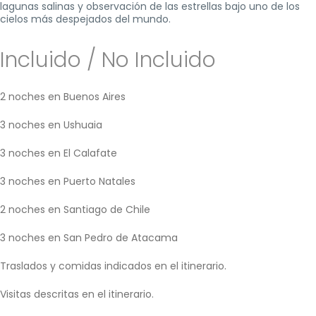
lagunas salinas y observación de las estrellas bajo uno de los
cielos más despejados del mundo.
Incluido / No Incluido
2 noches en Buenos Aires
3 noches en Ushuaia
3 noches en El Calafate
3 noches en Puerto Natales
2 noches en Santiago de Chile
3 noches en San Pedro de Atacama
Traslados y comidas indicados en el itinerario.
Visitas descritas en el itinerario.