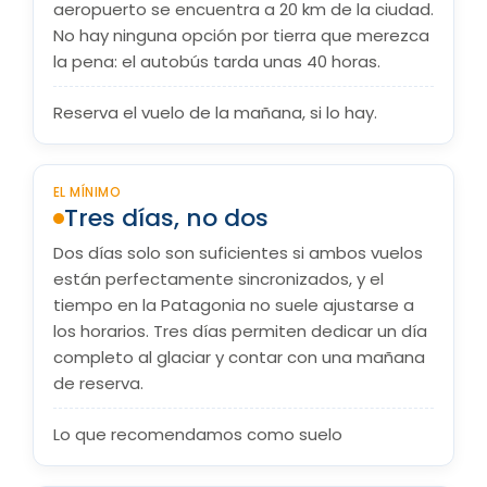
aeropuerto se encuentra a 20 km de la ciudad.
No hay ninguna opción por tierra que merezca
la pena: el autobús tarda unas 40 horas.
Reserva el vuelo de la mañana, si lo hay.
EL MÍNIMO
Tres días, no dos
Dos días solo son suficientes si ambos vuelos
están perfectamente sincronizados, y el
tiempo en la Patagonia no suele ajustarse a
los horarios. Tres días permiten dedicar un día
completo al glaciar y contar con una mañana
de reserva.
Lo que recomendamos como suelo