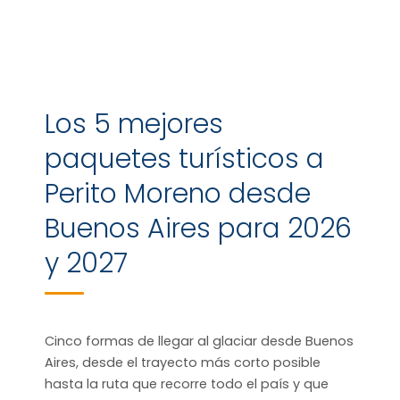
Los 5 mejores
paquetes turísticos a
Perito Moreno desde
Buenos Aires para 2026
y 2027
Cinco formas de llegar al glaciar desde Buenos
Aires, desde el trayecto más corto posible
hasta la ruta que recorre todo el país y que