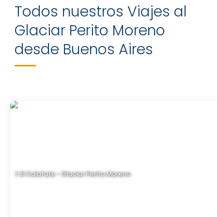
Todos nuestros Viajes al
Glaciar Perito Moreno
desde Buenos Aires
El Calafate - Glaciar Perito Moreno