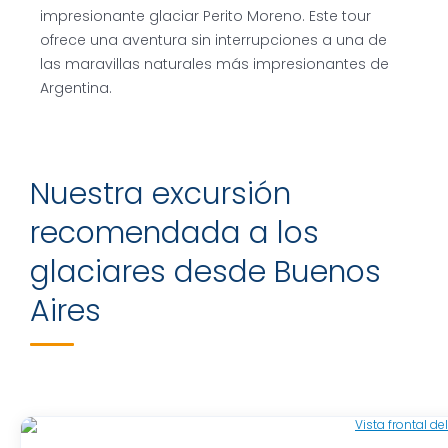
impresionante glaciar Perito Moreno. Este tour
ofrece una aventura sin interrupciones a una de
las maravillas naturales más impresionantes de
Argentina.
Nuestra excursión
recomendada a los
glaciares desde Buenos
Aires