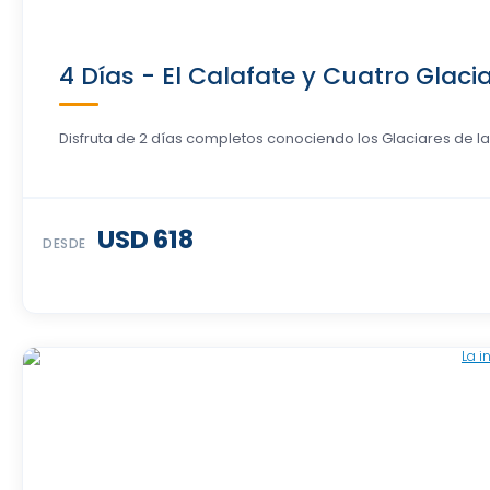
4 Días - El Calafate y Cuatro Glac
Disfruta de 2 días completos conociendo los Glaciares de la
USD 618
DESDE