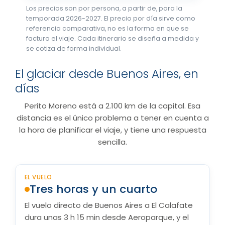
Los precios son por persona, a partir de, para la
temporada 2026-2027. El precio por día sirve como
referencia comparativa, no es la forma en que se
factura el viaje. Cada itinerario se diseña a medida y
se cotiza de forma individual.
El glaciar desde Buenos Aires, en
días
Perito Moreno está a 2.100 km de la capital. Esa
distancia es el único problema a tener en cuenta a
la hora de planificar el viaje, y tiene una respuesta
sencilla.
EL VUELO
Tres horas y un cuarto
El vuelo directo de Buenos Aires a El Calafate
dura unas 3 h 15 min desde Aeroparque, y el