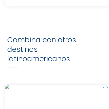
Combina con otros
destinos
latinoamericanos