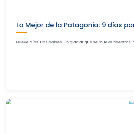
Lo Mejor de la Patagonia: 9 días por
Nueve días. Dos países. Un glaciar que se mueve mientras lo