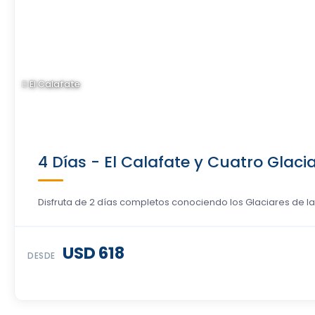
El Calafate
4 Días - El Calafate y Cuatro Glac
Disfruta de 2 días completos conociendo los Glaciares de la
USD 618
DESDE