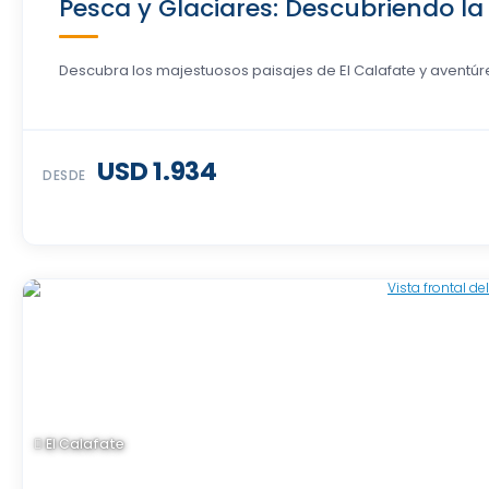
Pesca y Glaciares: Descubriendo la 
Descubra los majestuosos paisajes de El Calafate y aventúre
USD 1.934
DESDE
El Calafate