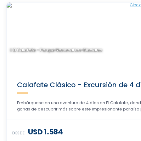
El Calafate - Parque Nacional Los Glaciares
Calafate Clásico - Excursión de 4 d
Embárquese en una aventura de 4 días en El Calafate, dond
ganas de descubrir más sobre este impresionante paraíso p
USD 1.584
DESDE