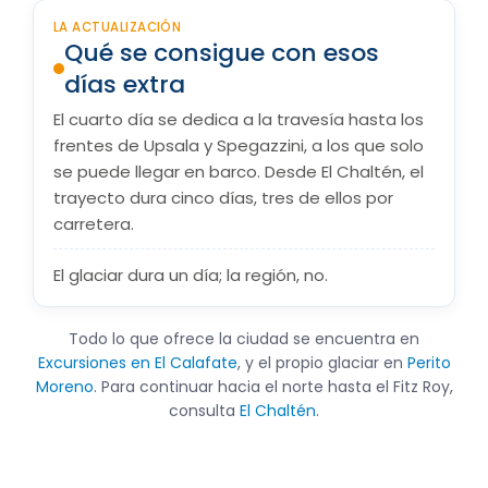
LA ACTUALIZACIÓN
Qué se consigue con esos
días extra
El cuarto día se dedica a la travesía hasta los
frentes de Upsala y Spegazzini, a los que solo
se puede llegar en barco. Desde El Chaltén, el
trayecto dura cinco días, tres de ellos por
carretera.
El glaciar dura un día; la región, no.
Todo lo que ofrece la ciudad se encuentra en
Excursiones en El Calafate
, y el propio glaciar en
Perito
Moreno
. Para continuar hacia el norte hasta el Fitz Roy,
consulta
El Chaltén
.