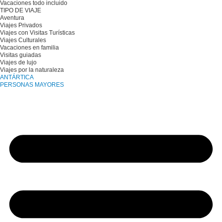
Vacaciones todo incluido
TIPO DE VIAJE
Aventura
Viajes Privados
Viajes con Visitas Turísticas
Viajes Culturales
Vacaciones en familia
Visitas guiadas
Viajes de lujo
Viajes por la naturaleza
ANTÁRTICA
PERSONAS MAYORES