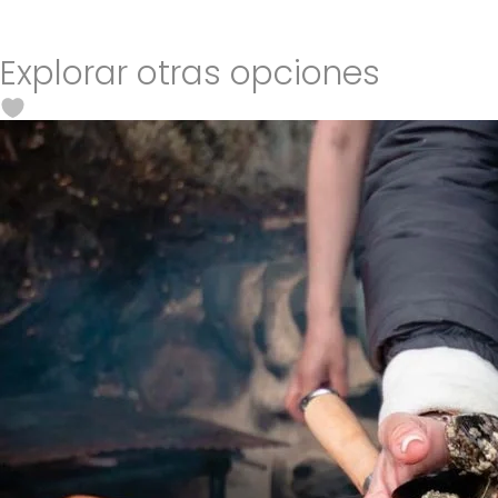
Explorar otras opciones