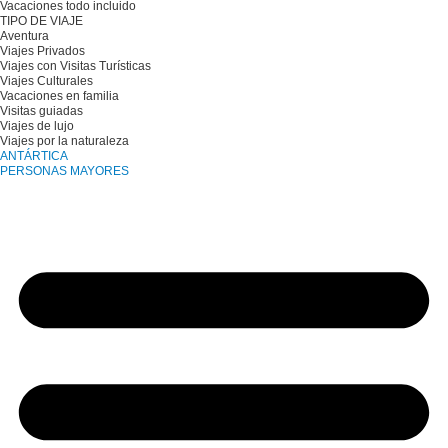
Vacaciones todo incluido
TIPO DE VIAJE
Aventura
Viajes Privados
Viajes con Visitas Turísticas
Viajes Culturales
Vacaciones en familia
Visitas guiadas
Viajes de lujo
Viajes por la naturaleza
ANTÁRTICA
PERSONAS MAYORES