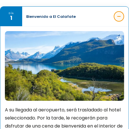
DÍA
1
Bienvenido a El Calafate
A su llegada al aeropuerto, será trasladado al hotel
seleccionado. Por la tarde, le recogerán para
disfrutar de una cena de bienvenida en el interior de