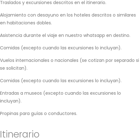
Traslados y excursiones descritos en el itinerario.
Alojamiento con desayuno en los hoteles descritos o similares
en habitaciones dobles.
Asistencia durante el viaje en nuestro whatsapp en destino.
Comidas (excepto cuando las excursiones lo incluyan).
Vuelos internacionales o nacionales (se cotizan por separado si
se solicitan).
Comidas (excepto cuando las excursiones lo incluyan).
Entradas a museos (excepto cuando las excursiones lo
incluyan).
Propinas para guías o conductores.
Itinerario