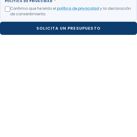
POLÍTICA DE PRIVACIDAD
*
Confirmo que he leído el
política de privacidad
y la declaración
de consentimiento.
SOLICITA UN PRESUPUESTO