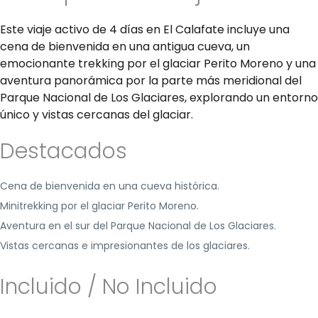
Este viaje activo de 4 días en El Calafate incluye una
cena de bienvenida en una antigua cueva, un
emocionante trekking por el glaciar Perito Moreno y una
aventura panorámica por la parte más meridional del
Parque Nacional de Los Glaciares, explorando un entorno
único y vistas cercanas del glaciar.
Destacados
Cena de bienvenida en una cueva histórica.
Minitrekking por el glaciar Perito Moreno.
Aventura en el sur del Parque Nacional de Los Glaciares.
Vistas cercanas e impresionantes de los glaciares.
Incluido / No Incluido