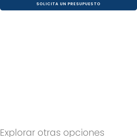
SOLICITA UN PRESUPUESTO
Explorar otras opciones