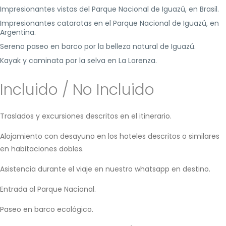
Impresionantes vistas del Parque Nacional de Iguazú, en Brasil.
Impresionantes cataratas en el Parque Nacional de Iguazú, en
Argentina.
Sereno paseo en barco por la belleza natural de Iguazú.
Kayak y caminata por la selva en La Lorenza.
Incluido / No Incluido
Traslados y excursiones descritos en el itinerario.
Alojamiento con desayuno en los hoteles descritos o similares
en habitaciones dobles.
Asistencia durante el viaje en nuestro whatsapp en destino.
Entrada al Parque Nacional.
Paseo en barco ecológico.