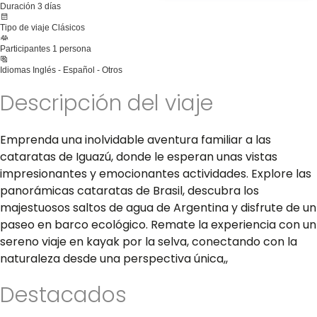
Duración
3 días
Tipo de viaje
Clásicos
Participantes
1 persona
Idiomas
Inglés - Español - Otros
Descripción del viaje
Emprenda una inolvidable aventura familiar a las
cataratas de Iguazú, donde le esperan unas vistas
impresionantes y emocionantes actividades. Explore las
panorámicas cataratas de Brasil, descubra los
majestuosos saltos de agua de Argentina y disfrute de un
paseo en barco ecológico. Remate la experiencia con un
sereno viaje en kayak por la selva, conectando con la
naturaleza desde una perspectiva única,,
Destacados