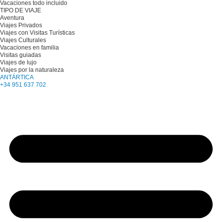
Vacaciones todo incluido
TIPO DE VIAJE
Aventura
Viajes Privados
Viajes con Visitas Turísticas
Viajes Culturales
Vacaciones en familia
Visitas guiadas
Viajes de lujo
Viajes por la naturaleza
ANTÁRTICA
+34 951 637 702