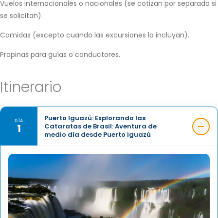
Vuelos internacionales o nacionales (se cotizan por separado si
se solicitan).
Comidas (excepto cuando las excursiones lo incluyan).
Propinas para guías o conductores.
Itinerario
Puerto Iguazú: Explorando las
DÍA
1
Cataratas de Brasil: Aventura de
medio día desde Puerto Iguazú