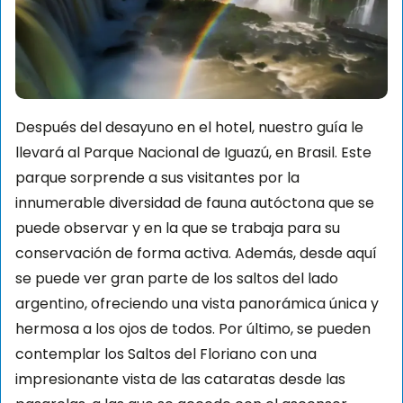
Después del desayuno en el hotel, nuestro guía le
llevará al Parque Nacional de Iguazú, en Brasil. Este
parque sorprende a sus visitantes por la
innumerable diversidad de fauna autóctona que se
puede observar y en la que se trabaja para su
conservación de forma activa. Además, desde aquí
se puede ver gran parte de los saltos del lado
argentino, ofreciendo una vista panorámica única y
hermosa a los ojos de todos. Por último, se pueden
contemplar los Saltos del Floriano con una
impresionante vista de las cataratas desde las