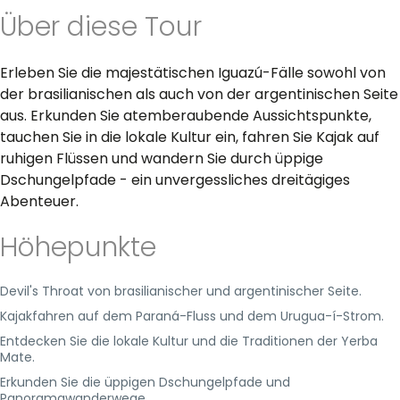
Über diese Tour
Erleben Sie die majestätischen Iguazú-Fälle sowohl von
der brasilianischen als auch von der argentinischen Seite
aus. Erkunden Sie atemberaubende Aussichtspunkte,
tauchen Sie in die lokale Kultur ein, fahren Sie Kajak auf
ruhigen Flüssen und wandern Sie durch üppige
Dschungelpfade - ein unvergessliches dreitägiges
Abenteuer.
Höhepunkte
Devil's Throat von brasilianischer und argentinischer Seite.
Kajakfahren auf dem Paraná-Fluss und dem Urugua-í-Strom.
Entdecken Sie die lokale Kultur und die Traditionen der Yerba
Mate.
Erkunden Sie die üppigen Dschungelpfade und
Panoramawanderwege.