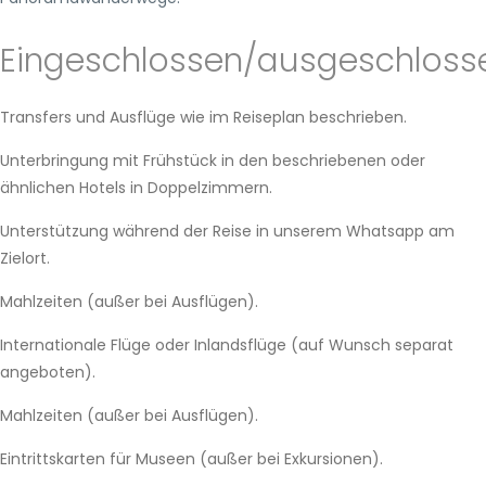
Eingeschlossen/ausgeschloss
Transfers und Ausflüge wie im Reiseplan beschrieben.
Unterbringung mit Frühstück in den beschriebenen oder
ähnlichen Hotels in Doppelzimmern.
Unterstützung während der Reise in unserem Whatsapp am
Zielort.
Mahlzeiten (außer bei Ausflügen).
Internationale Flüge oder Inlandsflüge (auf Wunsch separat
angeboten).
Mahlzeiten (außer bei Ausflügen).
Eintrittskarten für Museen (außer bei Exkursionen).