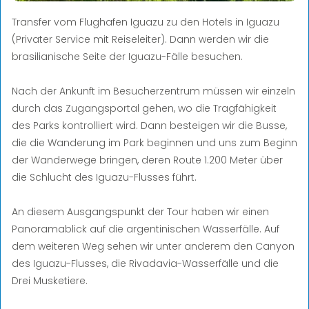
Transfer vom Flughafen Iguazu zu den Hotels in Iguazu
(Privater Service mit Reiseleiter). Dann werden wir die
brasilianische Seite der Iguazu-Fälle besuchen.
Nach der Ankunft im Besucherzentrum müssen wir einzeln
durch das Zugangsportal gehen, wo die Tragfähigkeit
des Parks kontrolliert wird. Dann besteigen wir die Busse,
die die Wanderung im Park beginnen und uns zum Beginn
der Wanderwege bringen, deren Route 1.200 Meter über
die Schlucht des Iguazu-Flusses führt.
An diesem Ausgangspunkt der Tour haben wir einen
Panoramablick auf die argentinischen Wasserfälle. Auf
dem weiteren Weg sehen wir unter anderem den Canyon
des Iguazu-Flusses, die Rivadavia-Wasserfälle und die
Drei Musketiere.