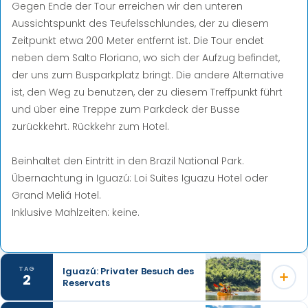
Gegen Ende der Tour erreichen wir den unteren
Aussichtspunkt des Teufelsschlundes, der zu diesem
Zeitpunkt etwa 200 Meter entfernt ist. Die Tour endet
neben dem Salto Floriano, wo sich der Aufzug befindet,
der uns zum Busparkplatz bringt. Die andere Alternative
ist, den Weg zu benutzen, der zu diesem Treffpunkt führt
und über eine Treppe zum Parkdeck der Busse
zurückkehrt. Rückkehr zum Hotel.
Beinhaltet den Eintritt in den Brazil National Park.
Übernachtung in Iguazú: Loi Suites Iguazu Hotel oder
Grand Meliá Hotel.
Inklusive Mahlzeiten: keine.
Iguazú: Privater Besuch des
TAG
2
Reservats