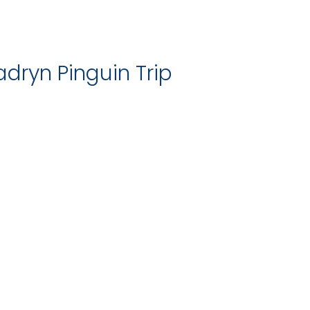
dryn Pinguin Trip