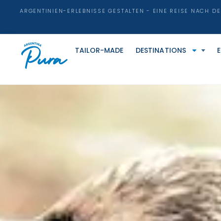
ARGENTINIEN-ERLEBNISSE GESTALTEN - EINE REISE NACH D
TAILOR-MADE
DESTINATIONS