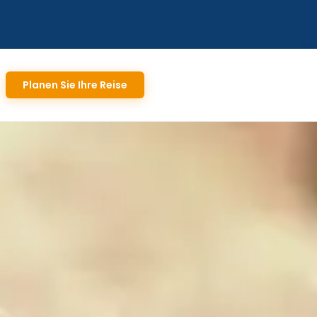
Planen Sie Ihre Reise