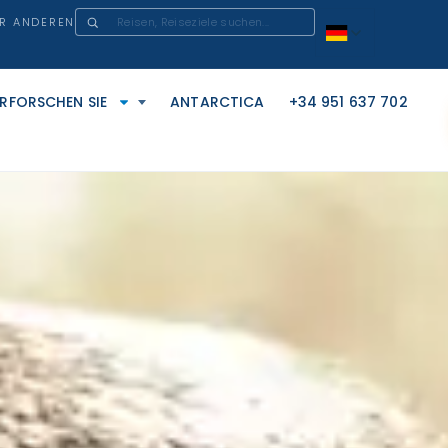
ER ANDEREN
ERFORSCHEN SIE
ANTARCTICA
+34 951 637 702