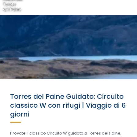
Torres
del Paine
Torres del Paine Guidato: Circuito
classico W con rifugi | Viaggio di 6
giorni
Provate il classico Circuito W guidato a Torres del Paine,