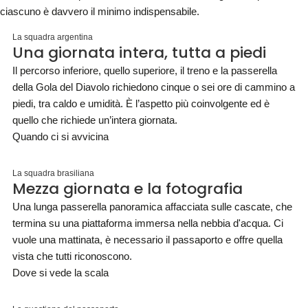
ciascuno è davvero il minimo indispensabile.
La squadra argentina
Una giornata intera, tutta a piedi
Il percorso inferiore, quello superiore, il treno e la passerella
della Gola del Diavolo richiedono cinque o sei ore di cammino a
piedi, tra caldo e umidità. È l’aspetto più coinvolgente ed è
quello che richiede un’intera giornata.
Quando ci si avvicina
La squadra brasiliana
Mezza giornata e la fotografia
Una lunga passerella panoramica affacciata sulle cascate, che
termina su una piattaforma immersa nella nebbia d'acqua. Ci
vuole una mattinata, è necessario il passaporto e offre quella
vista che tutti riconoscono.
Dove si vede la scala