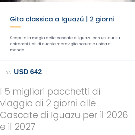
Gita classica a Iguazú | 2 giorni
Scoprite la magia delle cascate di Iguazu con un tour su
entrambi i lati di questa meraviglia naturale unica al
mondo....
USD 642
DA
I 5 migliori pacchetti di
viaggio di 2 giorni alle
Cascate di Iguazu per il 2026
e il 2027