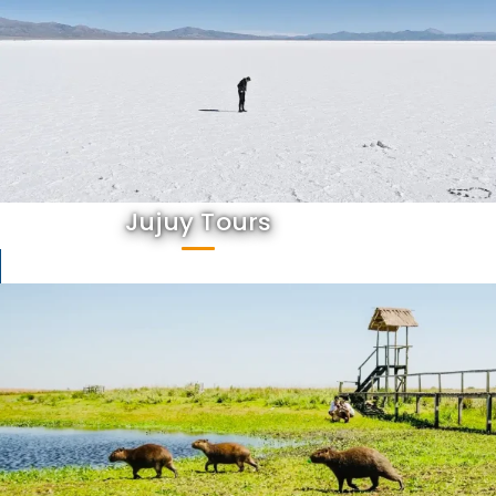
Jujuy Tours