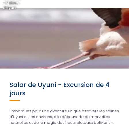
- Salines
d'Uyuni
Salar de Uyuni - Excursion de 4
jours
Embarquez pour une aventure unique à travers les salines
d'Uyuni et ses environs, à la découverte de merveilles
naturelles et de la magie des hauts plateaux boliviens....