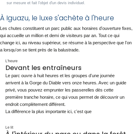
sur mesure et fait l'objet d'un devis individuel.
À Iguazu, le luxe s'achète à l'heure
Les chutes constituent un parc public aux horaires d'ouverture fixes,
qui accueille un million et demi de visiteurs par an. Tout ce qui
change ici, au niveau supérieur, se résume à la perspective que l'on
a lorsqu'on se tient près de la balustrade.
L'heure
Devant les entraîneurs
Le parc ouvre à huit heures et les groupes d'une journée
arrivent à la Gorge du Diable vers onze heures. Avec un guide
privé, vous pouvez emprunter les passerelles dès cette
première tranche horaire, ce qui vous permet de découvrir un
endroit complètement différent.
La différence la plus importante ici, c'est que
Le lit