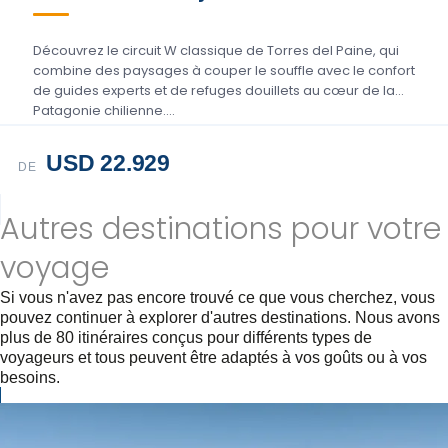
Découvrez le circuit W classique de Torres del Paine, qui
combine des paysages à couper le souffle avec le confort
de guides experts et de refuges douillets au cœur de la
Patagonie chilienne....
USD 22.929
DE
Autres destinations pour votre
voyage
Si vous n'avez pas encore trouvé ce que vous cherchez, vous
pouvez continuer à explorer d'autres destinations. Nous avons
plus de 80 itinéraires conçus pour différents types de
voyageurs et tous peuvent être adaptés à vos goûts ou à vos
besoins.