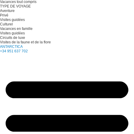
Vacances tout compris
TYPE DE VOYAGE
Aventure
Privé
Visites guidées
Culturel
Vacances en famille
Visites guidées
Circuits de luxe
Visites de la faune et de la flore
ANTARCTICA
+34 951 637 702