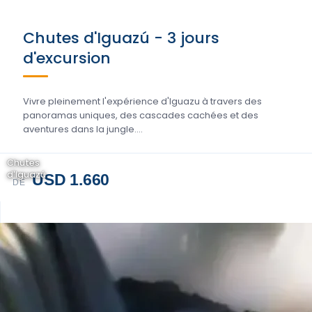
Chutes d'Iguazú - 3 jours
d'excursion
Vivre pleinement l'expérience d'Iguazu à travers des
panoramas uniques, des cascades cachées et des
aventures dans la jungle....
Chutes
d'Iguazú
USD 1.660
DE