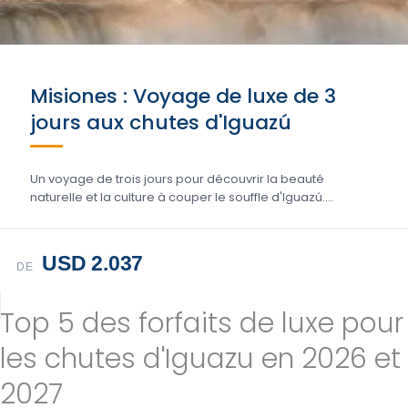
Misiones : Voyage de luxe de 3
jours aux chutes d'Iguazú
Un voyage de trois jours pour découvrir la beauté
naturelle et la culture à couper le souffle d'Iguazú....
USD 2.037
DE
Top 5 des forfaits de luxe pour
les chutes d'Iguazu en 2026 et
2027