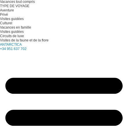
Vacances tout compris
TYPE DE VOYAGE
Aventure
Privé
Visites guidées
Culturel
Vacances en famille
Visites guidées
Circuits de luxe
Visites de la faune et de la flore
ANTARCTICA
+34 951 637 702