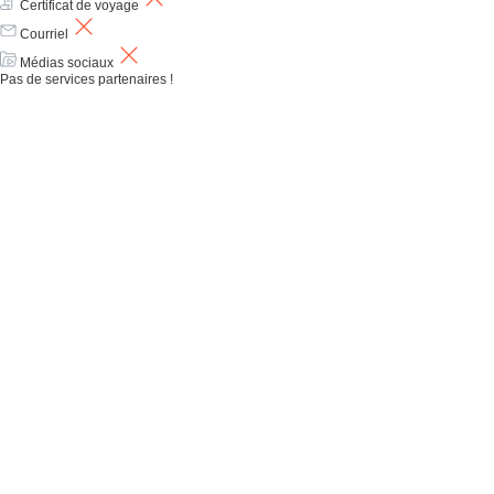
Certificat de voyage
Courriel
Médias sociaux
Pas de services partenaires !