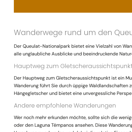
Wanderwege rund um den Queul
Der Queulat-Nationalpark bietet eine Vielzahl von Wan
alle unglaubliche Ausblicke und beeindruckende Natur
Hauptweg zum Gletscheraussichtspunk
Der Hauptweg zum Gletscheraussichtspunkt ist ein Mus
Wanderung führt Sie durch üppige Waldlandschaften zu
Hängegletscher und bietet eine unvergessliche Perspe
Andere empfohlene Wanderungen
Wer noch mehr erkunden möchte, sollte sich die wen
oder den Laguna Témpanos ansehen. Diese Wanderungen