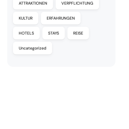
ATTRAKTIONEN
VERPFLICHTUNG
KULTUR
ERFAHRUNGEN
HOTELS
STAYS
REISE
Uncategorized