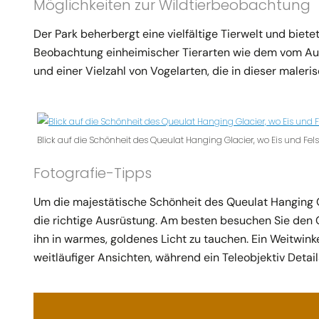
Möglichkeiten zur Wildtierbeobachtung
Der Park beherbergt eine vielfältige Tierwelt und biet
Beobachtung einheimischer Tierarten wie dem vom Au
und einer Vielzahl von Vogelarten, die in dieser maleri
Blick auf die Schönheit des Queulat Hanging Glacier, wo Eis und Fel
Fotografie-Tipps
Um die majestätische Schönheit des Queulat Hanging 
die richtige Ausrüstung. Am besten besuchen Sie den
ihn in warmes, goldenes Licht zu tauchen. Ein Weitwink
weitläufiger Ansichten, während ein Teleobjektiv Deta