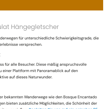
at Hängegletscher
derwegen für unterschiedliche Schwierigkeitsgrade, die
erlebnisse versprechen.
t
s für alle Besucher. Diese mäßig anspruchsvolle
 einer Plattform mit Panoramablick auf den
ktive auf dieses Naturwunder.
iger bekannten Wanderwege wie den Bosque Encantado
 bieten zusätzliche Möglichkeiten, die Schönheit der