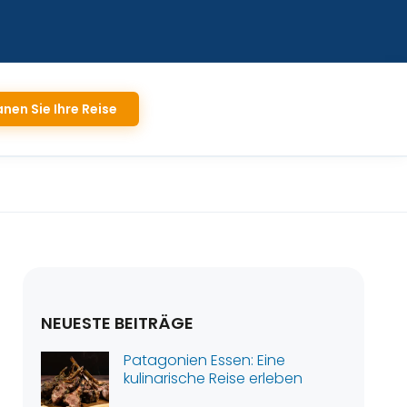
anen Sie Ihre Reise
NEUESTE BEITRÄGE
Patagonien Essen: Eine
kulinarische Reise erleben