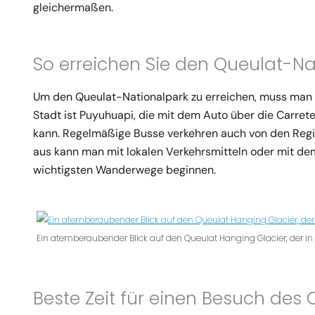
gleichermaßen.
So erreichen Sie den Queulat-Na
Um den Queulat-Nationalpark zu erreichen, muss man i
Stadt ist Puyuhuapi, die mit dem Auto über die Carret
kann. Regelmäßige Busse verkehren auch von den Regi
aus kann man mit lokalen Verkehrsmitteln oder mit de
wichtigsten Wanderwege beginnen.
Ein atemberaubender Blick auf den Queulat Hanging Glacier, der in
Beste Zeit für einen Besuch des