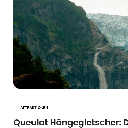
ATTRAKTIONEN
Queulat Hängegletscher: D