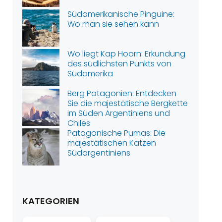
Südamerikanische Pinguine:
Wo man sie sehen kann
Wo liegt Kap Hoorn: Erkundung
des südlichsten Punkts von
Südamerika
Berg Patagonien: Entdecken
Sie die majestätische Bergkette
im Süden Argentiniens und
Chiles
Patagonische Pumas: Die
majestätischen Katzen
Südargentiniens
KATEGORIEN