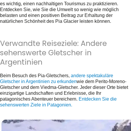
es wichtig, einen nachhaltigen Tourismus zu praktizieren.
Entdecken Sie, wie Sie die Umwelt so wenig wie möglich
belasten und einen positiven Beitrag zur Erhaltung der
natürlichen Schönheit des Pia Glacier leisten können.
Verwandte Reiseziele: Andere
sehenswerte Gletscher in
Argentinien
Beim Besuch des Pia-Gletschers,
andere spektakuläre
Gletscher in Argentinien zu erkunden
wie dem Perito-Moreno-
Gletscher und dem Viedma-Gletscher. Jeder dieser Orte bietet
einzigartige Landschaften und Erlebnisse, die Ihr
patagonisches Abenteuer bereichern.
Entdecken Sie die
sehenswerten Ziele in Patagonien.