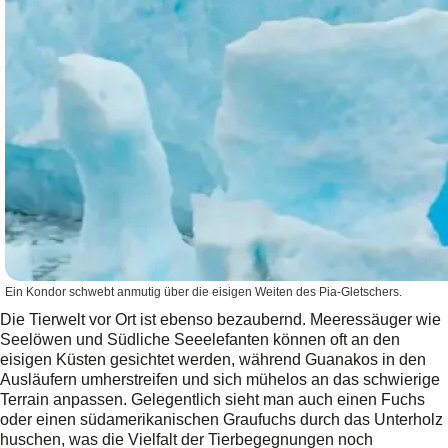
Ein Kondor schwebt anmutig über die eisigen Weiten des Pia-Gletschers.
Die Tierwelt vor Ort ist ebenso bezaubernd. Meeressäuger wie
Seelöwen und Südliche Seeelefanten können oft an den
eisigen Küsten gesichtet werden, während Guanakos in den
Ausläufern umherstreifen und sich mühelos an das schwierige
Terrain anpassen. Gelegentlich sieht man auch einen Fuchs
oder einen südamerikanischen Graufuchs durch das Unterholz
huschen, was die Vielfalt der Tierbegegnungen noch