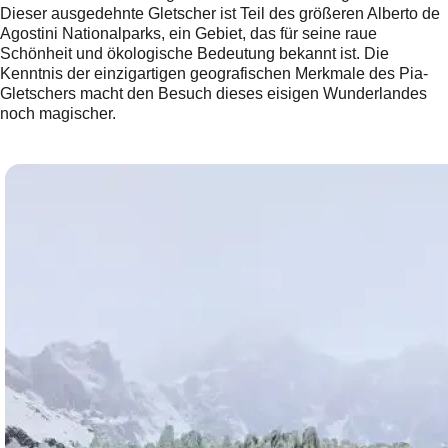
Dieser ausgedehnte Gletscher ist Teil des größeren Alberto de
Agostini Nationalparks, ein Gebiet, das für seine raue
Schönheit und ökologische Bedeutung bekannt ist. Die
Kenntnis der einzigartigen geografischen Merkmale des Pia-
Gletschers macht den Besuch dieses eisigen Wunderlandes
noch magischer.