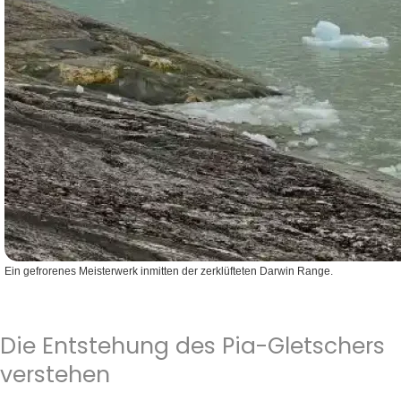
Ein gefrorenes Meisterwerk inmitten der zerklüfteten Darwin Range.
Die Entstehung des Pia-Gletschers
verstehen