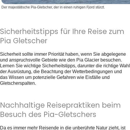
Der majestätische Pia-Gletscher, der in einen ruhigen Fjord stürzt.
Sicherheitstipps für Ihre Reise zum
Pia Gletscher
Sicherheit sollte immer Priorität haben, wenn Sie abgelegene
und anspruchsvolle Gebiete wie den Pia Glacier besuchen.
Lernen Sie wichtige Sicherheitstipps, darunter die richtige Wahl
der Ausrüstung, die Beachtung der Wetterbedingungen und
das Wissen um potenzielle Gefahren wie Eisfälle und
Gletscherspalten.
Nachhaltige Reisepraktiken beim
Besuch des Pia-Gletschers
Da es immer mehr Reisende in die unberührte Natur zieht, ist