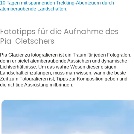
10 Tagen mit spannenden Trekking-Abenteuern durch
atemberaubende Landschaften.
Fototipps für die Aufnahme des
Pia-Gletschers
Pia Glacier zu fotografieren ist ein Traum für jeden Fotografen,
denn er bietet atemberaubende Aussichten und dynamische
Lichtverhältnisse. Um das wahre Wesen dieser eisigen
Landschaft einzufangen, muss man wissen, wann die beste
Zeit zum Fotografieren ist, Tipps zur Komposition geben und
die richtige Ausrüstung mitbringen.