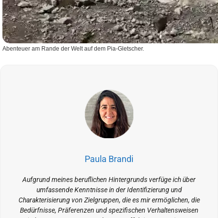
Abenteuer am Rande der Welt auf dem Pia-Gletscher.
Paula Brandi
Aufgrund meines beruflichen Hintergrunds verfüge ich über
umfassende Kenntnisse in der Identifizierung und
Charakterisierung von Zielgruppen, die es mir ermöglichen, die
Bedürfnisse, Präferenzen und spezifischen Verhaltensweisen