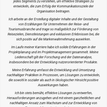
jedes Segments zu verstehen, um effektive Strategien zu
entwickeln, die zum Erfolg der Kommunikationsziele der
Organisation beitragen.
Ich arbeite an der Erstellung digitaler Inhalte und der Gestaltung
von Erzählungen für Unternehmen der Reise- und
Tourismusbranche und trage so maßgeblich zur Förderung von
Reisezielen, Dienstleistungen und exklusiven Erlebnissen bei, die
sich positiv auf die Markenwahrnehmung auswirken.
Im Laufe meiner Karriere habe ich solide Erfahrungen in der
Projektplanung und im Projektmanagement gesammelt. Meine
Leidenschaft gilt der Forschung und der Datenanalyse,
insbesondere bei der Entwicklung nutzerorientierter Produkte.
Meine Erfahrung umfasst die Entwicklung und Umsetzung
nachhaltiger Praktiken in Prozessen, um Lösungen zu entwickeln,
die sowohl in sozialer als auch in ökologischer Hinsicht positive
Auswirkungen haben.
Ich bin stets bemüht, effektive Lösungen zu entwerfen,
Herausforderungen anzugehen und mit einem ganzheitlichen und
nachhaltigen Ansatz zum Wachstum und zur Entwicklung von