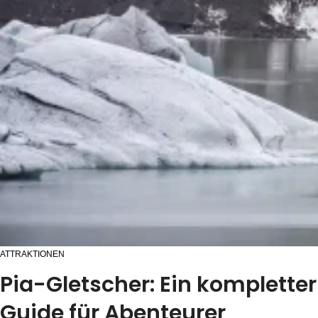
ATTRAKTIONEN
Pia-Gletscher: Ein kompletter
Guide für Abenteurer