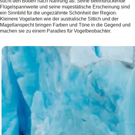
sucht den Boden nach Nahrung ab. Seine beeindruckende
Flügelspannweite und seine majestätische Erscheinung sind
ein Sinnbild für die ungezähmte Schönheit der Region.
Kleinere Vogelarten wie der australische Sittich und der
Magellanspecht bringen Farben und Töne in die Gegend und
machen sie zu einem Paradies für Vogelbeobachter.