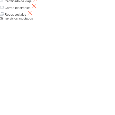
Certificado de viaje
Correo electrónico
Redes sociales
Sin servicios asociados