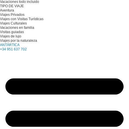
Vacaciones todo incluido
TIPO DE VIAJE
Aventura
Viajes Privados
Viajes con Visitas Turísticas
Viajes Culturales
Vacaciones en familia
Visitas guiadas
Viajes de lujo
Viajes por la naturaleza
ANTÁRTICA
+34 951 637 702