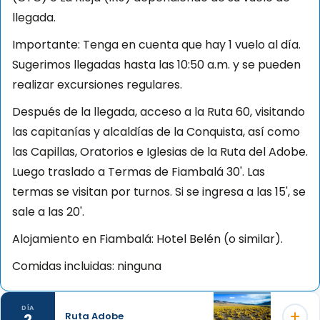
llegada.
Importante: Tenga en cuenta que hay 1 vuelo al día.
Sugerimos llegadas hasta las 10:50 a.m. y se pueden
realizar excursiones regulares.
Después de la llegada, acceso a la Ruta 60, visitando
las capitanías y alcaldías de la Conquista, así como
las Capillas, Oratorios e Iglesias de la Ruta del Adobe.
Luego traslado a Termas de Fiambalá 30'. Las
termas se visitan por turnos. Si se ingresa a las 15', se
sale a las 20'.
Alojamiento en Fiambalá: Hotel Belén (o similar).
Comidas incluidas: ninguna
DÍA
2
Ruta Adobe