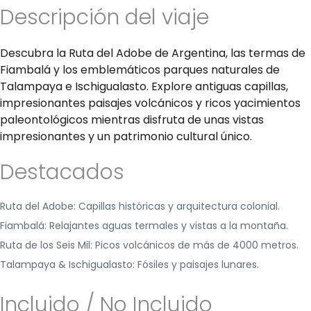
Descripción del viaje
Descubra la Ruta del Adobe de Argentina, las termas de
Fiambalá y los emblemáticos parques naturales de
Talampaya e Ischigualasto. Explore antiguas capillas,
impresionantes paisajes volcánicos y ricos yacimientos
paleontológicos mientras disfruta de unas vistas
impresionantes y un patrimonio cultural único.
Destacados
Ruta del Adobe: Capillas históricas y arquitectura colonial.
Fiambalá: Relajantes aguas termales y vistas a la montaña.
Ruta de los Seis Mil: Picos volcánicos de más de 4000 metros.
Talampaya & Ischigualasto: Fósiles y paisajes lunares.
Incluido / No Incluido