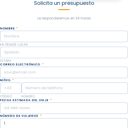
Solicita un presupuesto
Le responderemos en 24 horas
NOMBRE
*
EN PRIMER LUGAR
ÚLTIMA
CORREO ELECTRÓNICO
*
MÓVIL
*
CÓDIGO
NÚMERO
FECHA ESTIMADA DEL VIAJE
*
NÚMERO DE VIAJEROS
*