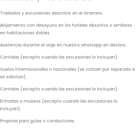
Traslados y excursiones descritos en el itinerario.
Alojamiento con desayuno en los hoteles descritos o similares
en habitaciones dobles.
Asistencia durante el viaje en nuestro whatsapp en destino.
Comidas (excepto cuando las excursiones lo incluyan).
Vuelos internacionales o nacionales (se cotizan por separado si
se solicitan).
Comidas (excepto cuando las excursiones lo incluyan).
Entradas a museos (excepto cuando las excursiones lo
incluyan).
Propinas para guías o conductores.