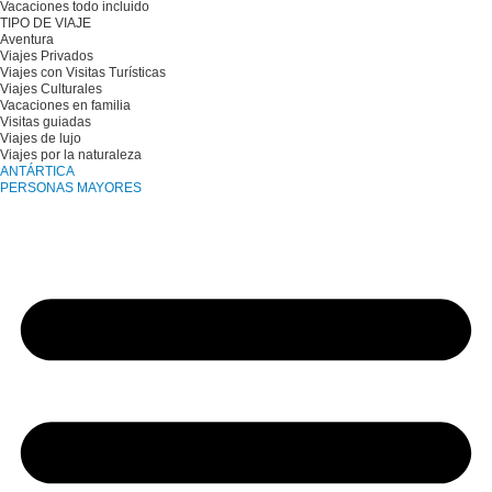
Vacaciones todo incluido
TIPO DE VIAJE
Aventura
Viajes Privados
Viajes con Visitas Turísticas
Viajes Culturales
Vacaciones en familia
Visitas guiadas
Viajes de lujo
Viajes por la naturaleza
ANTÁRTICA
PERSONAS MAYORES