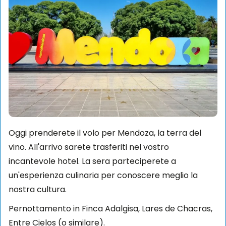
Oggi prenderete il volo per Mendoza, la terra del
vino. All'arrivo sarete trasferiti nel vostro
incantevole hotel. La sera parteciperete a
un'esperienza culinaria per conoscere meglio la
nostra cultura.
Pernottamento in Finca Adalgisa, Lares de Chacras,
Entre Cielos (o similare).