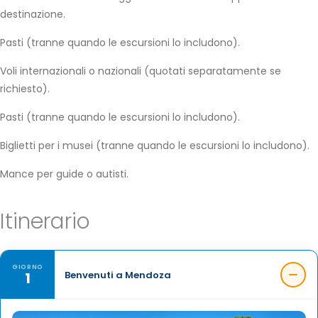
destinazione.
Pasti (tranne quando le escursioni lo includono).
Voli internazionali o nazionali (quotati separatamente se
richiesto).
Pasti (tranne quando le escursioni lo includono).
Biglietti per i musei (tranne quando le escursioni lo includono).
Mance per guide o autisti.
Itinerario
GIORNO
1
Benvenuti a Mendoza