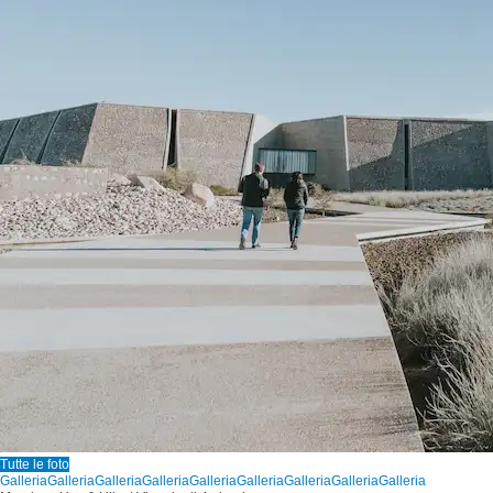
Tutte le foto
Galleria
Galleria
Galleria
Galleria
Galleria
Galleria
Galleria
Galleria
Galleria