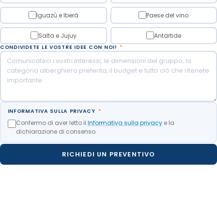
Iguazú e Iberá
Paese del vino
Salta e Jujuy
Antartide
CONDIVIDETE LE VOSTRE IDEE CON NOI!
*
INFORMATIVA SULLA PRIVACY
*
Confermo di aver letto il
Informativa sulla privacy
e la
dichiarazione di consenso.
RICHIEDI UN PREVENTIVO