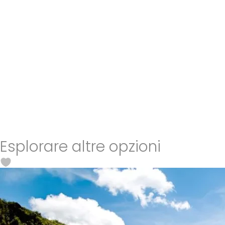
Esplorare altre opzioni