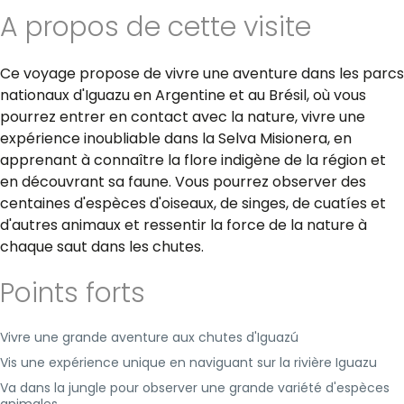
A propos de cette visite
Ce voyage propose de vivre une aventure dans les parcs
nationaux d'Iguazu en Argentine et au Brésil, où vous
pourrez entrer en contact avec la nature, vivre une
expérience inoubliable dans la Selva Misionera, en
apprenant à connaître la flore indigène de la région et
en découvrant sa faune. Vous pourrez observer des
centaines d'espèces d'oiseaux, de singes, de cuatíes et
d'autres animaux et ressentir la force de la nature à
chaque saut dans les chutes.
Points forts
Vivre une grande aventure aux chutes d'Iguazú
Vis une expérience unique en naviguant sur la rivière Iguazu
Va dans la jungle pour observer une grande variété d'espèces