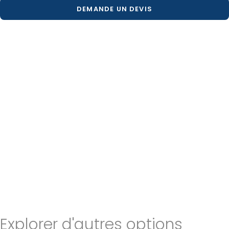
DEMANDE UN DEVIS
Explorer d'autres options