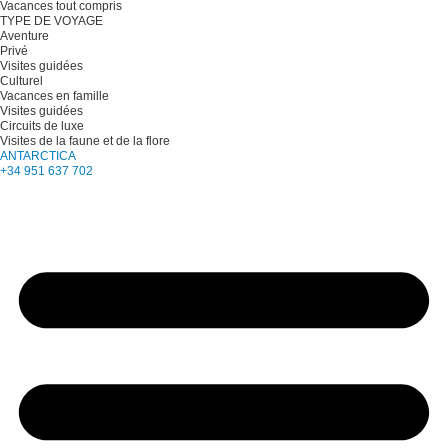
Vacances tout compris
TYPE DE VOYAGE
Aventure
Privé
Visites guidées
Culturel
Vacances en famille
Visites guidées
Circuits de luxe
Visites de la faune et de la flore
ANTARCTICA
+34 951 637 702