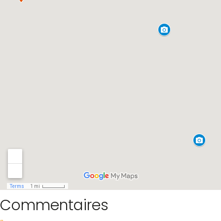
Commentaires