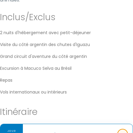
animales.
Inclus/Exclus
2 nuits d'hébergement avec petit-déjeuner
Visite du côté argentin des chutes d'Iguazu
Grand circuit d'aventure du côté argentin
Excursion à Macuco Selva au Brésil
Repas
Vols internationaux ou intérieurs
Itinéraire
JOUR