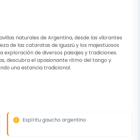
ravillas naturales de Argentina, desde las vibrantes
eza de las cataratas de Iguazú y los majestuosos
 exploración de diversos paisajes y tradiciones.
as, descubra el apasionante ritmo del tango y
ndo una estancia tradicional.
Espíritu gaucho argentino