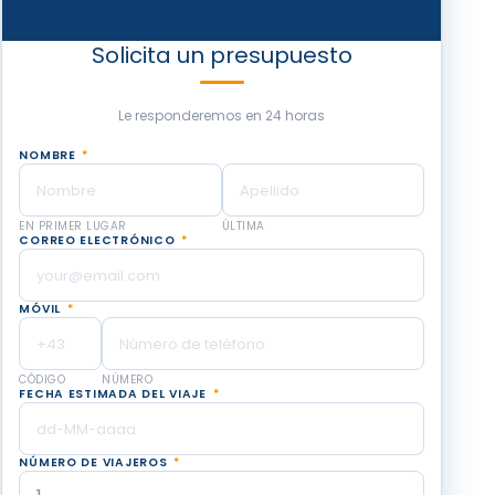
Solicita un presupuesto
Le responderemos en 24 horas
NOMBRE
*
EN PRIMER LUGAR
ÚLTIMA
CORREO ELECTRÓNICO
*
MÓVIL
*
CÓDIGO
NÚMERO
FECHA ESTIMADA DEL VIAJE
*
NÚMERO DE VIAJEROS
*