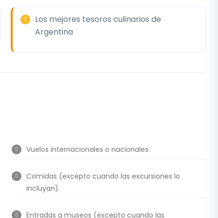
Los mejores tesoros culinarios de
Argentina
Vuelos internacionales o nacionales.
Comidas (excepto cuando las excursiones lo
incluyan).
Entradas a museos (excepto cuando las