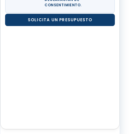
CONSENTIMIENTO.
SOLICITA UN PRESUPUESTO