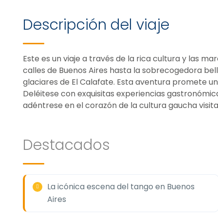
Descripción del viaje
Este es un viaje a través de la rica cultura y las ma
calles de Buenos Aires hasta la sobrecogedora bell
glaciares de El Calafate. Esta aventura promete una
Deléitese con exquisitas experiencias gastronómic
adéntrese en el corazón de la cultura gaucha visita
Destacados
La icónica escena del tango en Buenos
Aires