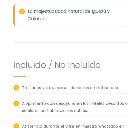
La majestuosidad natural de Iguazú y
Calafate
Incluido / No Incluido
Traslados y excursiones descritos en el itinerario.
Alojamiento con desayuno en los hoteles descritos o
similares en habitaciones dobles.
Asistencia durante el viaje en nuestro whatsapp en