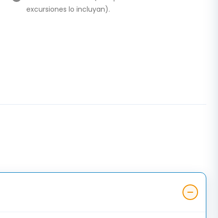
excursiones lo incluyan).