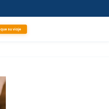
ique su viaje