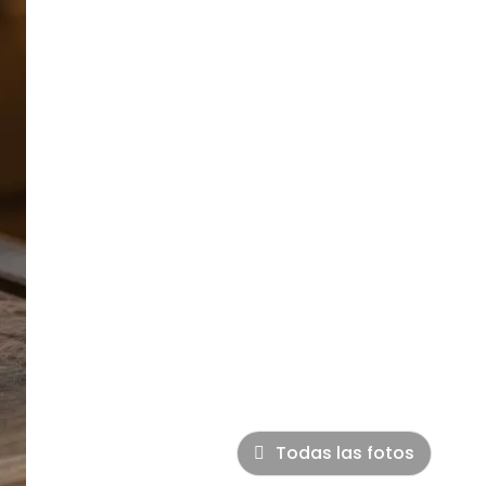
Todas las fotos