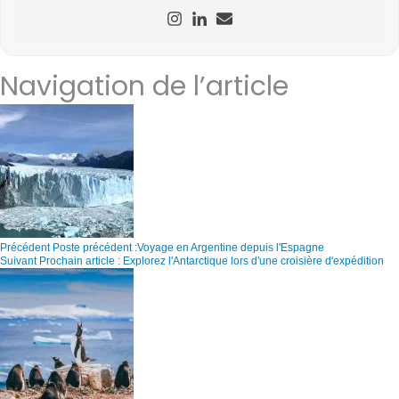
Navigation de l’article
Précédent
Poste précédent :
Voyage en Argentine depuis l'Espagne
Suivant
Prochain article :
Explorez l'Antarctique lors d'une croisière d'expédition