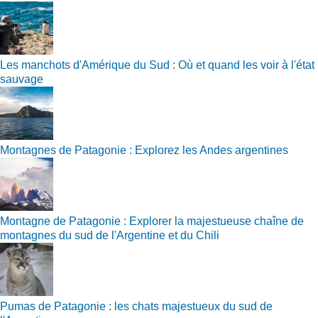
Les manchots d'Amérique du Sud : Où et quand les voir à l'état
sauvage
Montagnes de Patagonie : Explorez les Andes argentines
Montagne de Patagonie : Explorer la majestueuse chaîne de
montagnes du sud de l'Argentine et du Chili
Pumas de Patagonie : les chats majestueux du sud de