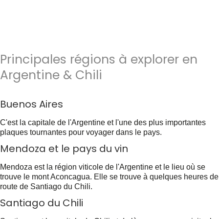
Principales régions à explorer en
Argentine
& Chili
Buenos Aires
C'est la capitale de l'Argentine et l'une des plus importantes
plaques tournantes pour voyager dans le pays.
Mendoza et le pays du vin
Mendoza est la région viticole de l'Argentine et le lieu où se
trouve le mont Aconcagua. Elle se trouve à quelques heures de
route de Santiago du Chili.
Santiago du Chili