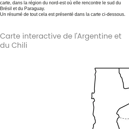
carte, dans la région du nord-est où elle rencontre le sud du
Brésil et du Paraguay.
Un résumé de tout cela est présenté dans la carte ci-dessous.
Carte interactive de l'Argentine et
du Chili