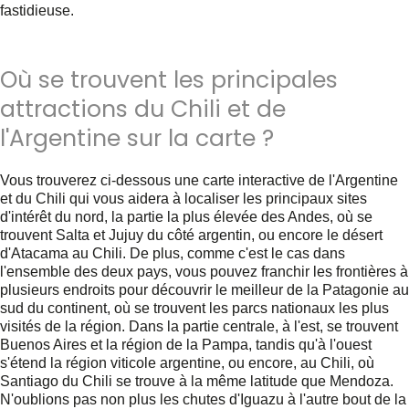
fastidieuse.
Où se trouvent les principales
attractions du Chili et de
l'Argentine sur la carte ?
Vous trouverez ci-dessous une carte interactive de l'Argentine
et du Chili qui vous aidera à localiser les principaux sites
d'intérêt du nord, la partie la plus élevée des Andes, où se
trouvent Salta et Jujuy du côté argentin, ou encore le désert
d'Atacama au Chili. De plus, comme c'est le cas dans
l'ensemble des deux pays, vous pouvez franchir les frontières à
plusieurs endroits pour découvrir le meilleur de la Patagonie au
sud du continent, où se trouvent les parcs nationaux les plus
visités de la région. Dans la partie centrale, à l'est, se trouvent
Buenos Aires et la région de la Pampa, tandis qu'à l'ouest
s'étend la région viticole argentine, ou encore, au Chili, où
Santiago du Chili se trouve à la même latitude que Mendoza.
N'oublions pas non plus les chutes d'Iguazu à l'autre bout de la