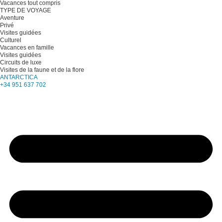
Vacances tout compris
TYPE DE VOYAGE
Aventure
Privé
Visites guidées
Culturel
Vacances en famille
Visites guidées
Circuits de luxe
Visites de la faune et de la flore
ANTARCTICA
+34 951 637 702