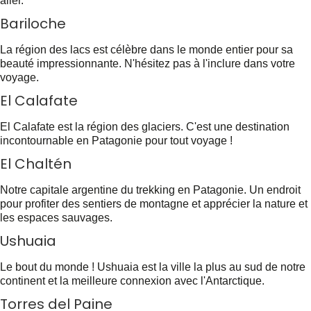
aller.
Bariloche
La région des lacs est célèbre dans le monde entier pour sa
beauté impressionnante. N'hésitez pas à l'inclure dans votre
voyage.
El Calafate
El Calafate est la région des glaciers. C'est une destination
incontournable en Patagonie pour tout voyage !
El Chaltén
Notre capitale argentine du trekking en Patagonie. Un endroit
pour profiter des sentiers de montagne et apprécier la nature et
les espaces sauvages.
Ushuaia
Le bout du monde ! Ushuaia est la ville la plus au sud de notre
continent et la meilleure connexion avec l'Antarctique.
Torres del Paine