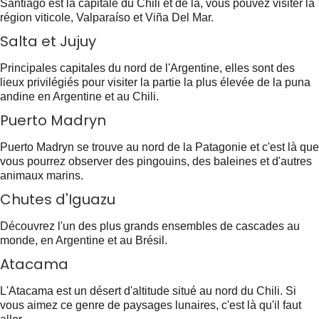
Santiago est la capitale du Chili et de là, vous pouvez visiter la
région viticole, Valparaíso et Viña Del Mar.
Salta et Jujuy
Principales capitales du nord de l'Argentine, elles sont des
lieux privilégiés pour visiter la partie la plus élevée de la puna
andine en Argentine et au Chili.
Puerto Madryn
Puerto Madryn se trouve au nord de la Patagonie et c'est là que
vous pourrez observer des pingouins, des baleines et d'autres
animaux marins.
Chutes d'Iguazu
Découvrez l'un des plus grands ensembles de cascades au
monde, en Argentine et au Brésil.
Atacama
L'Atacama est un désert d'altitude situé au nord du Chili. Si
vous aimez ce genre de paysages lunaires, c'est là qu'il faut