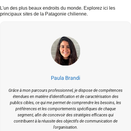
L'un des plus beaux endroits du monde. Explorez ici les
principaux sites de la Patagonie chilienne.
Paula Brandi
Grâce à mon parcours professionnel, je dispose de compétences
étendues en matière d'identification et de caractérisation des
publics cibles, ce qui me permet de comprendre les besoins, les
préférences et les comportements spécifiques de chaque
segment, afin de concevoir des stratégies efficaces qui
contribuent à la réussite des objectifs de communication de
l'organisation.