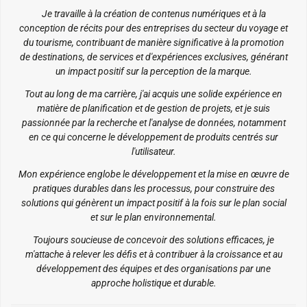
Je travaille à la création de contenus numériques et à la
conception de récits pour des entreprises du secteur du voyage et
du tourisme, contribuant de manière significative à la promotion
de destinations, de services et d'expériences exclusives, générant
un impact positif sur la perception de la marque.
Tout au long de ma carrière, j'ai acquis une solide expérience en
matière de planification et de gestion de projets, et je suis
passionnée par la recherche et l'analyse de données, notamment
en ce qui concerne le développement de produits centrés sur
l'utilisateur.
Mon expérience englobe le développement et la mise en œuvre de
pratiques durables dans les processus, pour construire des
solutions qui génèrent un impact positif à la fois sur le plan social
et sur le plan environnemental.
Toujours soucieuse de concevoir des solutions efficaces, je
m'attache à relever les défis et à contribuer à la croissance et au
développement des équipes et des organisations par une
approche holistique et durable.