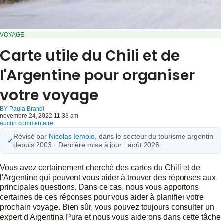
VOYAGE
Carte utile du Chili et de
l'Argentine pour organiser
votre voyage
BY
Paula Brandi
novembre 24, 2022 11:33 am
aucun commentaire
Révisé par
Nicolas Iemolo
, dans le secteur du tourisme argentin
✓
depuis 2003 · Dernière mise à jour : août 2026
Vous avez certainement cherché des cartes du Chili et de
l'Argentine qui peuvent vous aider à trouver des réponses aux
principales questions. Dans ce cas, nous vous apportons
certaines de ces réponses pour vous aider à planifier votre
prochain voyage. Bien sûr, vous pouvez toujours consulter un
expert d'Argentina Pura et nous vous aiderons dans cette tâche