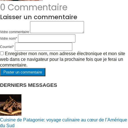
0 Commentaire
Laisser un commentaire
Votre commentaire
Votre nom
*
Courriel
*
Enregistrer mon nom, mon adresse électronique et mon site
web dans ce navigateur pour la prochaine fois que je ferai un
commentaire.
DERNIERS MESSAGES
Cuisine de Patagonie: voyage culinaire au cœur de l’Amérique
du Sud