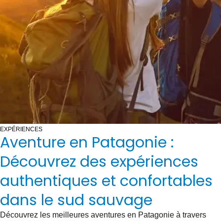
EXPÉRIENCES
Aventure en Patagonie :
Découvrez des expériences
authentiques et confortables
dans le sud sauvage
Découvrez les meilleures aventures en Patagonie à travers