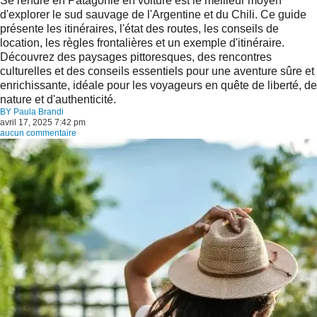
Se rendre en Patagonie en voiture est le meilleur moyen
d'explorer le sud sauvage de l'Argentine et du Chili. Ce guide
présente les itinéraires, l'état des routes, les conseils de
location, les règles frontalières et un exemple d'itinéraire.
Découvrez des paysages pittoresques, des rencontres
culturelles et des conseils essentiels pour une aventure sûre et
enrichissante, idéale pour les voyageurs en quête de liberté, de
nature et d'authenticité.
BY
Paula Brandi
avril 17, 2025 7:42 pm
aucun commentaire