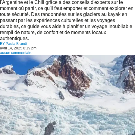
l'Argentine et le Chili grâce à des conseils d'experts sur le
moment où partir, ce qu'il faut emporter et comment explorer en
toute sécurité. Des randonnées sur les glaciers au kayak en
passant par les expériences culturelles et les voyages
durables, ce guide vous aide à planifier un voyage inoubliable
rempli de nature, de confort et de moments locaux
authentiques.
BY
Paula Brandi
avril 14, 2025 8:19 pm
aucun commentaire