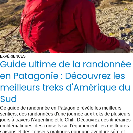
EXPÉRIENCES
Guide ultime de la randonnée
en Patagonie : Découvrez les
meilleurs treks d'Amérique du
Sud
Ce guide de randonnée en Patagonie révèle les meilleurs
sentiers, des randonnées d'une journée aux treks de plusieurs
jours à travers l'Argentine et le Chili. Découvrez des itinéraires
emblématiques, des conseils sur l'équipement, les meilleures
saisons et des conseils pratiques pour une aventure sûre et