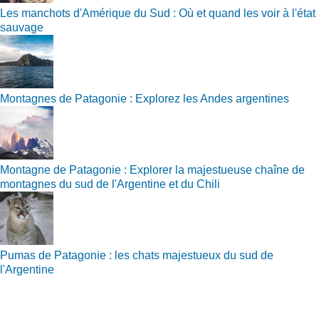
Les manchots d'Amérique du Sud : Où et quand les voir à l'état
sauvage
Montagnes de Patagonie : Explorez les Andes argentines
Montagne de Patagonie : Explorer la majestueuse chaîne de
montagnes du sud de l'Argentine et du Chili
Pumas de Patagonie : les chats majestueux du sud de
l'Argentine