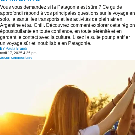
Vous vous demandez si la Patagonie est sûre ? Ce guide
approfondi répond à vos principales questions sur le voyage en
solo, la santé, les transports et les activités de plein air en
Argentine et au Chili. Découvrez comment explorer cette région
époustouflante en toute confiance, en toute sérénité et en
gardant le contact avec la culture. Lisez la suite pour planifier
un voyage sûr et inoubliable en Patagonie.
BY
Paula Brandi
avril 17, 2025 4:35 pm
aucun commentaire