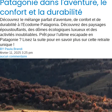
Patagonie dans l'aventure, le
confort et la durabilité
Découvrez le mélange parfait d'aventure, de confort et de
durabilité à l'Ecodome Patagonia. Découvrez des paysages
époustouflants, des dômes écologiques luxueux et des
activités inoubliables. Prêt pour l'ultime escapade en
Patagonie ? Lisez la suite pour en savoir plus sur cette retraite
unique !
BY
Paula Brandi
février 11, 2025 3:25 pm
aucun commentaire