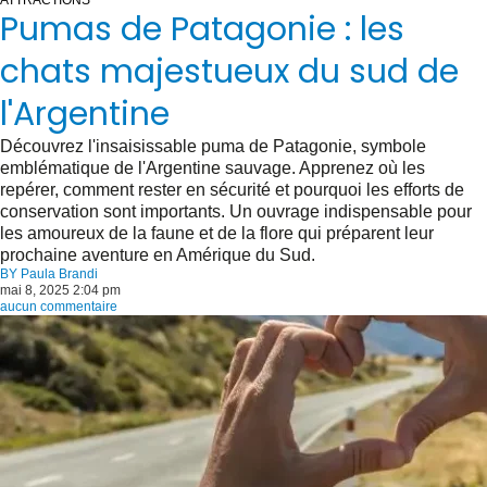
ATTRACTIONS
Pumas de Patagonie : les
chats majestueux du sud de
l'Argentine
Découvrez l'insaisissable puma de Patagonie, symbole
emblématique de l'Argentine sauvage. Apprenez où les
repérer, comment rester en sécurité et pourquoi les efforts de
conservation sont importants. Un ouvrage indispensable pour
les amoureux de la faune et de la flore qui préparent leur
prochaine aventure en Amérique du Sud.
BY
Paula Brandi
mai 8, 2025 2:04 pm
aucun commentaire