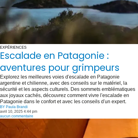
EXPÉRIENCES
Escalade en Patagonie :
aventures pour grimpeurs
Explorez les meilleures voies d'escalade en Patagonie
argentine et chilienne, avec des conseils sur le matériel, la
sécurité et les aspects culturels. Des sommets emblématiques
aux joyaux cachés, découvrez comment vivre l'escalade en
Patagonie dans le confort et avec les conseils d'un expert.
BY
Paula Brandi
avril 10, 2025 4:44 pm
aucun commentaire