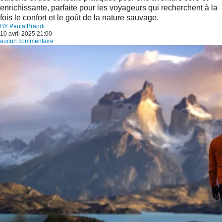
enrichissante, parfaite pour les voyageurs qui recherchent à la
fois le confort et le goût de la nature sauvage.
BY
Paula Brandi
10 avril 2025 21:00
aucun commentaire