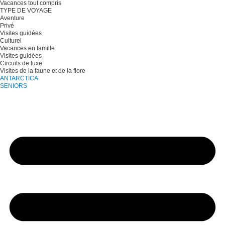
Vacances tout compris
TYPE DE VOYAGE
Aventure
Privé
Visites guidées
Culturel
Vacances en famille
Visites guidées
Circuits de luxe
Visites de la faune et de la flore
ANTARCTICA
SENIORS