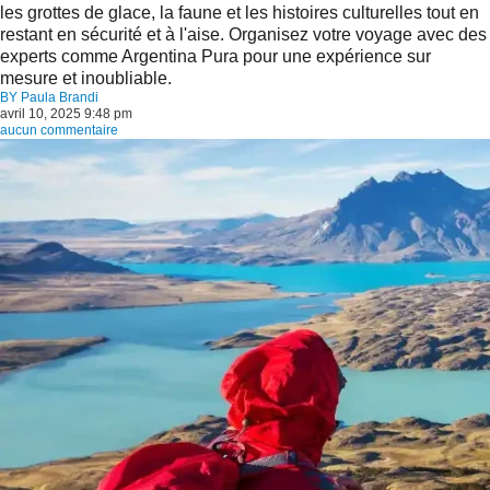
les grottes de glace, la faune et les histoires culturelles tout en
restant en sécurité et à l'aise. Organisez votre voyage avec des
experts comme Argentina Pura pour une expérience sur
mesure et inoubliable.
BY
Paula Brandi
avril 10, 2025 9:48 pm
aucun commentaire