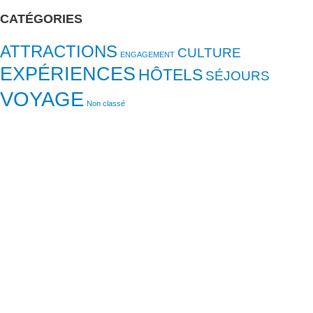
CATÉGORIES
ATTRACTIONS
CULTURE
ENGAGEMENT
EXPÉRIENCES
HÔTELS
SÉJOURS
VOYAGE
Non classé