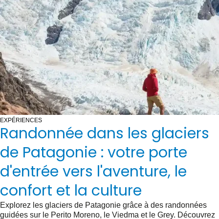
EXPÉRIENCES
Randonnée dans les glaciers
de Patagonie : votre porte
d'entrée vers l'aventure, le
confort et la culture
Explorez les glaciers de Patagonie grâce à des randonnées
guidées sur le Perito Moreno, le Viedma et le Grey. Découvrez