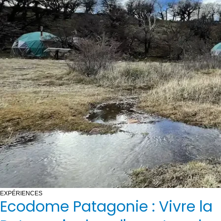
EXPÉRIENCES
Ecodome Patagonie : Vivre la