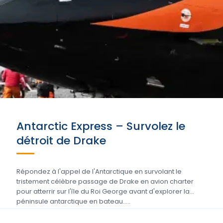
Antarctic Express – Survolez le
détroit de Drake
Répondez à l'appel de l'Antarctique en survolant le
tristement célèbre passage de Drake en avion charter
pour atterrir sur l'île du Roi George avant d'explorer la
péninsule antarctique en bateau.....