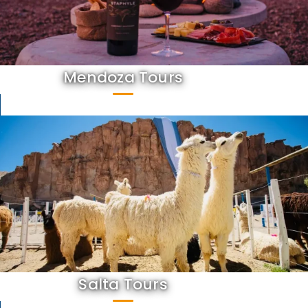
Mendoza Tours
Salta Tours