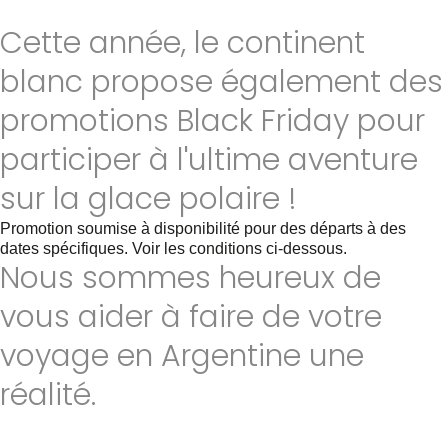
Cette année, le continent
blanc propose également des
promotions Black Friday pour
participer à l'ultime aventure
sur la glace polaire !
Promotion soumise à disponibilité pour des départs à des
dates spécifiques. Voir les conditions ci-dessous.
Nous sommes heureux de
vous aider à faire de votre
voyage en Argentine une
réalité.
Envoyez-nous le plus d'informations possible pour
personnaliser votre voyage en Argentine. Nous serons heureux