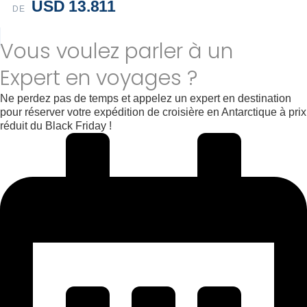
USD 13.811
DE
Vous voulez parler à un
Expert en voyages ?
Ne perdez pas de temps et appelez un expert en destination
pour réserver votre expédition de croisière en Antarctique à prix
réduit du Black Friday !