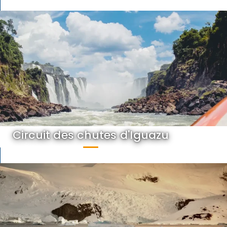
Circuit des chutes d'Iguazu