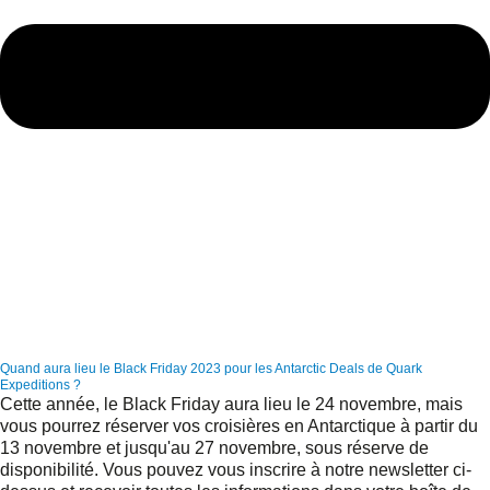
Quand aura lieu le Black Friday 2023 pour les Antarctic Deals de Quark
Expeditions ?
Cette année, le Black Friday aura lieu le 24 novembre, mais
vous pourrez réserver vos croisières en Antarctique à partir du
13 novembre et jusqu'au 27 novembre, sous réserve de
disponibilité. Vous pouvez vous inscrire à notre newsletter ci-