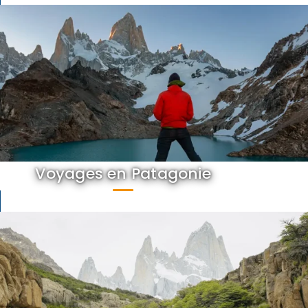
Voyages en Patagonie