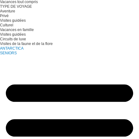
Vacances tout compris
TYPE DE VOYAGE
Aventure
Privé
Visites guidées
Culturel
Vacances en famille
Visites guidées
Circuits de luxe
Visites de la faune et de la flore
ANTARCTICA
SENIORS