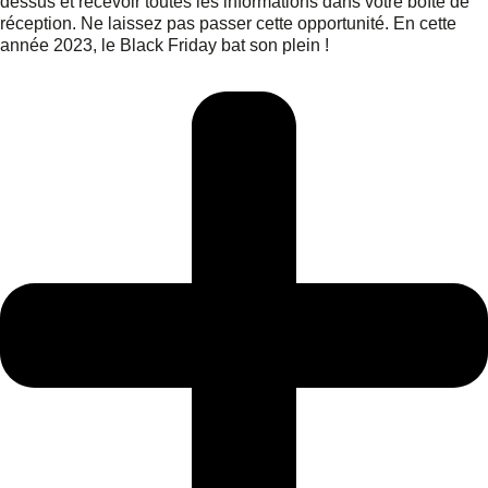
dessus et recevoir toutes les informations dans votre boîte de
réception. Ne laissez pas passer cette opportunité. En cette
année 2023, le Black Friday bat son plein !