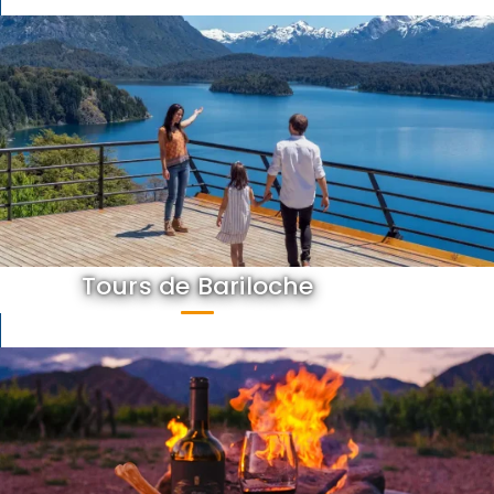
Tours de Bariloche