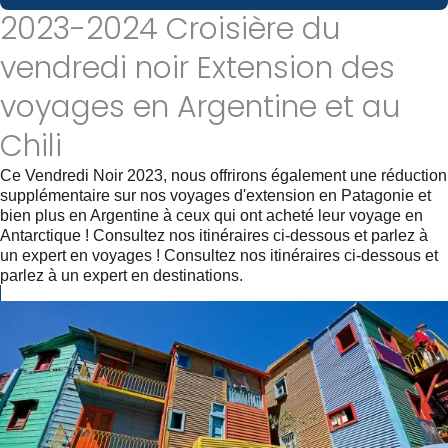
2023-2024 Croisière du
vendredi noir Extension des
voyages en Argentine et au
Chili
Ce Vendredi Noir 2023, nous offrirons également une réduction
supplémentaire sur nos voyages d'extension en Patagonie et
bien plus en Argentine à ceux qui ont acheté leur voyage en
Antarctique ! Consultez nos itinéraires ci-dessous et parlez à
un expert en voyages ! Consultez nos itinéraires ci-dessous et
parlez à un expert en destinations.