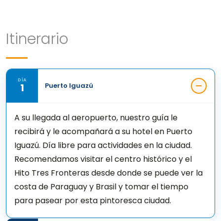
Itinerario
DÍA
1
Puerto Iguazú
A su llegada al aeropuerto, nuestro guía le
recibirá y le acompañará a su hotel en Puerto
Iguazú. Día libre para actividades en la ciudad.
Recomendamos visitar el centro histórico y el
Hito Tres Fronteras desde donde se puede ver la
costa de Paraguay y Brasil y tomar el tiempo
para pasear por esta pintoresca ciudad.