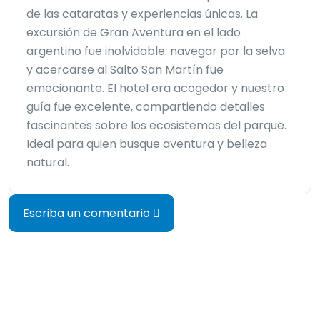
de las cataratas y experiencias únicas. La
excursión de Gran Aventura en el lado
argentino fue inolvidable: navegar por la selva
y acercarse al Salto San Martín fue
emocionante. El hotel era acogedor y nuestro
guía fue excelente, compartiendo detalles
fascinantes sobre los ecosistemas del parque.
Ideal para quien busque aventura y belleza
natural.
Escriba un comentario