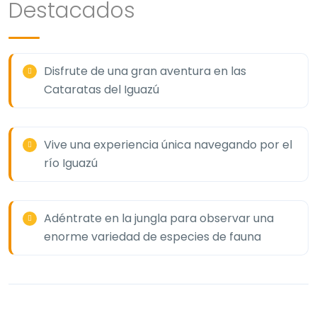
Destacados
Disfrute de una gran aventura en las
Cataratas del Iguazú
Vive una experiencia única navegando por el
río Iguazú
Adéntrate en la jungla para observar una
enorme variedad de especies de fauna