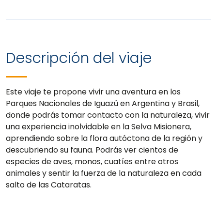
Descripción del viaje
Este viaje te propone vivir una aventura en los
Parques Nacionales de Iguazú en Argentina y Brasil,
donde podrás tomar contacto con la naturaleza, vivir
una experiencia inolvidable en la Selva Misionera,
aprendiendo sobre la flora autóctona de la región y
descubriendo su fauna. Podrás ver cientos de
especies de aves, monos, cuatíes entre otros
animales y sentir la fuerza de la naturaleza en cada
salto de las Cataratas.