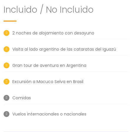
Incluido / No Incluido
2 noches de alojamiento con desayuno
Visita al lado argentino de las cataratas del Iguazú
Gran tour de aventura en Argentina
Excursión a Macuco Selva en Brasil
Comidas
Vuelos internacionales o nacionales