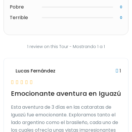
Pobre
0
Terrible
0
1 review on this Tour - Mostrando 1 a 1
Lucas Fernández
1
Emocionante aventura en Iguazú
Esta aventura de 3 días en las cataratas de
Iguazú fue emocionante. Exploramos tanto el
lado argentino como el brasileño, cada uno de
los cuales ofrecía unas vistas impresionantes