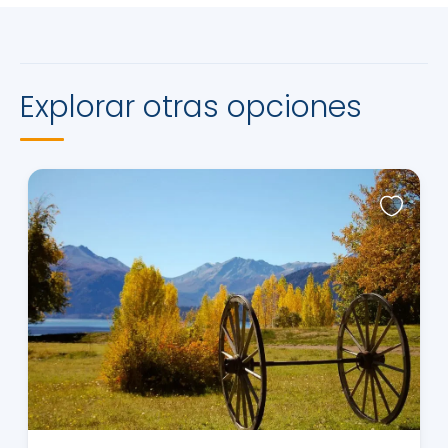
Explorar otras opciones