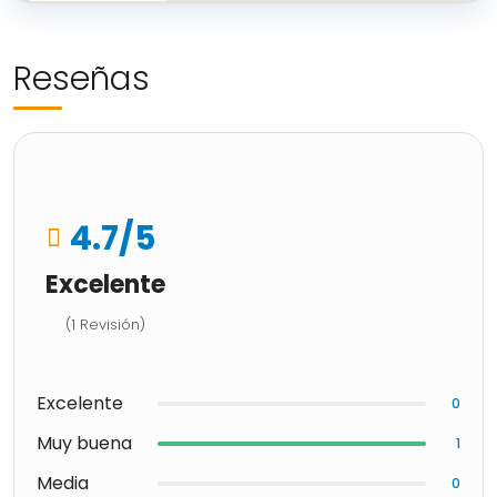
Reseñas
4.7
/5
Excelente
(1 Revisión)
Excelente
0
Muy buena
1
Media
0