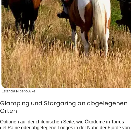
Estancia Nibepo Aike
Glamping und Stargazing an abgelegenen
Orten
Optionen auf der chilenischen Seite, wie Ökodome in Torres
del Paine oder abgelegene Lodges in der Nähe der Fjorde von