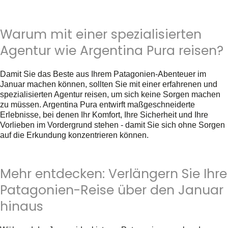
Warum mit einer spezialisierten
Agentur wie Argentina Pura reisen?
Damit Sie das Beste aus Ihrem Patagonien-Abenteuer im
Januar machen können, sollten Sie mit einer erfahrenen und
spezialisierten Agentur reisen, um sich keine Sorgen machen
zu müssen. Argentina Pura entwirft maßgeschneiderte
Erlebnisse, bei denen Ihr Komfort, Ihre Sicherheit und Ihre
Vorlieben im Vordergrund stehen - damit Sie sich ohne Sorgen
auf die Erkundung konzentrieren können.
Mehr entdecken: Verlängern Sie Ihre
Patagonien-Reise über den Januar
hinaus