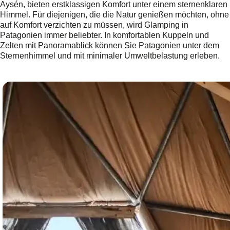
Aysén, bieten erstklassigen Komfort unter einem sternenklaren
Himmel. Für diejenigen, die die Natur genießen möchten, ohne
auf Komfort verzichten zu müssen, wird Glamping in
Patagonien immer beliebter. In komfortablen Kuppeln und
Zelten mit Panoramablick können Sie Patagonien unter dem
Sternenhimmel und mit minimaler Umweltbelastung erleben.