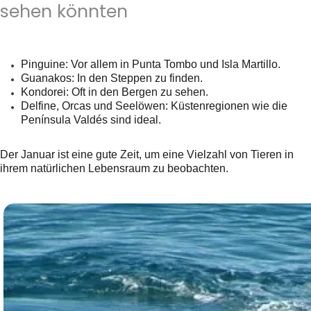
sehen könnten
Pinguine
: Vor allem in Punta Tombo und Isla Martillo.
Guanakos
: In den Steppen zu finden.
Kondorei
: Oft in den Bergen zu sehen.
Delfine, Orcas und Seelöwen
: Küstenregionen wie die
Península Valdés sind ideal.
Der Januar ist eine gute Zeit, um eine Vielzahl von Tieren in
ihrem natürlichen Lebensraum zu beobachten.