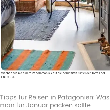
Wachen Sie mit einem Panoramablick auf die berühmten Gipfel der Torres del
Paine auf.
Tipps für Reisen in Patagonien: Was
man für Januar packen sollte