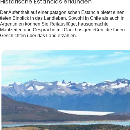
Historische Estancias erkunden
Der Aufenthalt auf einer patagonischen Estancia bietet einen
tiefen Einblick in das Landleben. Sowohl in Chile als auch in
Argentinien können Sie Reitausflüge, hausgemachte
Mahlzeiten und Gespräche mit Gauchos genießen, die Ihnen
Geschichten über das Land erzählen.