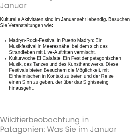
Januar
Kulturelle Aktivitäten sind im Januar sehr lebendig. Besuchen
Sie Veranstaltungen wie:
Madryn-Rock-Festival
in Puerto Madryn: Ein
Musikfestival in Meeresnähe, bei dem sich das
Strandleben mit Live-Auftritten vermischt.
Kulturwoche El Calafate
: Ein Fest der patagonischen
Musik, des Tanzes und des Kunsthandwerks. Diese
Festivals bieten Besuchern die Möglichkeit, mit
Einheimischen in Kontakt zu treten und der Reise
einen Sinn zu geben, der über das Sightseeing
hinausgeht.
Wildtierbeobachtung in
Patagonien: Was Sie im Januar