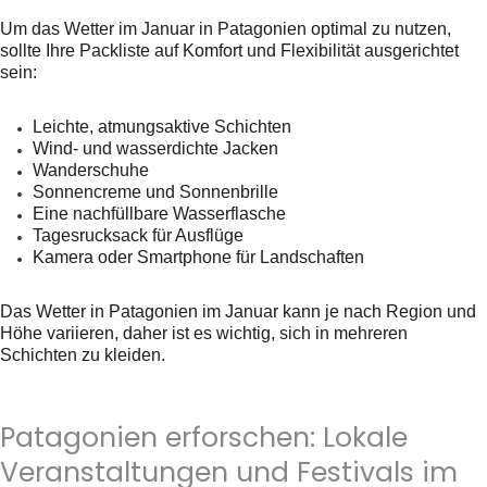
Um das Wetter im Januar in Patagonien optimal zu nutzen,
sollte Ihre Packliste auf Komfort und Flexibilität ausgerichtet
sein:
Leichte, atmungsaktive Schichten
Wind- und wasserdichte Jacken
Wanderschuhe
Sonnencreme und Sonnenbrille
Eine nachfüllbare Wasserflasche
Tagesrucksack für Ausflüge
Kamera oder Smartphone für Landschaften
Das Wetter in Patagonien im Januar kann je nach Region und
Höhe variieren, daher ist es wichtig, sich in mehreren
Schichten zu kleiden.
Patagonien erforschen: Lokale
Veranstaltungen und Festivals im