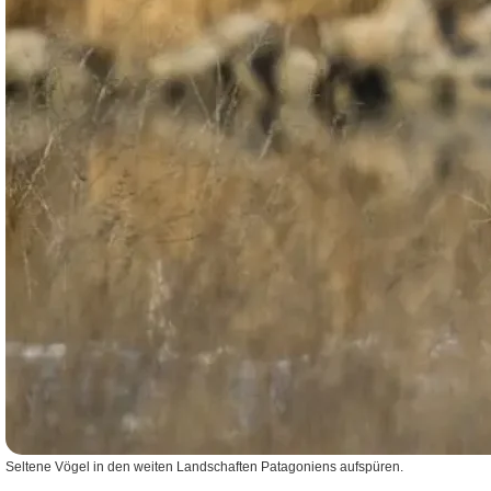
Seltene Vögel in den weiten Landschaften Patagoniens aufspüren.