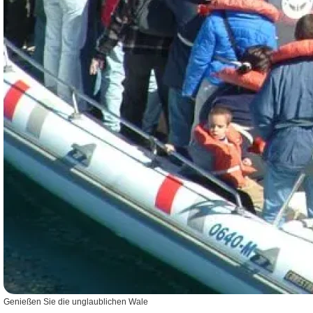
Genießen Sie die unglaublichen Wale