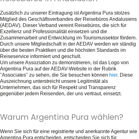
Zusätzlich zu unserer Eintragung ist Argentina Pura stolzes
Mitglied des Geschäftsverbandes der Reisebüros Andalusiens
(AEDAV). Dieser Verband vereint Reisebüros, die sich für
Exzellenz und Professionalität einsetzen und die
Zusammenarbeit und Entwicklung im Tourismussektor fördern.
Durch unsere Mitgliedschaft in der AEDAV werden wir ständig
über die besten Praktiken und die höchsten Standards im
Reiseservice informiert und geschult.
Um unsere Assoziation zu demonstrieren, ist das Logo von
Argentina Pura auf der AEDAV-Website in der Rubrik
"Associates" zu sehen, die Sie besuchen können
hier
. Diese
Auszeichnung unterstreicht unsere Legitimität als
Unternehmen, das sich für Respekt und Transparenz
gegenüber jedem Reisenden, der uns vertraut, einsetzt.
Warum Argentina Pura wählen?
Wenn Sie sich für eine registrierte und anerkannte Agentur wie
Argentina Pura entscheiden, entscheiden Sie sich für