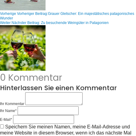
Vorherige
Vorheriger Beitrag:
Grauer Gletscher: Ein majestätisches patagonisches
Wunder
Weiter
Nächster Beitrag:
Zu besuchende Weingüter in Patagonien
0 Kommentar
Hinterlassen Sie einen Kommentar
Ihr Kommentar
Ihr Name
*
E-Mail
*
Speichern Sie meinen Namen, meine E-Mail-Adresse und
meine Website in diesem Browser, wenn ich das nächste Mal