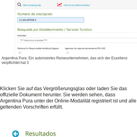
Argentina Pura: Ein autorisiertes Reiseunternehmen, das sich der Exzellenz
verpflichtet hat 3
Klicken Sie auf das Vergrößerungsglas oder laden Sie das
offizielle Dokument herunter. Sie werden sehen, dass
Argentina Pura unter der Online-Modalität registriert ist und alle
geltenden Vorschriften erfüllt.