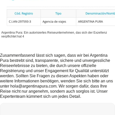
Argentina Pura: Ein autorisiertes Reiseunternehmen, das sich der Exzellenz
verpflichtet hat 4
Zusammenfassend lässt sich sagen, dass wir bei Argentina
Pura bestrebt sind, transparente, sichere und unvergessliche
Reiseerlebnisse zu bieten, die durch unsere offizielle
Registrierung und unser Engagement für Qualität unterstützt
werden. Sollten Sie Fragen zu diesen Aspekten haben oder
weitere Informationen benötigen, wenden Sie sich bitte an uns
unter
hola@argentinapura.com
. Wir sorgen dafür, dass Ihre
Reise nicht nur angenehm, sondern auch sorglos ist. Unser
Expertenteam kümmert sich um jedes Detail.