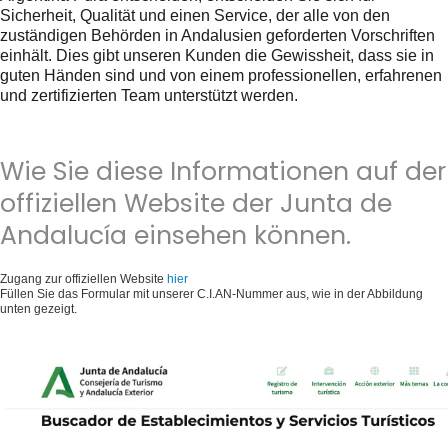
Sicherheit, Qualität und einen Service, der alle von den
zuständigen Behörden in Andalusien geforderten Vorschriften
einhält. Dies gibt unseren Kunden die Gewissheit, dass sie in
guten Händen sind und von einem professionellen, erfahrenen
und zertifizierten Team unterstützt werden.
Wie Sie diese Informationen auf der
offiziellen Website der Junta de
Andalucía einsehen können.
Zugang zur offiziellen Website
hier
Füllen Sie das Formular mit unserer C.I.AN-Nummer aus, wie in der Abbildung
unten gezeigt.