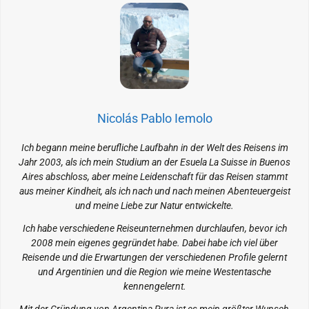
Nicolás Pablo Iemolo
Ich begann meine berufliche Laufbahn in der Welt des Reisens im
Jahr 2003, als ich mein Studium an der Esuela La Suisse in Buenos
Aires abschloss, aber meine Leidenschaft für das Reisen stammt
aus meiner Kindheit, als ich nach und nach meinen Abenteuergeist
und meine Liebe zur Natur entwickelte.
Ich habe verschiedene Reiseunternehmen durchlaufen, bevor ich
2008 mein eigenes gegründet habe. Dabei habe ich viel über
Reisende und die Erwartungen der verschiedenen Profile gelernt
und Argentinien und die Region wie meine Westentasche
kennengelernt.