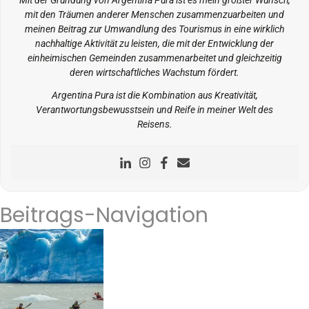
Mit der Gründung von Argentina Pura ist es mein größter Wunsch,
mit den Träumen anderer Menschen zusammenzuarbeiten und
meinen Beitrag zur Umwandlung des Tourismus in eine wirklich
nachhaltige Aktivität zu leisten, die mit der Entwicklung der
einheimischen Gemeinden zusammenarbeitet und gleichzeitig
deren wirtschaftliches Wachstum fördert.
Argentina Pura ist die Kombination aus Kreativität,
Verantwortungsbewusstsein und Reife in meiner Welt des
Reisens.
Beitrags-Navigation