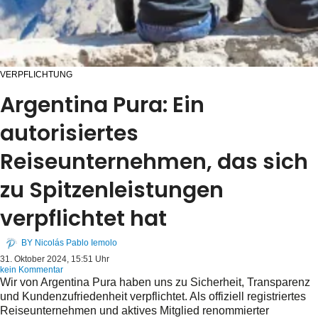
VERPFLICHTUNG
Argentina Pura: Ein
autorisiertes
Reiseunternehmen, das sich
zu Spitzenleistungen
verpflichtet hat
BY
Nicolás Pablo Iemolo
31. Oktober 2024, 15:51 Uhr
kein Kommentar
Wir von Argentina Pura haben uns zu Sicherheit, Transparenz
und Kundenzufriedenheit verpflichtet. Als offiziell registriertes
Reiseunternehmen und aktives Mitglied renommierter