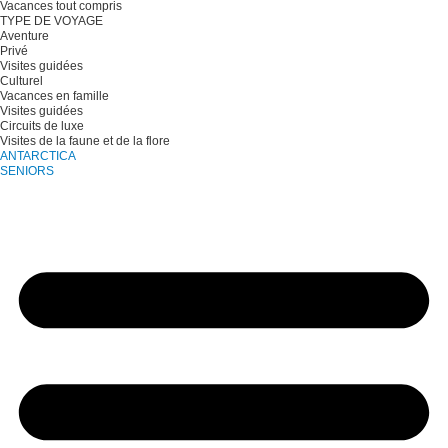
Vacances tout compris
TYPE DE VOYAGE
Aventure
Privé
Visites guidées
Culturel
Vacances en famille
Visites guidées
Circuits de luxe
Visites de la faune et de la flore
ANTARCTICA
SENIORS