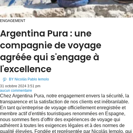
ENGAGEMENT
Argentina Pura : une
compagnie de voyage
agréée qui s'engage à
l'excellence
BY
Nicolás Pablo Iemolo
31 octobre 2024 3:51 pm
aucun commentaire
Chez Argentina Pura, notre engagement envers la sécurité, la
transparence et la satisfaction de nos clients est inébranlable.
En tant qu'entreprise de voyage officiellement enregistrée et
membre actif d'entités touristiques renommées en Espagne,
nous sommes fiers d'offrir des expériences de voyage qui
adhèrent à toutes les exigences légales et à des normes de
qualité élevées. Fondée et représentée par Nicolás Iemolo, qui