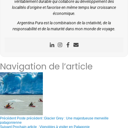
véritablement durable qui collabore au développement des
localités d'origine et favorise en même temps leur croissance
économique.
Argentina Pura est la combinaison de la créativité, de la
responsabilité et de la maturité dans mon monde de voyage.
Navigation de l’article
Précédent
Poste précédent :
Glacier Grey : Une majestueuse merveille
patagonienne
Suivant
Prochain article :
Vignobles à visiter en Patagonie