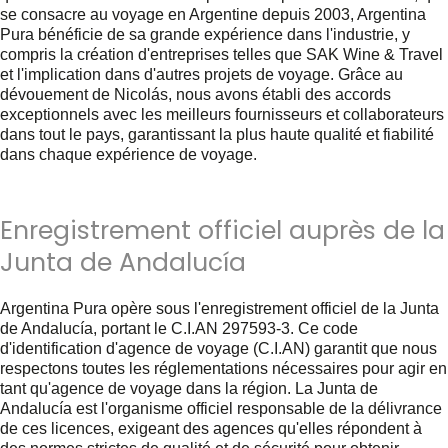
se consacre au voyage en Argentine depuis 2003, Argentina
Pura bénéficie de sa grande expérience dans l'industrie, y
compris la création d'entreprises telles que SAK Wine & Travel
et l'implication dans d'autres projets de voyage. Grâce au
dévouement de Nicolás, nous avons établi des accords
exceptionnels avec les meilleurs fournisseurs et collaborateurs
dans tout le pays, garantissant la plus haute qualité et fiabilité
dans chaque expérience de voyage.
Enregistrement officiel auprès de la
Junta de Andalucía
Argentina Pura opère sous l'enregistrement officiel de la Junta
de Andalucía, portant le C.I.AN 297593-3. Ce code
d'identification d'agence de voyage (C.I.AN) garantit que nous
respectons toutes les réglementations nécessaires pour agir en
tant qu'agence de voyage dans la région. La Junta de
Andalucía est l'organisme officiel responsable de la délivrance
de ces licences, exigeant des agences qu'elles répondent à