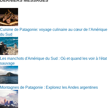
DERNIERS MESSAGES
Cuisine de Patagonie: voyage culinaire au cœur de l’Amérique
du Sud
Les manchots d'Amérique du Sud : Où et quand les voir à l'état
sauvage
Montagnes de Patagonie : Explorez les Andes argentines