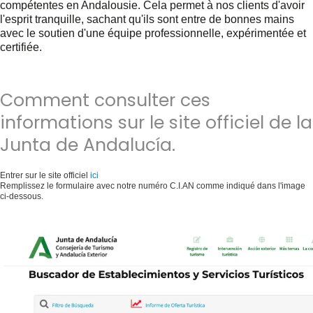
compétentes en Andalousie. Cela permet à nos clients d'avoir
l'esprit tranquille, sachant qu'ils sont entre de bonnes mains
avec le soutien d'une équipe professionnelle, expérimentée et
certifiée.
Comment consulter ces
informations sur le site officiel de la
Junta de Andalucía.
Entrer sur le site officiel
ici
Remplissez le formulaire avec notre numéro C.I.AN comme indiqué dans l'image
ci-dessous.