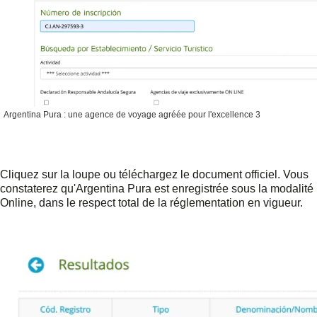
Argentina Pura : une agence de voyage agréée pour l'excellence 3
Cliquez sur la loupe ou téléchargez le document officiel. Vous
constaterez qu'Argentina Pura est enregistrée sous la modalité
Online, dans le respect total de la réglementation en vigueur.