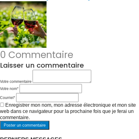
0 Commentaire
Laisser un commentaire
Votre commentaire
Votre nom
*
Courriel
*
Enregistrer mon nom, mon adresse électronique et mon site
web dans ce navigateur pour la prochaine fois que je ferai un
commentaire.