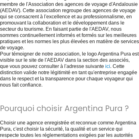
membre de l'Association des agences de voyage d'Andalousie
(AEDAV). Cette association regroupe des agences de voyage
qui se consacrent à l'excellence et au professionnalisme, en
promouvant la collaboration et le développement dans le
secteur du tourisme. En faisant partie de l'AEDAV, nous
sommes continuellement informés et formés sur les meilleures
pratiques et les normes les plus élevées en matière de services
de voyage.
Pour témoigner de notre association, le logo Argentina Pura est
visible sur le site de l'AEDAV dans la section des associés,
que vous pouvez consulter à l'adresse suivante
ici
. Cette
distinction valide notre légitimité en tant qu'entreprise engagée
dans le respect et la transparence pour chaque voyageur qui
nous fait confiance.
Pourquoi choisir Argentina Pura ?
Choisir une agence enregistrée et reconnue comme Argentina
Pura, c'est choisir la sécurité, la qualité et un service qui
respecte toutes les réglementations exigées par les autorités