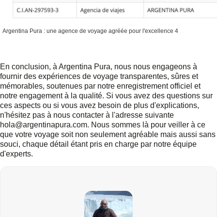
Argentina Pura : une agence de voyage agréée pour l'excellence 4
En conclusion, à Argentina Pura, nous nous engageons à
fournir des expériences de voyage transparentes, sûres et
mémorables, soutenues par notre enregistrement officiel et
notre engagement à la qualité. Si vous avez des questions sur
ces aspects ou si vous avez besoin de plus d'explications,
n'hésitez pas à nous contacter à l'adresse suivante
hola@argentinapura.com
. Nous sommes là pour veiller à ce
que votre voyage soit non seulement agréable mais aussi sans
souci, chaque détail étant pris en charge par notre équipe
d'experts.