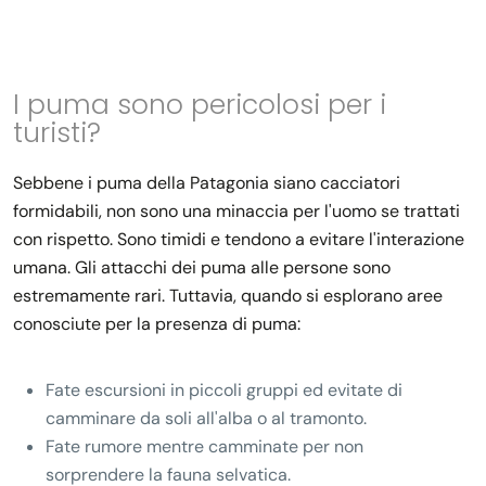
I puma sono pericolosi per i
turisti?
Sebbene i puma della Patagonia siano cacciatori
formidabili, non sono una minaccia per l'uomo se trattati
con rispetto. Sono timidi e tendono a evitare l'interazione
umana. Gli attacchi dei puma alle persone sono
estremamente rari. Tuttavia, quando si esplorano aree
conosciute per la presenza di puma:
Fate escursioni in piccoli gruppi ed evitate di
camminare da soli all'alba o al tramonto.
Fate rumore mentre camminate per non
sorprendere la fauna selvatica.