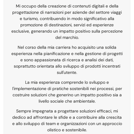
Mi occupo della creazione di contenuti digitali e della
progettazione di narrazioni per aziende del settore viaggi
e turismo, contribuendo in modo significativo alla
promozione di destinazioni, servizi ed esperienze
esclusive, generando un impatto positivo sulla percezione
del marchio.
Nel corso della mia carriera ho acquisito una solida
esperienza nella pianificazione e nella gestione di progetti
e sono appassionata di ricerca e analisi dei dati,
soprattutto orientata allo sviluppo di prodotti incentrati
sull'utente.
La mia esperienza comprende lo sviluppo e
l'implementazione di pratiche sostenibili nei processi, per
costruire soluzioni che generino un impatto positivo sia a
livello sociale che ambientale.
Sempre impegnata a progettare soluzioni efficaci, mi
dedico ad affrontare le sfide e a contribuire alla crescita
e allo sviluppo di team e organizzazioni con un approccio
olistico e sostenibile.