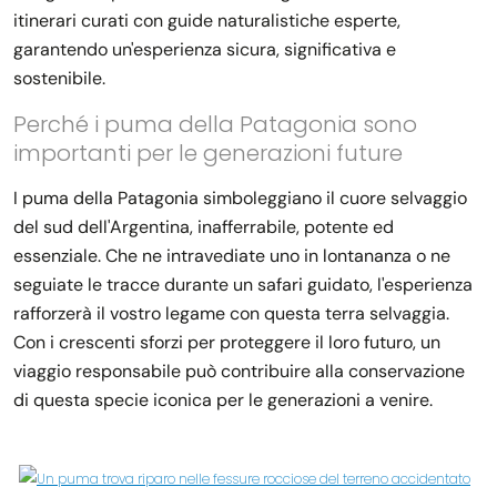
itinerari curati con guide naturalistiche esperte,
garantendo un'esperienza sicura, significativa e
sostenibile.
Perché i puma della Patagonia sono
importanti per le generazioni future
I puma della Patagonia simboleggiano il cuore selvaggio
del sud dell'Argentina, inafferrabile, potente ed
essenziale. Che ne intravediate uno in lontananza o ne
seguiate le tracce durante un safari guidato, l'esperienza
rafforzerà il vostro legame con questa terra selvaggia.
Con i crescenti sforzi per proteggere il loro futuro, un
viaggio responsabile può contribuire alla conservazione
di questa specie iconica per le generazioni a venire.