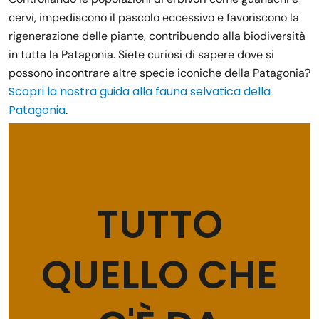
cervi, impediscono il pascolo eccessivo e favoriscono la
rigenerazione delle piante, contribuendo alla biodiversità
in tutta la Patagonia. Siete curiosi di sapere dove si
possono incontrare altre specie iconiche della Patagonia?
Scopri la nostra guida alla fauna selvatica della
Patagonia
.
TUTTO
QUELLO CHE