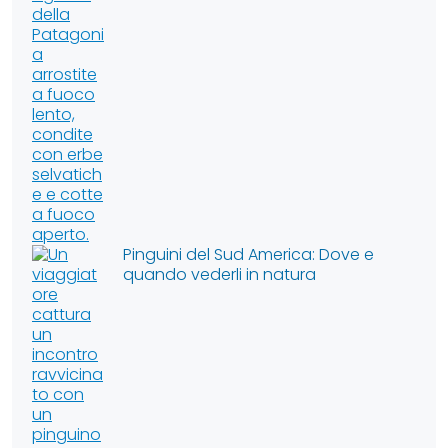
Pinguini del Sud America: Dove e
quando vederli in natura