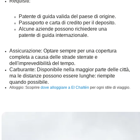
Requisiti
:
Patente di guida valida del paese di origine.
Passaporto e carta di credito per il deposito.
Alcune aziende possono richiedere una
patente di guida internazionale.
Assicurazione
: Optare sempre per una copertura
completa a causa delle strade sterrate e
dell'imprevedibilità del tempo.
Carburante
: Disponibile nella maggior parte delle città,
ma le distanze possono essere lunghe: riempite
quando possibile.
Alloggio:
Scoprire
dove alloggiare a El Chaltén
per ogni stile di viaggio.