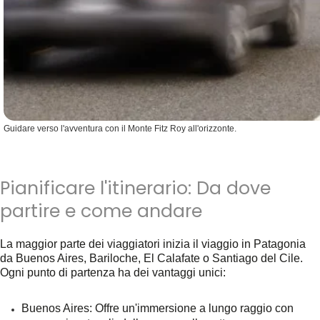
Guidare verso l'avventura con il Monte Fitz Roy all'orizzonte.
Pianificare l'itinerario: Da dove
partire e come andare
La maggior parte dei viaggiatori inizia il viaggio in Patagonia
da Buenos Aires, Bariloche, El Calafate o Santiago del Cile.
Ogni punto di partenza ha dei vantaggi unici:
Buenos Aires
: Offre un'immersione a lungo raggio con