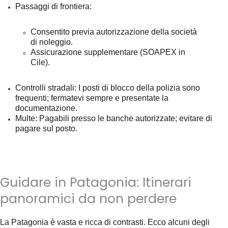
Passaggi di frontiera
:
Consentito previa autorizzazione della società
di noleggio.
Assicurazione supplementare (SOAPEX in
Cile).
Controlli stradali
: I posti di blocco della polizia sono
frequenti; fermatevi sempre e presentate la
documentazione.
Multe
: Pagabili presso le banche autorizzate; evitare di
pagare sul posto.
Guidare in Patagonia: Itinerari
panoramici da non perdere
La Patagonia è vasta e ricca di contrasti. Ecco alcuni degli