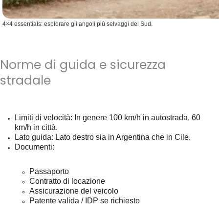
4×4 essentials: esplorare gli angoli più selvaggi del Sud.
Norme di guida e sicurezza
stradale
Limiti di velocità
: In genere 100 km/h in autostrada, 60
km/h in città.
Lato guida
: Lato destro sia in Argentina che in Cile.
Documenti
:
Passaporto
Contratto di locazione
Assicurazione del veicolo
Patente valida / IDP se richiesto