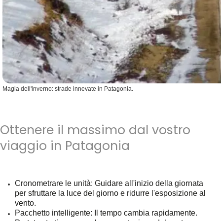
Magia dell'inverno: strade innevate in Patagonia.
Ottenere il massimo dal vostro
viaggio in Patagonia
Cronometrare le unità
: Guidare all'inizio della giornata
per sfruttare la luce del giorno e ridurre l'esposizione al
vento.
Pacchetto intelligente
: Il tempo cambia rapidamente.