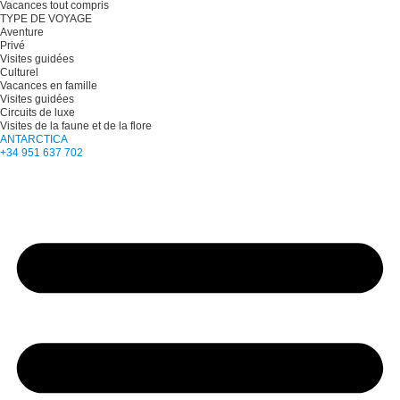
Vacances tout compris
TYPE DE VOYAGE
Aventure
Privé
Visites guidées
Culturel
Vacances en famille
Visites guidées
Circuits de luxe
Visites de la faune et de la flore
ANTARCTICA
+34 951 637 702