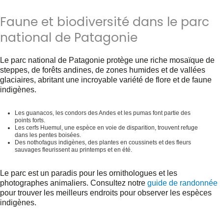
Faune et biodiversité dans le parc
national de Patagonie
Le parc national de Patagonie protège une riche mosaïque de
steppes, de forêts andines, de zones humides et de vallées
glaciaires, abritant une incroyable variété de flore et de faune
indigènes.
Les guanacos, les condors des Andes et les pumas font partie des
points forts.
Les cerfs Huemul, une espèce en voie de disparition, trouvent refuge
dans les pentes boisées.
Des nothofagus indigènes, des plantes en coussinets et des fleurs
sauvages fleurissent au printemps et en été.
Le parc est un paradis pour les ornithologues et les
photographes animaliers. Consultez notre
guide de randonnée
pour trouver les meilleurs endroits pour observer les espèces
indigènes.