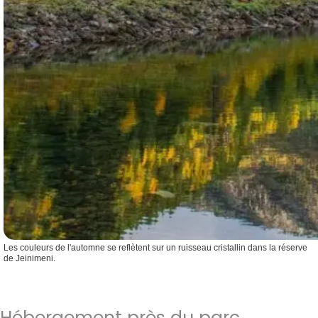
Les couleurs de l'automne se reflètent sur un ruisseau cristallin dans la réserve
de Jeinimeni.
Hébergement près du parc