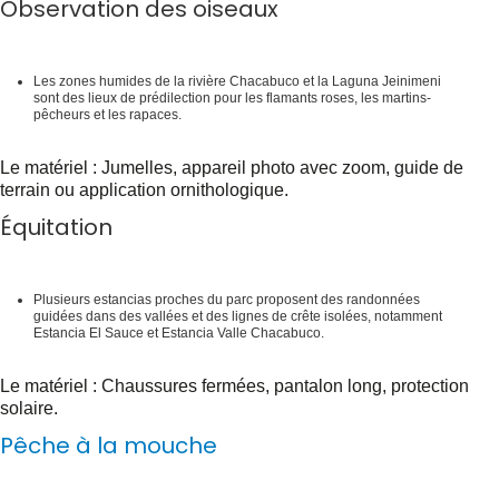
Observation des oiseaux
Les zones humides de la rivière Chacabuco et la Laguna Jeinimeni
sont des lieux de prédilection pour les flamants roses, les martins-
pêcheurs et les rapaces.
Le matériel :
Jumelles, appareil photo avec zoom, guide de
terrain ou application ornithologique.
Équitation
Plusieurs estancias proches du parc proposent des randonnées
guidées dans des vallées et des lignes de crête isolées, notamment
Estancia El Sauce et Estancia Valle Chacabuco.
Le matériel :
Chaussures fermées, pantalon long, protection
solaire.
Pêche à la mouche