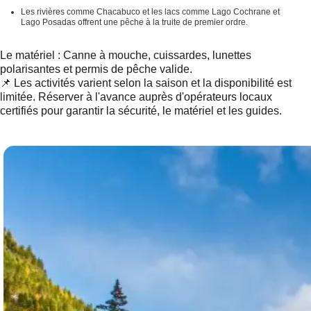
Les rivières comme Chacabuco et les lacs comme Lago Cochrane et
Lago Posadas offrent une pêche à la truite de premier ordre.
Le matériel :
Canne à mouche, cuissardes, lunettes
polarisantes et permis de pêche valide.
📌 Les activités varient selon la saison et la disponibilité est
limitée.
Réserver à l'avance auprès d'opérateurs locaux
certifiés
pour garantir la sécurité, le matériel et les guides.