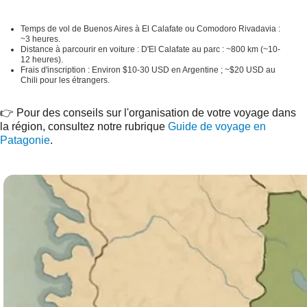
Temps de vol de Buenos Aires à El Calafate ou Comodoro Rivadavia :
~3 heures.
Distance à parcourir en voiture :
D'El Calafate au parc : ~800 km (~10-
12 heures).
Frais d'inscription :
Environ $10-30 USD en Argentine ; ~$20 USD au
Chili pour les étrangers.
👉 Pour des conseils sur l'organisation de votre voyage dans
la région, consultez notre rubrique
Guide de voyage en
Patagonie
.