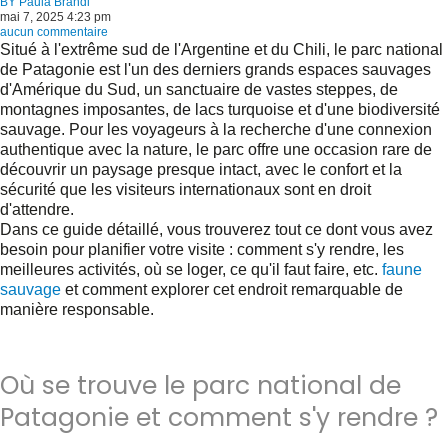
BY
Paula Brandi
mai 7, 2025 4:23 pm
aucun commentaire
Situé à l'extrême sud de l'Argentine et du Chili, le parc national
de Patagonie est l'un des derniers grands espaces sauvages
d'Amérique du Sud, un sanctuaire de vastes steppes, de
montagnes imposantes, de lacs turquoise et d'une biodiversité
sauvage. Pour les voyageurs à la recherche d'une connexion
authentique avec la nature, le parc offre une occasion rare de
découvrir un paysage presque intact, avec le confort et la
sécurité que les visiteurs internationaux sont en droit
d'attendre.
Dans ce guide détaillé, vous trouverez tout ce dont vous avez
besoin pour planifier votre visite : comment s'y rendre, les
meilleures activités, où se loger, ce qu'il faut faire, etc.
faune
sauvage
et comment explorer cet endroit remarquable de
manière responsable.
Où se trouve le parc national de
Patagonie et comment s'y rendre ?