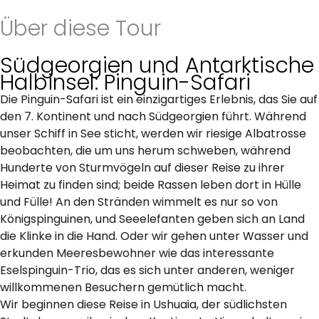
Über diese Tour
Südgeorgien und Antarktische
Halbinsel: Pinguin-Safari
Die Pinguin-Safari ist ein einzigartiges Erlebnis, das Sie auf
den 7. Kontinent und nach Südgeorgien führt. Während
unser Schiff in See sticht, werden wir riesige Albatrosse
beobachten, die um uns herum schweben, während
Hunderte von Sturmvögeln auf dieser Reise zu ihrer
Heimat zu finden sind; beide Rassen leben dort in Hülle
und Fülle! An den Stränden wimmelt es nur so von
Königspinguinen, und Seeelefanten geben sich an Land
die Klinke in die Hand. Oder wir gehen unter Wasser und
erkunden Meeresbewohner wie das interessante
Eselspinguin-Trio, das es sich unter anderen, weniger
willkommenen Besuchern gemütlich macht.
Wir beginnen diese Reise in Ushuaia, der südlichsten