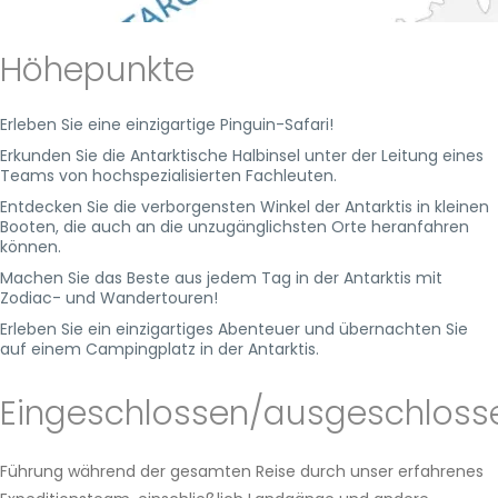
Höhepunkte
Erleben Sie eine einzigartige Pinguin-Safari!
Erkunden Sie die Antarktische Halbinsel unter der Leitung eines
Teams von hochspezialisierten Fachleuten.
Entdecken Sie die verborgensten Winkel der Antarktis in kleinen
Booten, die auch an die unzugänglichsten Orte heranfahren
können.
Machen Sie das Beste aus jedem Tag in der Antarktis mit
Zodiac- und Wandertouren!
Erleben Sie ein einzigartiges Abenteuer und übernachten Sie
auf einem Campingplatz in der Antarktis.
Eingeschlossen/ausgeschloss
Führung während der gesamten Reise durch unser erfahrenes