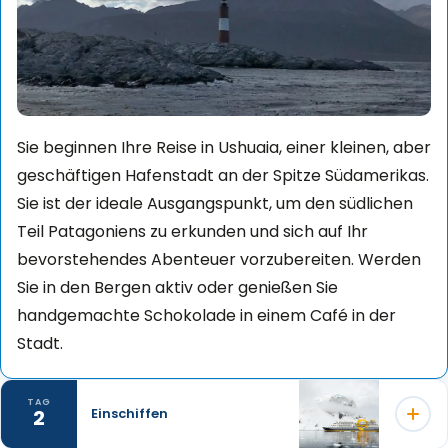
Sie beginnen Ihre Reise in Ushuaia, einer kleinen, aber
geschäftigen Hafenstadt an der Spitze Südamerikas.
Sie ist der ideale Ausgangspunkt, um den südlichen
Teil Patagoniens zu erkunden und sich auf Ihr
bevorstehendes Abenteuer vorzubereiten. Werden
Sie in den Bergen aktiv oder genießen Sie
handgemachte Schokolade in einem Café in der
Stadt.
TAG
2
Einschiffen