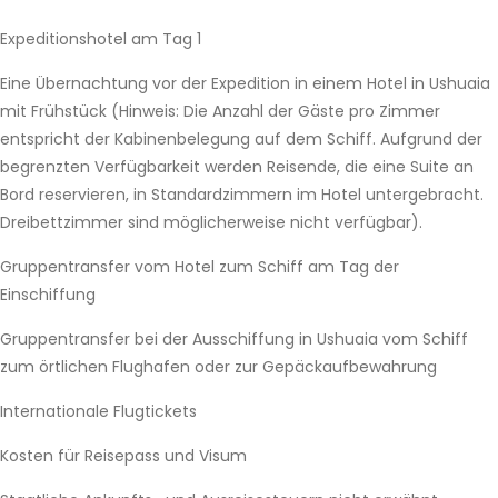
Expeditionshotel am Tag 1
Eine Übernachtung vor der Expedition in einem Hotel in Ushuaia
mit Frühstück (Hinweis: Die Anzahl der Gäste pro Zimmer
entspricht der Kabinenbelegung auf dem Schiff. Aufgrund der
begrenzten Verfügbarkeit werden Reisende, die eine Suite an
Bord reservieren, in Standardzimmern im Hotel untergebracht.
Dreibettzimmer sind möglicherweise nicht verfügbar).
Gruppentransfer vom Hotel zum Schiff am Tag der
Einschiffung
Gruppentransfer bei der Ausschiffung in Ushuaia vom Schiff
zum örtlichen Flughafen oder zur Gepäckaufbewahrung
Internationale Flugtickets
Kosten für Reisepass und Visum