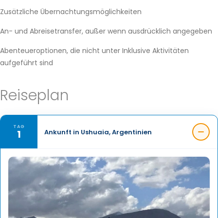
Zusätzliche Übernachtungsmöglichkeiten
An- und Abreisetransfer, außer wenn ausdrücklich angegeben
Abenteueroptionen, die nicht unter Inklusive Aktivitäten
aufgeführt sind
Reiseplan
TAG
1
Ankunft in Ushuaia, Argentinien