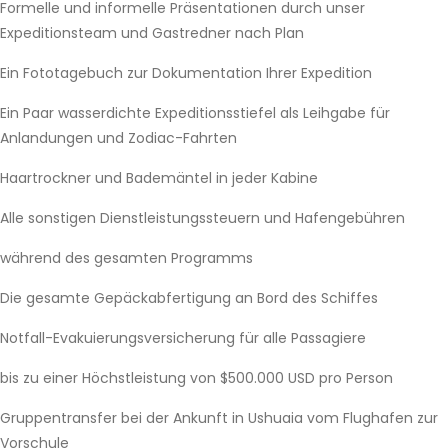
Formelle und informelle Präsentationen durch unser
Expeditionsteam und Gastredner nach Plan
Ein Fototagebuch zur Dokumentation Ihrer Expedition
Ein Paar wasserdichte Expeditionsstiefel als Leihgabe für
Anlandungen und Zodiac-Fahrten
Haartrockner und Bademäntel in jeder Kabine
Alle sonstigen Dienstleistungssteuern und Hafengebühren
während des gesamten Programms
Die gesamte Gepäckabfertigung an Bord des Schiffes
Notfall-Evakuierungsversicherung für alle Passagiere
bis zu einer Höchstleistung von $500.000 USD pro Person
Gruppentransfer bei der Ankunft in Ushuaia vom Flughafen zur
Vorschule