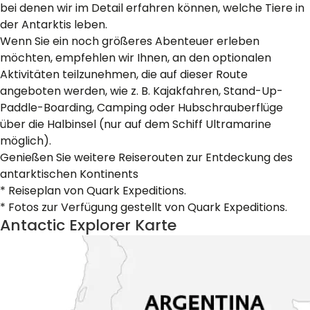
bei denen wir im Detail erfahren können, welche Tiere in
der Antarktis leben.
Wenn Sie ein noch größeres Abenteuer erleben
möchten, empfehlen wir Ihnen, an den optionalen
Aktivitäten teilzunehmen, die auf dieser Route
angeboten werden, wie z. B. Kajakfahren, Stand-Up-
Paddle-Boarding, Camping oder Hubschrauberflüge
über die Halbinsel (nur auf dem Schiff Ultramarine
möglich).
Genießen Sie weitere Reiserouten zur Entdeckung des
antarktischen Kontinents
* Reiseplan von Quark Expeditions.
* Fotos zur Verfügung gestellt von Quark Expeditions.
Antactic Explorer Karte