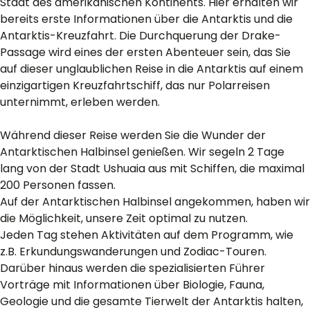
Stadt des amerikanischen Kontinents. Hier erhalten wir
bereits erste Informationen über die Antarktis und die
Antarktis-Kreuzfahrt. Die Durchquerung der Drake-
Passage wird eines der ersten Abenteuer sein, das Sie
auf dieser unglaublichen Reise in die Antarktis auf einem
einzigartigen Kreuzfahrtschiff, das nur Polarreisen
unternimmt, erleben werden.
Während dieser Reise werden Sie die Wunder der
Antarktischen Halbinsel genießen. Wir segeln 2 Tage
lang von der Stadt Ushuaia aus mit Schiffen, die maximal
200 Personen fassen.
Auf der Antarktischen Halbinsel angekommen, haben wir
die Möglichkeit, unsere Zeit optimal zu nutzen.
Jeden Tag stehen Aktivitäten auf dem Programm, wie
z.B. Erkundungswanderungen und Zodiac-Touren.
Darüber hinaus werden die spezialisierten Führer
Vorträge mit Informationen über Biologie, Fauna,
Geologie und die gesamte Tierwelt der Antarktis halten,