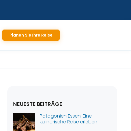
Planen Sie Ihre Reise
NEUESTE BEITRÄGE
Patagonien Essen: Eine
kulinarische Reise erleben