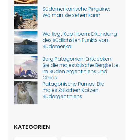
Südamerikanische Pinguine:
Wo man sie sehen kann
Wo liegt Kap Hoorn: Erkundung
des südlichsten Punkts von
Südamerika
Berg Patagonien: Entdecken
Sie die majestätische Bergkette
im Süden Argentiniens und
Chiles
Patagonische Pumas: Die
majestätischen Katzen
Südargentiniens
KATEGORIEN