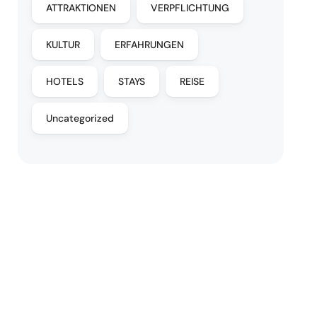
ATTRAKTIONEN
VERPFLICHTUNG
KULTUR
ERFAHRUNGEN
HOTELS
STAYS
REISE
Uncategorized