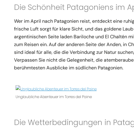
Die Schönheit Patagoniens im Ap
Wer im April nach Patagonien reist, entdeckt eine ruhig
frische Luft sorgt für klare Sicht, und das goldene Lau
argentinischen Seite laden Bariloche und El Chaltén 
zum Reisen ein. Auf der anderen Seite der Anden, in Ch
sind ideal für alle, die die Verbindung zur Natur suche
Verpassen Sie nicht die Gelegenheit, die atemberau
berühmtesten Ausblicke im südlichen Patagonien.
Unglaubliche Abenteuer im Torres del Paine
Die Wetterbedingungen in Patag