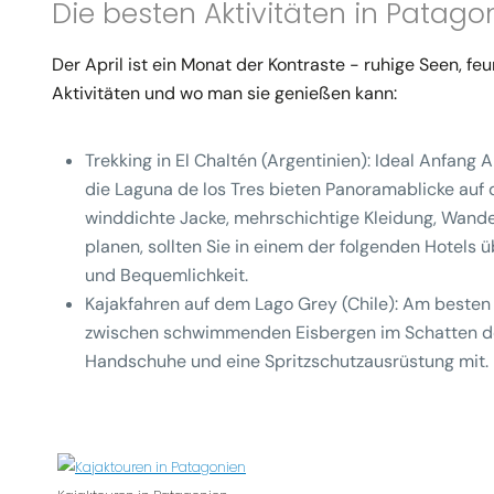
Die besten Aktivitäten in Patagon
Der April ist ein Monat der Kontraste - ruhige Seen, feu
Aktivitäten und wo man sie genießen kann:
Trekking in El Chaltén (Argentinien)
: Ideal Anfang 
die Laguna de los Tres bieten Panoramablicke auf 
winddichte Jacke, mehrschichtige Kleidung, Wande
planen, sollten Sie in einem der folgenden Hotels
und Bequemlichkeit.
Kajakfahren auf dem Lago Grey (Chile)
: Am besten
zwischen schwimmenden Eisbergen im Schatten des
Handschuhe und eine Spritzschutzausrüstung mit.