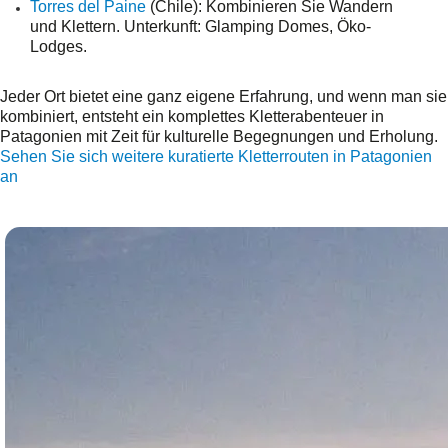
Torres del Paine
(Chile): Kombinieren Sie Wandern
und Klettern. Unterkunft: Glamping Domes, Öko-
Lodges.
Jeder Ort bietet eine ganz eigene Erfahrung, und wenn man sie
kombiniert, entsteht ein komplettes Kletterabenteuer in
Patagonien mit Zeit für kulturelle Begegnungen und Erholung.
Sehen Sie sich weitere kuratierte Kletterrouten in Patagonien
an