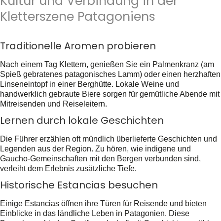
Kultur und Verbindung in der
Kletterszene Patagoniens
Traditionelle Aromen probieren
Nach einem Tag Klettern, genießen Sie ein
Palmenkranz
(am
Spieß gebratenes patagonisches Lamm) oder einen herzhaften
Linseneintopf in einer Berghütte. Lokale Weine und
handwerklich gebraute Biere sorgen für gemütliche Abende mit
Mitreisenden und Reiseleitern.
Lernen durch lokale Geschichten
Die Führer erzählen oft mündlich überlieferte Geschichten und
Legenden aus der Region. Zu hören, wie indigene und
Gaucho-Gemeinschaften mit den Bergen verbunden sind,
verleiht dem Erlebnis zusätzliche Tiefe.
Historische Estancias besuchen
Einige Estancias öffnen ihre Türen für Reisende und bieten
Einblicke in das ländliche Leben in Patagonien. Diese