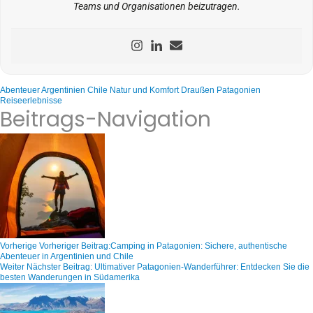
Teams und Organisationen beizutragen.
Abenteuer
Argentinien
Chile
Natur und Komfort
Draußen
Patagonien
Reiseerlebnisse
Beitrags-Navigation
Vorherige
Vorheriger Beitrag:
Camping in Patagonien: Sichere, authentische
Abenteuer in Argentinien und Chile
Weiter
Nächster Beitrag:
Ultimativer Patagonien-Wanderführer: Entdecken Sie die
besten Wanderungen in Südamerika