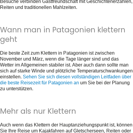
Besuche verbinden Gastfreundschaft mit Geschichtenerzählen,
Reiten und traditionellen Mahlzeiten.
Wann man in Patagonien klettern
geht
Die beste Zeit zum Klettern in Patagonien ist zwischen
November und März, wenn die Tage länger sind und das
Wetter im Allgemeinen stabiler ist. Aber auch dann sollte man
sich auf starke Winde und plötzliche Temperaturschwankungen
einstellen.
Sehen Sie sich diesen vollständigen Leitfaden über
die beste Reisezeit für Patagonien an
um Sie bei der Planung
zu unterstützen.
Mehr als nur Klettern
Auch wenn das Klettern der Hauptanziehungspunkt ist, können
Sie Ihre Reise um Kajakfahren auf Gletscherseen, Reiten oder