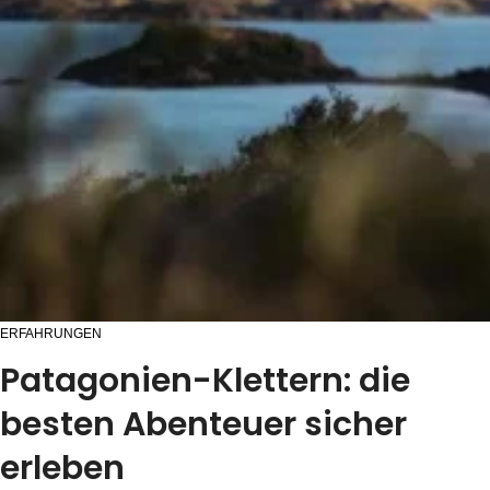
ERFAHRUNGEN
Patagonien-Klettern: die
besten Abenteuer sicher
erleben