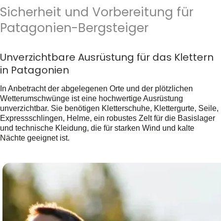
Sicherheit und Vorbereitung für
Patagonien-Bergsteiger
Unverzichtbare Ausrüstung für das Klettern
in Patagonien
In Anbetracht der abgelegenen Orte und der plötzlichen
Wetterumschwünge ist eine hochwertige Ausrüstung
unverzichtbar. Sie benötigen Kletterschuhe, Klettergurte, Seile,
Expressschlingen, Helme, ein robustes Zelt für die Basislager
und technische Kleidung, die für starken Wind und kalte
Nächte geeignet ist.