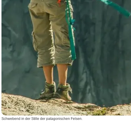
Schwebend in der Stille der patagonischen Felsen.