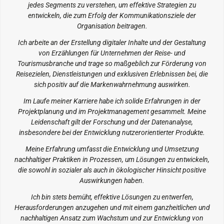
jedes Segments zu verstehen, um effektive Strategien zu
entwickeln, die zum Erfolg der Kommunikationsziele der
Organisation beitragen.
Ich arbeite an der Erstellung digitaler Inhalte und der Gestaltung
von Erzählungen für Unternehmen der Reise- und
Tourismusbranche und trage so maßgeblich zur Förderung von
Reisezielen, Dienstleistungen und exklusiven Erlebnissen bei, die
sich positiv auf die Markenwahrnehmung auswirken.
Im Laufe meiner Karriere habe ich solide Erfahrungen in der
Projektplanung und im Projektmanagement gesammelt. Meine
Leidenschaft gilt der Forschung und der Datenanalyse,
insbesondere bei der Entwicklung nutzerorientierter Produkte.
Meine Erfahrung umfasst die Entwicklung und Umsetzung
nachhaltiger Praktiken in Prozessen, um Lösungen zu entwickeln,
die sowohl in sozialer als auch in ökologischer Hinsicht positive
Auswirkungen haben.
Ich bin stets bemüht, effektive Lösungen zu entwerfen,
Herausforderungen anzugehen und mit einem ganzheitlichen und
nachhaltigen Ansatz zum Wachstum und zur Entwicklung von