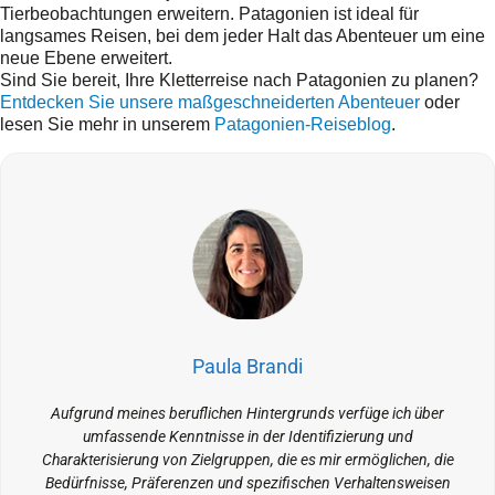
Tierbeobachtungen erweitern. Patagonien ist ideal für
langsames Reisen, bei dem jeder Halt das Abenteuer um eine
neue Ebene erweitert.
Sind Sie bereit, Ihre Kletterreise nach Patagonien zu planen?
Entdecken Sie unsere maßgeschneiderten Abenteuer
oder
lesen Sie mehr in unserem
Patagonien-Reiseblog
.
Paula Brandi
Aufgrund meines beruflichen Hintergrunds verfüge ich über
umfassende Kenntnisse in der Identifizierung und
Charakterisierung von Zielgruppen, die es mir ermöglichen, die
Bedürfnisse, Präferenzen und spezifischen Verhaltensweisen