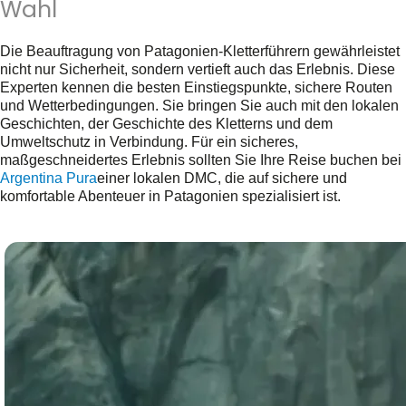
Wahl
Die Beauftragung von Patagonien-Kletterführern gewährleistet
nicht nur Sicherheit, sondern vertieft auch das Erlebnis. Diese
Experten kennen die besten Einstiegspunkte, sichere Routen
und Wetterbedingungen. Sie bringen Sie auch mit den lokalen
Geschichten, der Geschichte des Kletterns und dem
Umweltschutz in Verbindung. Für ein sicheres,
maßgeschneidertes Erlebnis sollten Sie Ihre Reise buchen bei
Argentina Pura
einer lokalen DMC, die auf sichere und
komfortable Abenteuer in Patagonien spezialisiert ist.