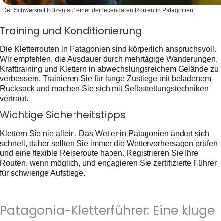
Der Schwerkraft trotzen auf einer der legendären Routen in Patagonien.
Training und Konditionierung
Die Kletterrouten in Patagonien sind körperlich anspruchsvoll.
Wir empfehlen, die Ausdauer durch mehrtägige Wanderungen,
Krafttraining und Klettern in abwechslungsreichem Gelände zu
verbessern. Trainieren Sie für lange Zustiege mit beladenem
Rucksack und machen Sie sich mit Selbstrettungstechniken
vertraut.
Wichtige Sicherheitstipps
Klettern Sie nie allein. Das Wetter in Patagonien ändert sich
schnell, daher sollten Sie immer die Wettervorhersagen prüfen
und eine flexible Reiseroute haben. Registrieren Sie Ihre
Routen, wenn möglich, und engagieren Sie zertifizierte Führer
für schwierige Aufstiege.
Patagonia-Kletterführer: Eine kluge