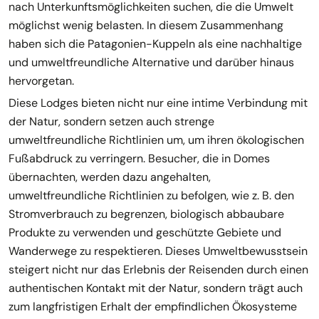
nach Unterkunftsmöglichkeiten suchen, die die Umwelt
möglichst wenig belasten. In diesem Zusammenhang
haben sich die Patagonien-Kuppeln als eine nachhaltige
und umweltfreundliche Alternative und darüber hinaus
hervorgetan.
Diese Lodges bieten nicht nur eine intime Verbindung mit
der Natur, sondern setzen auch strenge
umweltfreundliche Richtlinien um, um ihren ökologischen
Fußabdruck zu verringern. Besucher, die in Domes
übernachten, werden dazu angehalten,
umweltfreundliche Richtlinien zu befolgen, wie z. B. den
Stromverbrauch zu begrenzen, biologisch abbaubare
Produkte zu verwenden und geschützte Gebiete und
Wanderwege zu respektieren. Dieses Umweltbewusstsein
steigert nicht nur das Erlebnis der Reisenden durch einen
authentischen Kontakt mit der Natur, sondern trägt auch
zum langfristigen Erhalt der empfindlichen Ökosysteme