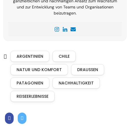
ganzheitlichen und nachhaltigen Ansatz zum Wachstum
und zur Entwicklung von Teams und Organisationen
beizutragen.
ARGENTINIEN
CHILE
NATUR UND KOMFORT
DRAUSSEN
PATAGONIEN
NACHHALTIGKEIT
REISEERLEBNISSE