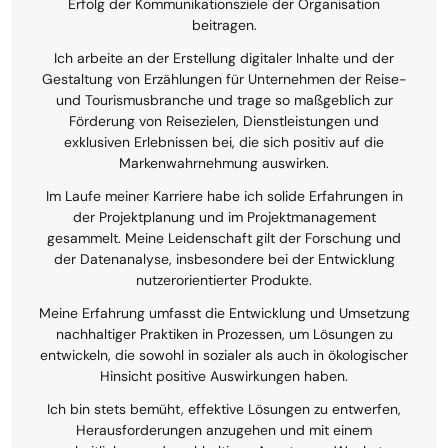
Erfolg der Kommunikationsziele der Organisation
beitragen.
Ich arbeite an der Erstellung digitaler Inhalte und der
Gestaltung von Erzählungen für Unternehmen der Reise-
und Tourismusbranche und trage so maßgeblich zur
Förderung von Reisezielen, Dienstleistungen und
exklusiven Erlebnissen bei, die sich positiv auf die
Markenwahrnehmung auswirken.
Im Laufe meiner Karriere habe ich solide Erfahrungen in
der Projektplanung und im Projektmanagement
gesammelt. Meine Leidenschaft gilt der Forschung und
der Datenanalyse, insbesondere bei der Entwicklung
nutzerorientierter Produkte.
Meine Erfahrung umfasst die Entwicklung und Umsetzung
nachhaltiger Praktiken in Prozessen, um Lösungen zu
entwickeln, die sowohl in sozialer als auch in ökologischer
Hinsicht positive Auswirkungen haben.
Ich bin stets bemüht, effektive Lösungen zu entwerfen,
Herausforderungen anzugehen und mit einem