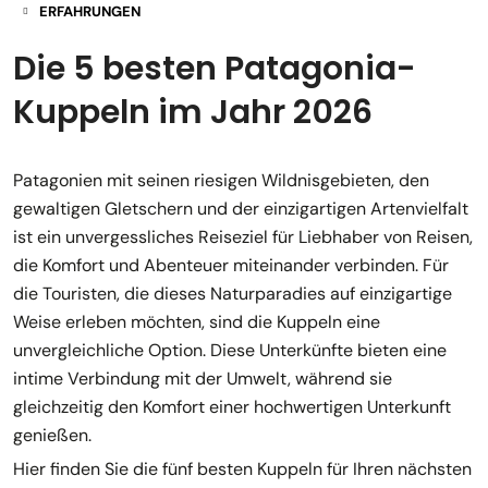
ERFAHRUNGEN
Die 5 besten Patagonia-
Kuppeln im Jahr 2026
Patagonien mit seinen riesigen Wildnisgebieten, den
gewaltigen Gletschern und der einzigartigen Artenvielfalt
ist ein unvergessliches Reiseziel für Liebhaber von Reisen,
die Komfort und Abenteuer miteinander verbinden. Für
die Touristen, die dieses Naturparadies auf einzigartige
Weise erleben möchten, sind die Kuppeln eine
unvergleichliche Option. Diese Unterkünfte bieten eine
intime Verbindung mit der Umwelt, während sie
gleichzeitig den Komfort einer hochwertigen Unterkunft
genießen.
Hier finden Sie die fünf besten Kuppeln für Ihren nächsten