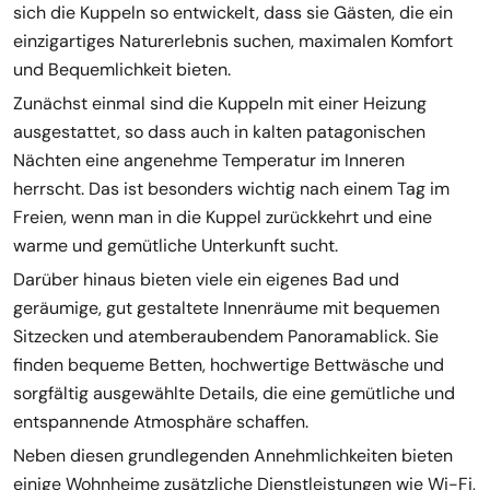
sich die Kuppeln so entwickelt, dass sie Gästen, die ein
einzigartiges Naturerlebnis suchen, maximalen Komfort
und Bequemlichkeit bieten.
Zunächst einmal sind die Kuppeln mit einer Heizung
ausgestattet, so dass auch in kalten patagonischen
Nächten eine angenehme Temperatur im Inneren
herrscht. Das ist besonders wichtig nach einem Tag im
Freien, wenn man in die Kuppel zurückkehrt und eine
warme und gemütliche Unterkunft sucht.
Darüber hinaus bieten viele ein eigenes Bad und
geräumige, gut gestaltete Innenräume mit bequemen
Sitzecken und atemberaubendem Panoramablick. Sie
finden bequeme Betten, hochwertige Bettwäsche und
sorgfältig ausgewählte Details, die eine gemütliche und
entspannende Atmosphäre schaffen.
Neben diesen grundlegenden Annehmlichkeiten bieten
einige Wohnheime zusätzliche Dienstleistungen wie Wi-Fi,