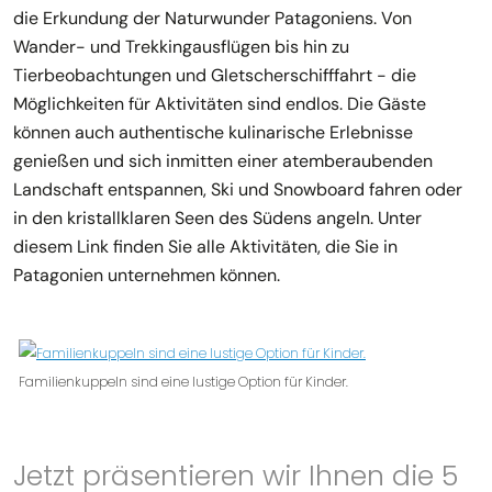
die Erkundung der Naturwunder Patagoniens. Von
Wander- und Trekkingausflügen bis hin zu
Tierbeobachtungen und Gletscherschifffahrt - die
Möglichkeiten für Aktivitäten sind endlos. Die Gäste
können auch authentische kulinarische Erlebnisse
genießen und sich inmitten einer atemberaubenden
Landschaft entspannen, Ski und Snowboard fahren oder
in den kristallklaren Seen des Südens angeln. Unter
diesem Link finden Sie alle Aktivitäten, die Sie in
Patagonien unternehmen können.
Familienkuppeln sind eine lustige Option für Kinder.
Jetzt präsentieren wir Ihnen die 5