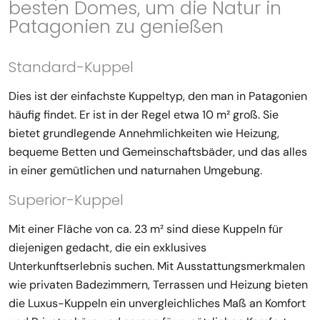
besten Domes, um die Natur in
Patagonien zu genießen
Standard-Kuppel
Dies ist der einfachste Kuppeltyp, den man in Patagonien
häufig findet. Er ist in der Regel etwa 10 m² groß. Sie
bietet grundlegende Annehmlichkeiten wie Heizung,
bequeme Betten und Gemeinschaftsbäder, und das alles
in einer gemütlichen und naturnahen Umgebung.
Superior-Kuppel
Mit einer Fläche von ca. 23 m² sind diese Kuppeln für
diejenigen gedacht, die ein exklusives
Unterkunftserlebnis suchen. Mit Ausstattungsmerkmalen
wie privaten Badezimmern, Terrassen und Heizung bieten
die Luxus-Kuppeln ein unvergleichliches Maß an Komfort