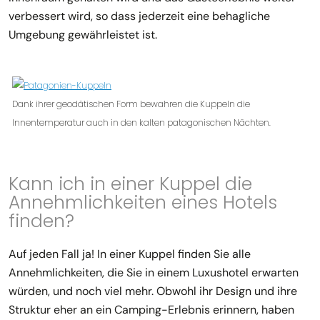
verbessert wird, so dass jederzeit eine behagliche
Umgebung gewährleistet ist.
Dank ihrer geodätischen Form bewahren die Kuppeln die
Innentemperatur auch in den kalten patagonischen Nächten.
Kann ich in einer Kuppel die
Annehmlichkeiten eines Hotels
finden?
Auf jeden Fall ja! In einer Kuppel finden Sie alle
Annehmlichkeiten, die Sie in einem Luxushotel erwarten
würden, und noch viel mehr. Obwohl ihr Design und ihre
Struktur eher an ein Camping-Erlebnis erinnern, haben