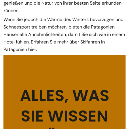
genießen und die Natur von ihrer besten Seite erkunden
können.
Wenn Sie jedoch die Wärme des Winters bevorzugen und
Schneesport treiben möchten, bieten die Patagonien-
Häuser alle Annehmlichkeiten, damit Sie sich wie in einem
Hotel fühlen. Erfahren Sie mehr über Skifahren in
Patagonien hier.
ALLES, WAS
SIE WISSEN