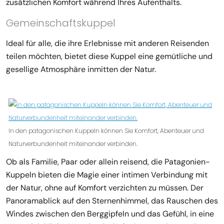
zusätzlichen Komfort während Ihres Aufenthalts.
Gemeinschaftskuppel
Ideal für alle, die ihre Erlebnisse mit anderen Reisenden
teilen möchten, bietet diese Kuppel eine gemütliche und
gesellige Atmosphäre inmitten der Natur.
In den patagonischen Kuppeln können Sie Komfort, Abenteuer und
Naturverbundenheit miteinander verbinden.
Ob als Familie, Paar oder allein reisend, die Patagonien-
Kuppeln bieten die Magie einer intimen Verbindung mit
der Natur, ohne auf Komfort verzichten zu müssen. Der
Panoramablick auf den Sternenhimmel, das Rauschen des
Windes zwischen den Berggipfeln und das Gefühl, in eine