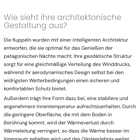
Wie sieht ihre architektonische
Gestaltung aus?
Die Kuppeln wurden mit einer intelligenten Architektur
entworfen, die sie optimal für das Genießen der
patagonischen Nächte macht. Ihre geodätische Struktur
sorgt für eine gleichmäßige Verteilung des Winddrucks,
während ihr aerodynamisches Design selbst bei den
widrigsten Wetterbedingungen einen sicheren und
komfortablen Schutz bietet.
Außerdem trägt ihre Form dazu bei, eine stabilere und
angenehmere Innentemperatur aufrechtzuerhalten. Durch
die geringere Oberfläche, die mit dem Boden in
Berührung kommt, wird der Wärmeverlust durch
Wärmeleitung verringert, so dass die Wärme besser im
Innenraum gehalten wird und das Gästeerlebnis weiter