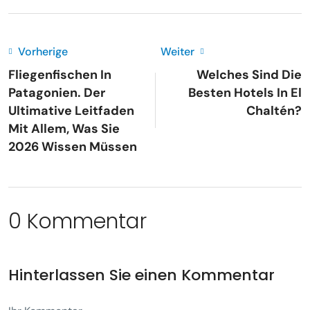
Vorherige
Weiter
Fliegenfischen In
Welches Sind Die
Patagonien. Der
Besten Hotels In El
Ultimative Leitfaden
Chaltén?
Mit Allem, Was Sie
2026 Wissen Müssen
0 Kommentar
Hinterlassen Sie einen Kommentar