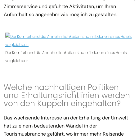
Zimmerservice und geführte Aktivitäten, um Ihren
Aufenthalt so angenehm wie möglich zu gestalten.
Der Komfort und die Annehmlichkeiten sind mit denen eines Hotels
vergleichbar.
Welche nachhaltigen Politiken
und Erhaltungsrichtlinien werden
von den Kuppeln eingehalten?
Das wachsende Interesse an der Erhaltung der Umwelt
hat zu einem bedeutenden Wandel in der
Tourismusbranche geführt, wo immer mehr Reisende