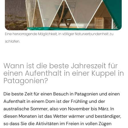
Eine hervorragende Möglichkeit, in völliger Naturverbundenheit zu
schlafen.
Wann ist die beste Jahreszeit für
einen Aufenthalt in einer Kuppel in
Patagonien?
Die beste Zeit für einen Besuch in Patagonien und einen
Aufenthalt in einem Dom ist der Frühling und der
australische Sommer, also von November bis März. In
diesen Monaten ist das Wetter wärmer und beständiger,
so dass Sie die Aktivitäten im Freien in vollen Zügen