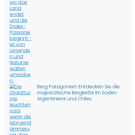
Berg Patagonien: Entdecken Sie die
majestätische Bergkette im Süden
Argentiniens und Chiles