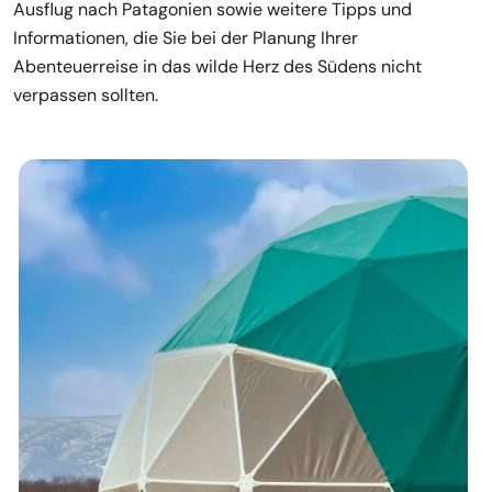
Ausflug nach Patagonien sowie weitere Tipps und
Informationen, die Sie bei der Planung Ihrer
Abenteuerreise in das wilde Herz des Südens nicht
verpassen sollten.