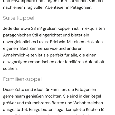
und Privatsphäre und sorgen für zusätzlichen Komfort
nach einem Tag voller Abenteuer in Patagonien.
Suite Kuppel
Jede der etwa 28 m² großen Kuppeln ist im exquisiten
patagonischen Stil eingerichtet und bietet ein
unvergleichliches Luxus-Erlebnis. Mit einem Holzofen,
eigenem Bad, Zimmerservice und anderen
Annehmlichkeiten ist sie perfekt für alle, die einen
einzigartigen romantischen oder familiären Aufenthalt
suchen.
Familienkuppel
Diese Zelte sind ideal für Familien, die Patagonien
gemeinsam genießen möchten. Sie sind in der Regel
größer und mit mehreren Betten und Wohnbereichen
ausgestattet. Einige bieten sogar komplette Küchen für