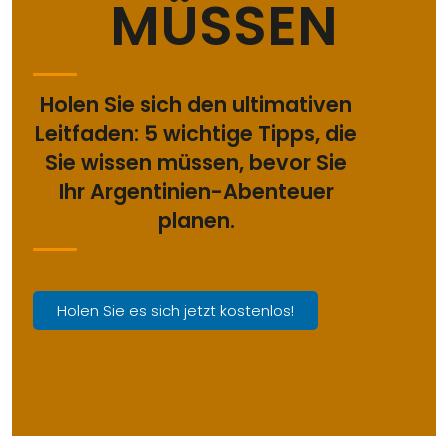
MÜSSEN
Holen Sie sich den ultimativen
Leitfaden: 5 wichtige Tipps, die
Sie wissen müssen, bevor Sie
Ihr Argentinien-Abenteuer
planen.
Holen Sie es sich jetzt kostenlos!