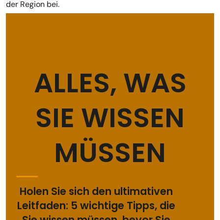
der Region bei.
ALLES, WAS
SIE WISSEN
MÜSSEN
Holen Sie sich den ultimativen
Leitfaden: 5 wichtige Tipps, die
Sie wissen müssen, bevor Sie