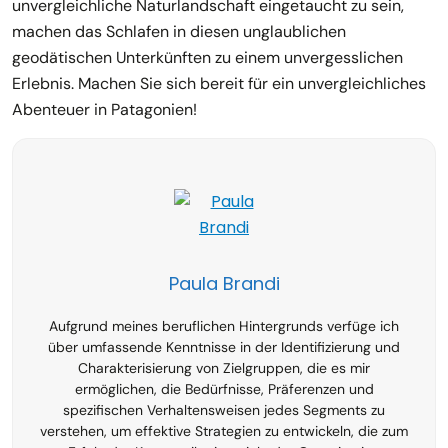
unvergleichliche Naturlandschaft eingetaucht zu sein,
machen das Schlafen in diesen unglaublichen
geodätischen Unterkünften zu einem unvergesslichen
Erlebnis. Machen Sie sich bereit für ein unvergleichliches
Abenteuer in Patagonien!
Paula Brandi
Aufgrund meines beruflichen Hintergrunds verfüge ich
über umfassende Kenntnisse in der Identifizierung und
Charakterisierung von Zielgruppen, die es mir
ermöglichen, die Bedürfnisse, Präferenzen und
spezifischen Verhaltensweisen jedes Segments zu
verstehen, um effektive Strategien zu entwickeln, die zum