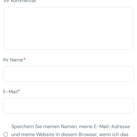
Ihr Kommentar
Ihr Name
*
E-Mail
*
Speichern Sie meinen Namen, meine E-Mail-Adresse
und meine Website in diesem Browser, wenn ich das