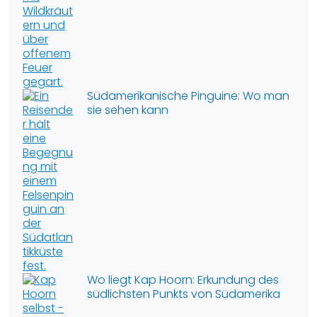
Südamerikanische Pinguine: Wo man
sie sehen kann
Wo liegt Kap Hoorn: Erkundung des
südlichsten Punkts von Südamerika