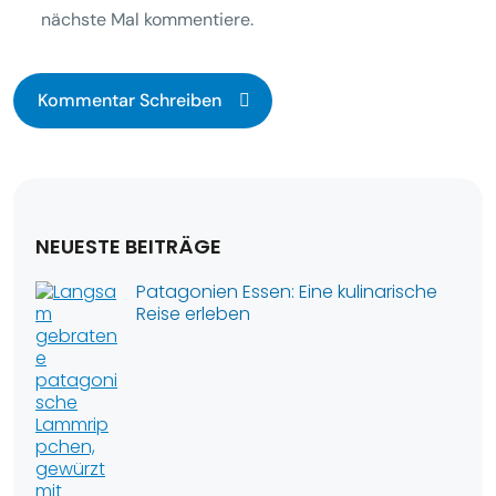
nächste Mal kommentiere.
NEUESTE BEITRÄGE
Patagonien Essen: Eine kulinarische
Reise erleben