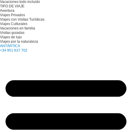
Vacaciones todo incluido
TIPO DE VIAJE
Aventura
Viajes Privados
Viajes con Visitas Turísticas
Viajes Culturales
Vacaciones en familia
Visitas guiadas
Viajes de lujo
Viajes por la naturaleza
ANTÁRTICA
+34 951 637 702