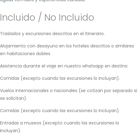
Incluido / No Incluido
Traslados y excursiones descritos en el itinerario.
Alojamiento con desayuno en los hoteles descritos o similares
en habitaciones dobles.
Asistencia durante el viaje en nuestro whatsapp en destino.
Comidas (excepto cuando las excursiones lo incluyan).
Vuelos internacionales o nacionales (se cotizan por separado si
se solicitan).
Comidas (excepto cuando las excursiones lo incluyan).
Entradas a museos (excepto cuando las excursiones lo
incluyan).