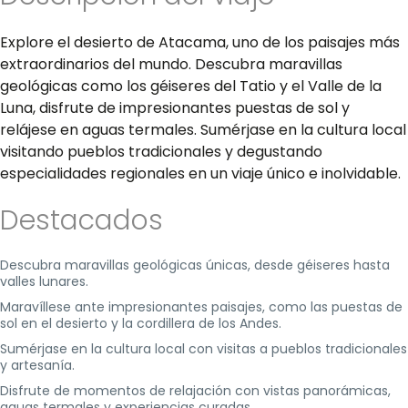
Explore el desierto de Atacama, uno de los paisajes más
extraordinarios del mundo. Descubra maravillas
geológicas como los géiseres del Tatio y el Valle de la
Luna, disfrute de impresionantes puestas de sol y
relájese en aguas termales. Sumérjase en la cultura local
visitando pueblos tradicionales y degustando
especialidades regionales en un viaje único e inolvidable.
Destacados
Descubra maravillas geológicas únicas, desde géiseres hasta
valles lunares.
Maravíllese ante impresionantes paisajes, como las puestas de
sol en el desierto y la cordillera de los Andes.
Sumérjase en la cultura local con visitas a pueblos tradicionales
y artesanía.
Disfrute de momentos de relajación con vistas panorámicas,
aguas termales y experiencias curadas.