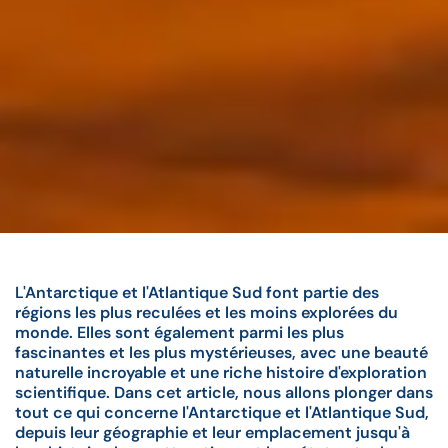
L'Antarctique et l'Atlantique Sud font partie des
régions les plus reculées et les moins explorées du
monde. Elles sont également parmi les plus
fascinantes et les plus mystérieuses, avec une beauté
naturelle incroyable et une riche histoire d'exploration
scientifique. Dans cet article, nous allons plonger dans
tout ce qui concerne l'Antarctique et l'Atlantique Sud,
depuis leur géographie et leur emplacement jusqu'à