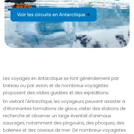
Voir les circuits en Antarctique
Les voyages en Antarctique se font généralement par
bateau ou par avion, et de nombreux voyagistes
proposent des visites guidées et des expéditions.
En visitant l'Antarctique, les voyageurs peuvent assister à
d'étonnantes formations de glace, visiter des stations de
recherche et observer un large éventail d'animaux
sauvages, notamment des pingouins, des phoques, des
baleines et des oiseaux de mer. De nombreux voyagistes