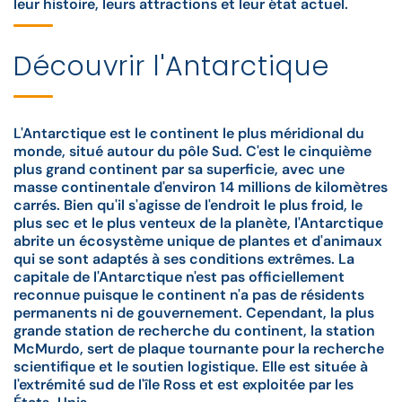
leur histoire, leurs attractions et leur état actuel.
Découvrir l'Antarctique
L'Antarctique est le continent le plus méridional du
monde, situé autour du pôle Sud. C'est le cinquième
plus grand continent par sa superficie, avec une
masse continentale d'environ 14 millions de kilomètres
carrés. Bien qu'il s'agisse de l'endroit le plus froid, le
plus sec et le plus venteux de la planète, l'Antarctique
abrite un écosystème unique de plantes et d'animaux
qui se sont adaptés à ses conditions extrêmes. La
capitale de l'Antarctique n'est pas officiellement
reconnue puisque le continent n'a pas de résidents
permanents ni de gouvernement. Cependant, la plus
grande station de recherche du continent, la station
McMurdo, sert de plaque tournante pour la recherche
scientifique et le soutien logistique. Elle est située à
l'extrémité sud de l'île Ross et est exploitée par les