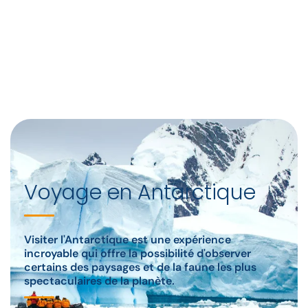
Voyage en Antarctique
Visiter l'Antarctique est une expérience
incroyable qui offre la possibilité d'observer
certains des paysages et de la faune les plus
spectaculaires de la planète.