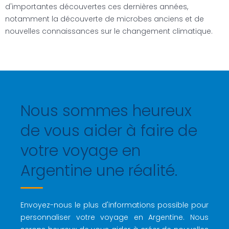
d'importantes découvertes ces dernières années,
notamment la découverte de microbes anciens et de
nouvelles connaissances sur le changement climatique.
Nous sommes heureux
de vous aider à faire de
votre voyage en
Argentine une réalité.
Envoyez-nous le plus d'informations possible pour
personnaliser votre voyage en Argentine. Nous