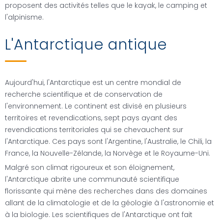
proposent des activités telles que le kayak, le camping et
l'alpinisme.
L'Antarctique antique
Aujourd'hui, l'Antarctique est un centre mondial de
recherche scientifique et de conservation de
l'environnement. Le continent est divisé en plusieurs
territoires et revendications, sept pays ayant des
revendications territoriales qui se chevauchent sur
l'Antarctique. Ces pays sont l'Argentine, l'Australie, le Chili, la
France, la Nouvelle-Zélande, la Norvège et le Royaume-Uni.
Malgré son climat rigoureux et son éloignement,
l'Antarctique abrite une communauté scientifique
florissante qui mène des recherches dans des domaines
allant de la climatologie et de la géologie à l'astronomie et
à la biologie. Les scientifiques de l'Antarctique ont fait