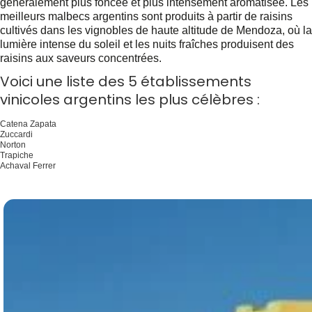
généralement plus foncée et plus intensément aromatisée. Les
meilleurs malbecs argentins sont produits à partir de raisins
cultivés dans les vignobles de haute altitude de Mendoza, où la
lumière intense du soleil et les nuits fraîches produisent des
raisins aux saveurs concentrées.
Voici une liste des 5 établissements
vinicoles argentins les plus célèbres :
Catena Zapata
Zuccardi
Norton
Trapiche
Achaval Ferrer