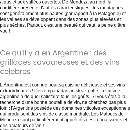
aigus et aux vallées ouvertes. De Mendoza au nord, la
cordillère présente d'autres caractéristiques : les montagnes
sont généralement plus hautes (par rapport à la Patagonie) et
les vallées se développent dans des zones plus élevées et
plus sèches. Partout, c'est une beauté qui vaut la peine d'être
vue !
Ce qu'il y a en Argentine : des
grillades savoureuses et des vins
célèbres
L'Argentine est connue pour sa cuisine délicieuse et ses vins
extraordinaires ! Des empanadas au steak grillé, la cuisine
argentine a de quoi satisfaire tous les goûts. Si vous êtes à la
recherche d'une bonne bouteille de vin, ne cherchez pas plus
loin : l'Argentine possède des domaines viticoles exceptionnels
qui produisent des vins de classe mondiale. Les Malbecs de
Mendoza sont particulièrement appréciés des connaisseurs et
des amateurs de vin !