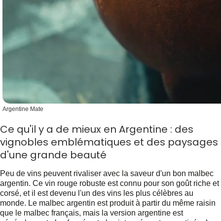
Argentine Mate
Ce qu'il y a de mieux en Argentine : des
vignobles emblématiques et des paysages
d'une grande beauté
Peu de vins peuvent rivaliser avec la saveur d'un bon malbec
argentin. Ce vin rouge robuste est connu pour son goût riche et
corsé, et il est devenu l'un des vins les plus célèbres au
monde. Le malbec argentin est produit à partir du même raisin
que le malbec français, mais la version argentine est