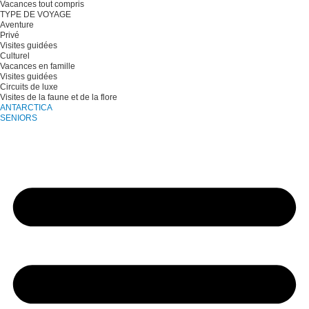
Vacances tout compris
TYPE DE VOYAGE
Aventure
Privé
Visites guidées
Culturel
Vacances en famille
Visites guidées
Circuits de luxe
Visites de la faune et de la flore
ANTARCTICA
SENIORS