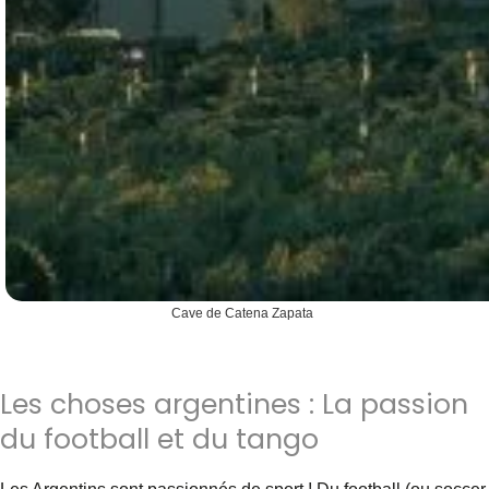
Cave de Catena Zapata
Les choses argentines : La passion
du football et du tango