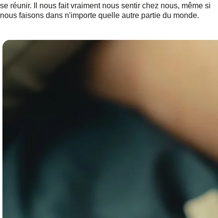
se réunir. Il nous fait vraiment nous sentir chez nous, même si
nous faisons dans n'importe quelle autre partie du monde.