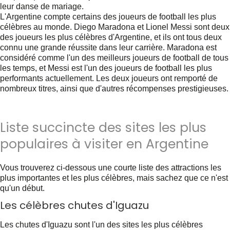
leur danse de mariage.
L'Argentine compte certains des joueurs de football les plus
célèbres au monde. Diego Maradona et Lionel Messi sont deux
des joueurs les plus célèbres d'Argentine, et ils ont tous deux
connu une grande réussite dans leur carrière. Maradona est
considéré comme l'un des meilleurs joueurs de football de tous
les temps, et Messi est l'un des joueurs de football les plus
performants actuellement. Les deux joueurs ont remporté de
nombreux titres, ainsi que d'autres récompenses prestigieuses.
Liste succincte des sites les plus
populaires à visiter en Argentine
Vous trouverez ci-dessous une courte liste des attractions les
plus importantes et les plus célèbres, mais sachez que ce n'est
qu'un début.
Les célèbres chutes d'Iguazu
Les chutes d'Iguazu sont l'un des sites les plus célèbres