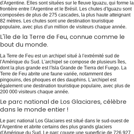
d'Argentine. Elles sont situées sur le fleuve Iguazu, qui forme la
frontière entre l'Argentine et le Brésil. Les chutes d'Iguazu sont
composées de plus de 275 cascades, la plus haute atteignant
82 mètres. Les chutes sont une destination touristique
populaire, avec plus d'un million de visiteurs chaque année.
L'île de la Terre de Feu, connue comme le
bout du monde.
La Terre de Feu est un archipel situé à l'extrémité sud de
l'Amérique du Sud. L'archipel se compose de plusieurs îles,
dont la plus grande est l'Isla Grande de Tierra del Fuego. La
Terre de Feu abrite une faune variée, notamment des
pingouins, des phoques et des dauphins. L'archipel est
également une destination touristique populaire, avec plus de
200 000 visiteurs chaque année.
Le parc national de Los Glaciares, célèbre
dans le monde entier !
Le parc national Los Glaciares est situé dans le sud-ouest de
l'Argentine et abrite certains des plus grands glaciers
d'Amérique du Sud. Le parc couvre une superficie de 726 927